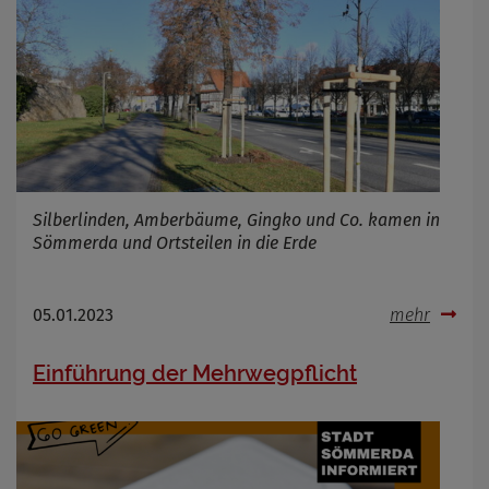
Silberlinden, Amberbäume, Gingko und Co. kamen in
Sömmerda und Ortsteilen in die Erde
05.01.2023
mehr
Einführung der Mehrwegpflicht