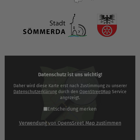
Datenschutz ist uns wichtig!
Daher wird diese Karte erst nach Zustimmung zu unserer
Datenschutzerklärung
durch den
OpenStreetMap
Service
angezeigt.
Entscheidung merken
Verwendung von OpensSreet Map zustimmen