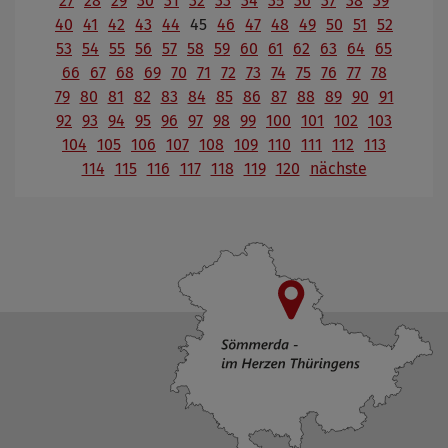
27
28
29
30
31
32
33
34
35
36
37
38
39
40
41
42
43
44
45
46
47
48
49
50
51
52
53
54
55
56
57
58
59
60
61
62
63
64
65
66
67
68
69
70
71
72
73
74
75
76
77
78
79
80
81
82
83
84
85
86
87
88
89
90
91
92
93
94
95
96
97
98
99
100
101
102
103
104
105
106
107
108
109
110
111
112
113
114
115
116
117
118
119
120
nächste