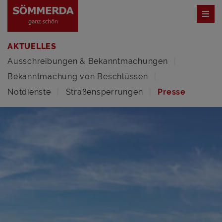
AKTUELLES
Ausschreibungen & Bekanntmachungen
Bekanntmachung von Beschlüssen
Notdienste
Straßensperrungen
Presse