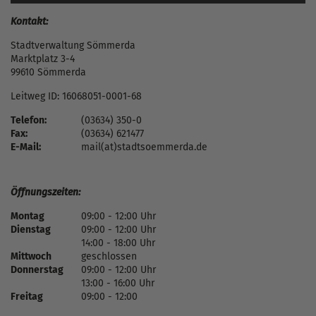
Kontakt:
Stadtverwaltung Sömmerda
Marktplatz 3-4
99610 Sömmerda
Leitweg ID: 16068051-0001-68
Telefon:
(03634) 350-0
Fax:
(03634) 621477
E-Mail:
mail(at)stadtsoemmerda.de
Öffnungszeiten:
Montag
09:00 - 12:00 Uhr
Dienstag
09:00 - 12:00 Uhr
14:00 - 18:00 Uhr
Mittwoch
geschlossen
Donnerstag
09:00 - 12:00 Uhr
13:00 - 16:00 Uhr
Freitag
09:00 - 12:00