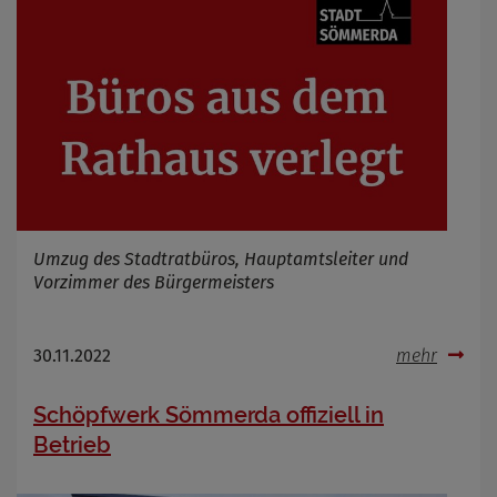
Umzug des Stadtratbüros, Hauptamtsleiter und
Vorzimmer des Bürgermeisters
30.11.2022
mehr
Schöpfwerk Sömmerda offiziell in
Betrieb