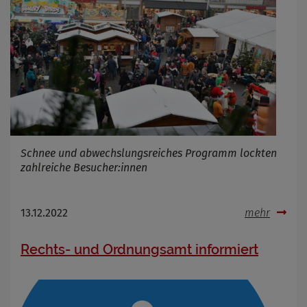
Schnee und abwechslungsreiches Programm lockten
zahlreiche Besucher:innen
13.12.2022
mehr
Rechts- und Ordnungsamt informiert