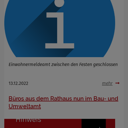
Einwohnermeldeamt zwischen den Festen geschlossen
13.12.2022
mehr
Büros aus dem Rathaus nun im Bau- und
Umweltamt