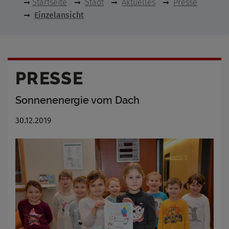
Startseite
Stadt
Aktuelles
Presse
Einzelansicht
PRESSE
Sonnenenergie vom Dach
30.12.2019