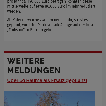
pro Jahr ca. 190.000 Euro betragen, konnten diese
mittlerweile auf etwa 80.000 Euro im Jahr reduziert
werden.
Ab Kalenderwoche zwei im neuen Jahr, so ist es
geplant, wird die Photovoltaik-Anlage auf der Kita
„Frohsinn“ in Betrieb gehen.
WEITERE
MELDUNGEN
Über 60 Bäume als Ersatz gepflanzt