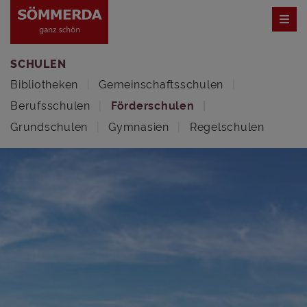
SCHULEN
Bibliotheken
Gemeinschaftsschulen
Berufsschulen
Förderschulen
Grundschulen
Gymnasien
Regelschulen