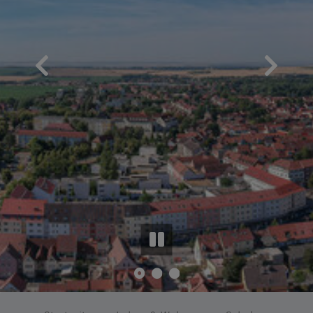
Go to slide 1
Go to slide 2
Go to slide 3