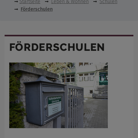
Startseite
Leben & Wohnen
Schulen
Förderschulen
FÖRDERSCHULEN