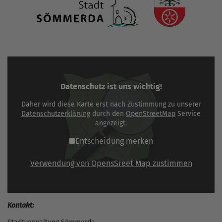
Datenschutz ist uns wichtig!
Daher wird diese Karte erst nach Zustimmung zu unserer
Datenschutzerklärung
durch den
OpenStreetMap
Service
angezeigt.
Entscheidung merken
Verwendung von OpensSreet Map zustimmen
Kontakt: