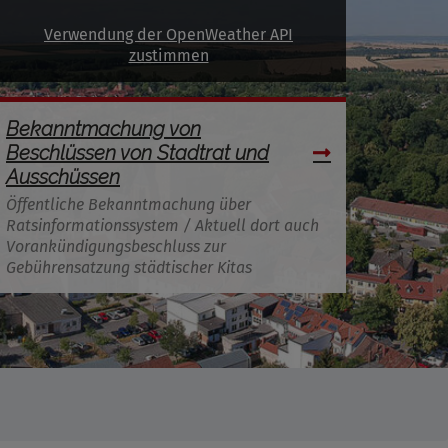
Verwendung der OpenWeather API
zustimmen
Bekanntmachung von
Beschlüssen von Stadtrat und
Ausschüssen
Öffentliche Bekanntmachung über
Ratsinformationssystem / Aktuell dort auch
Vorankündigungsbeschluss zur
Gebührensatzung städtischer Kitas