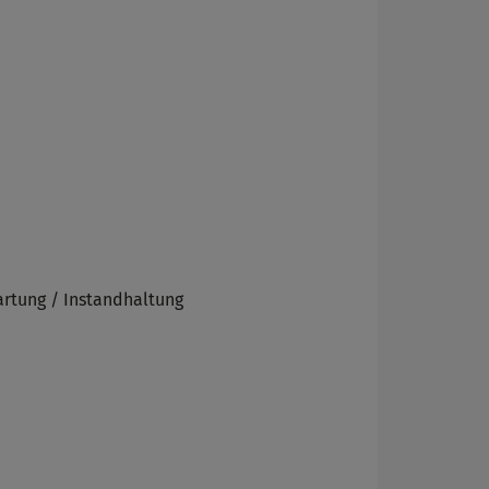
artung / Instandhaltung