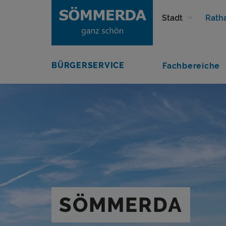
Stadt
Rath
BÜRGERSERVICE
Fachbereiche
SÖMMERDA