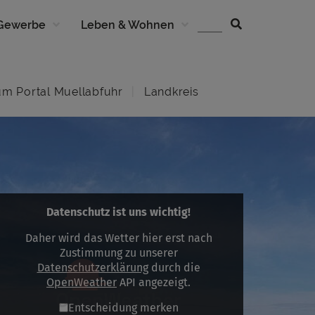
 Gewerbe
Leben & Wohnen
um Portal Muellabfuhr
Landkreis
Datenschutz ist uns wichtig!
Daher wird das Wetter hier erst nach
Zustimmung zu unserer
Datenschutzerklärung
durch die
OpenWeather
API angezeigt.
Entscheidung merken