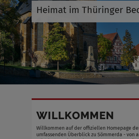
Heimat im Thüringer Be
WILLKOMMEN
Willkommen auf der offiziellen Homepage de
umfassenden Überblick zu Sömmerda - von ak