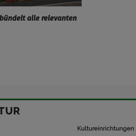
bündelt alle relevanten
LTUR
Kultureinrichtungen