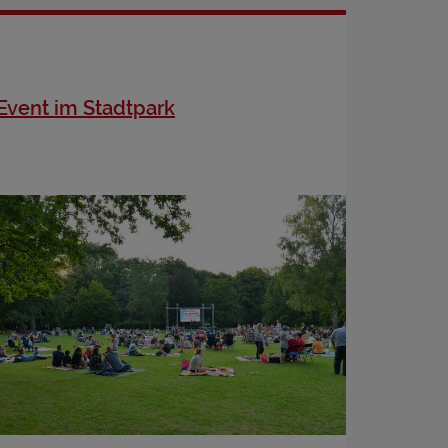
Event im Stadtpark