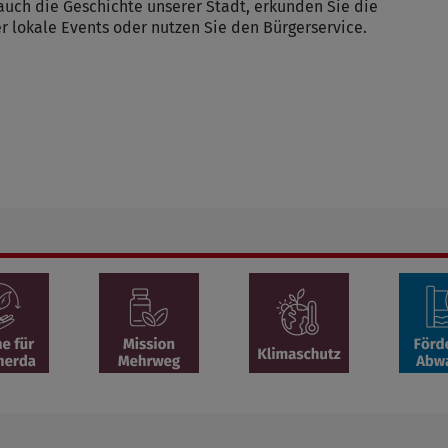
auch die Geschichte unserer Stadt, erkunden Sie die
r lokale Events oder nutzen Sie den Bürgerservice.