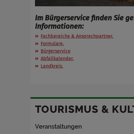
Im Bürgerservice finden Sie ge
Informationen:
Fachbereiche & Ansprechpartner,
Formulare,
Bürgerservice
Abfallkalender,
Landkreis.
TOURISMUS & KU
Veranstaltungen