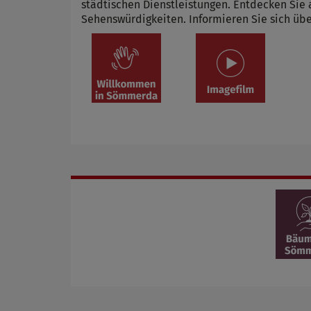
städtischen Dienstleistungen. Entdecken Sie 
Sehenswürdigkeiten. Informieren Sie sich übe