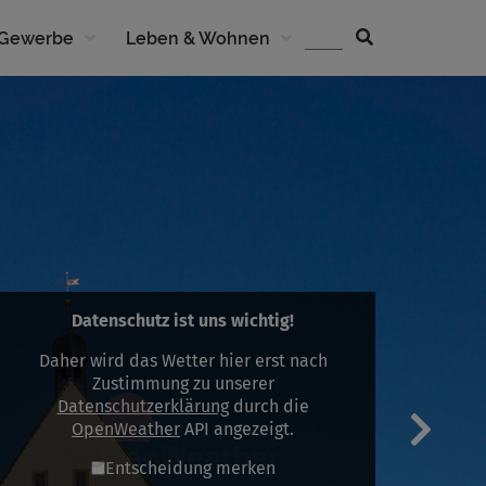
 Gewerbe
Leben & Wohnen
Datenschutz ist uns wichtig!
Daher wird das Wetter hier erst nach
Zustimmung zu unserer
Datenschutzerklärung
durch die
OpenWeather
API angezeigt.
Entscheidung merken