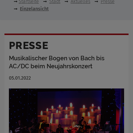
Startseite
Stadt
Aktuelles
Presse
Einzelansicht
PRESSE
Musikalischer Bogen von Bach bis
AC/DC beim Neujahrskonzert
05.01.2022