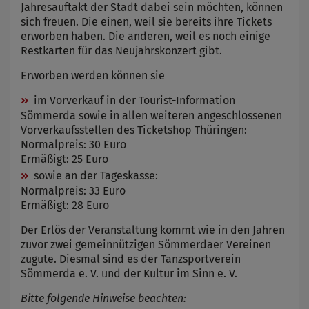
Jahresauftakt der Stadt dabei sein möchten, können
sich freuen. Die einen, weil sie bereits ihre Tickets
erworben haben. Die anderen, weil es noch einige
Restkarten für das Neujahrskonzert gibt.
Erworben werden können sie
im Vorverkauf in der Tourist-Information
Sömmerda sowie in allen weiteren angeschlossenen
Vorverkaufsstellen des Ticketshop Thüringen:
Normalpreis: 30 Euro
Ermäßigt: 25 Euro
sowie an der Tageskasse:
Normalpreis: 33 Euro
Ermäßigt: 28 Euro
Der Erlös der Veranstaltung kommt wie in den Jahren
zuvor zwei gemeinnützigen Sömmerdaer Vereinen
zugute. Diesmal sind es der Tanzsportverein
Sömmerda e. V. und der Kultur im Sinn e. V.
Bitte folgende Hinweise beachten: