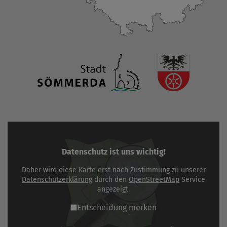
Datenschutz ist uns wichtig!
Daher wird diese Karte erst nach Zustimmung zu unserer
Datenschutzerklärung
durch den
OpenStreetMap
Service
angezeigt.
Entscheidung merken