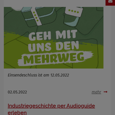
Einsendeschluss ist am 12.05.2022
02.05.2022
mehr
Industriegeschichte per Audioguide
erleben