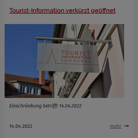
Tourist-Information verkürzt geöffnet
Einschränkung betrifft 14.04.2022
14.04.2022
mehr