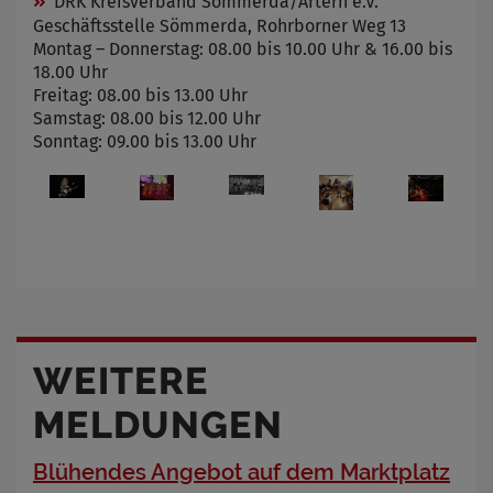
DRK Kreisverband Sömmerda/Artern e.V.
Geschäftsstelle Sömmerda, Rohrborner Weg 13
Montag – Donnerstag: 08.00 bis 10.00 Uhr & 16.00 bis
18.00 Uhr
Freitag: 08.00 bis 13.00 Uhr
Samstag: 08.00 bis 12.00 Uhr
Sonntag: 09.00 bis 13.00 Uhr
WEITERE
MELDUNGEN
Blühendes Angebot auf dem Marktplatz