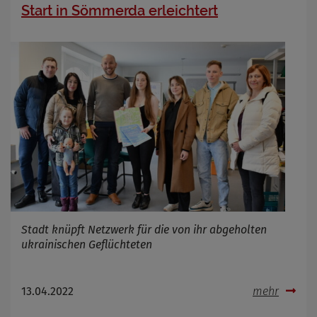
Start in Sömmerda erleichtert
Stadt knüpft Netzwerk für die von ihr abgeholten
ukrainischen Geflüchteten
13.04.2022
mehr