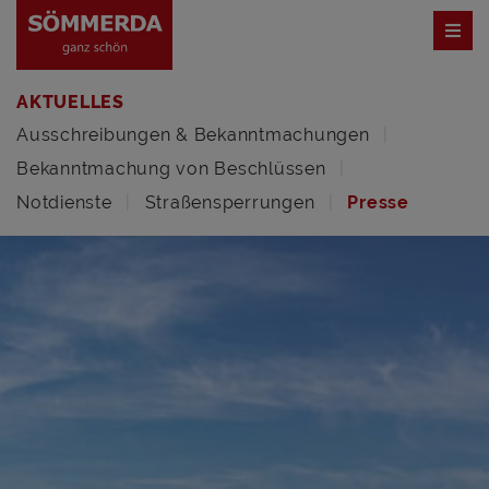
AKTUELLES
Ausschreibungen & Bekanntmachungen
Bekanntmachung von Beschlüssen
Notdienste
Straßensperrungen
Presse