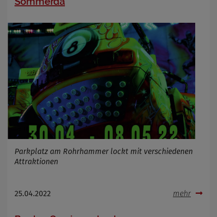
Sömmerda
Parkplatz am Rohrhammer lockt mit verschiedenen
Attraktionen
25.04.2022
mehr