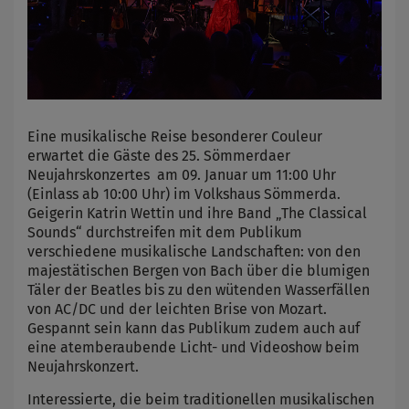
Eine musikalische Reise besonderer Couleur
erwartet die Gäste des 25. Sömmerdaer
Neujahrskonzertes am 09. Januar um 11:00 Uhr
(Einlass ab 10:00 Uhr) im Volkshaus Sömmerda.
Geigerin Katrin Wettin und ihre Band „The Classical
Sounds“ durchstreifen mit dem Publikum
verschiedene musikalische Landschaften: von den
majestätischen Bergen von Bach über die blumigen
Täler der Beatles bis zu den wütenden Wasserfällen
von AC/DC und der leichten Brise von Mozart.
Gespannt sein kann das Publikum zudem auch auf
eine atemberaubende Licht- und Videoshow beim
Neujahrskonzert.
Interessierte, die beim traditionellen musikalischen