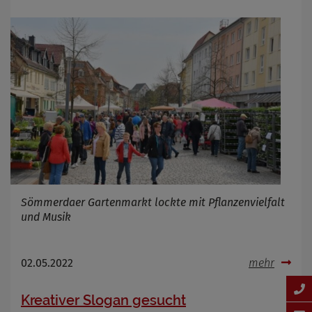
Sömmerdaer Gartenmarkt lockte mit Pflanzenvielfalt
und Musik
02.05.2022
mehr
Kreativer Slogan gesucht