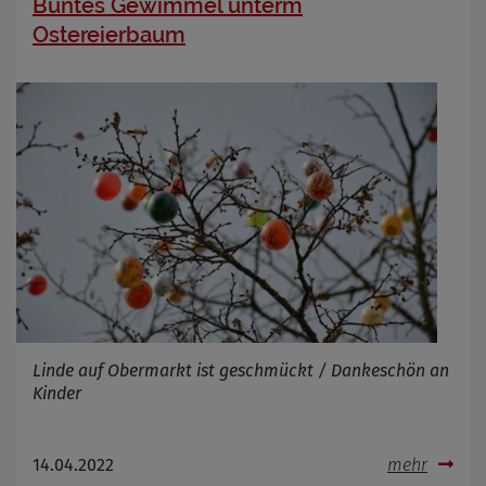
Buntes Gewimmel unterm
Ostereierbaum
Linde auf Obermarkt ist geschmückt / Dankeschön an
Kinder
14.04.2022
mehr