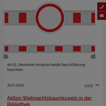
Ab 03. Dezember entsprechende Beschilderung
beachten
30.11.2020
mehr
Aktion Weihnachtsbaumkugeln in der
Bibliothek