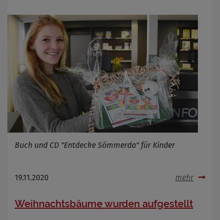
Buch und CD "Entdecke Sömmerda" für Kinder
19.11.2020
mehr
Weihnachtsbäume wurden aufgestellt