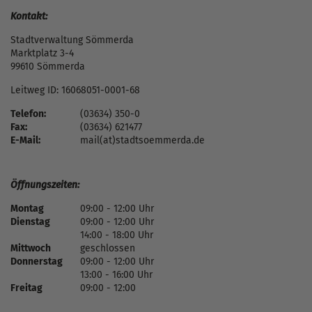
Kontakt:
Stadtverwaltung Sömmerda
Marktplatz 3-4
99610 Sömmerda
Leitweg ID: 16068051-0001-68
Telefon:
(03634) 350-0
Fax:
(03634) 621477
E-Mail:
mail(at)stadtsoemmerda.de
Öffnungszeiten:
Montag
09:00 - 12:00 Uhr
Dienstag
09:00 - 12:00 Uhr
14:00 - 18:00 Uhr
Mittwoch
geschlossen
Donnerstag
09:00 - 12:00 Uhr
13:00 - 16:00 Uhr
Freitag
09:00 - 12:00