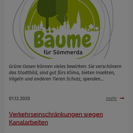
Grüne Oasen können vieles bewirken: Sie verschönern
das Stadtbild, sind gut fürs Klima, bieten Insekten,
Vögeln und anderen Tieren Schutz, spenden…
01.12.2020
mehr
Verkehrseinschränkungen wegen
Kanalarbeiten