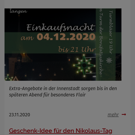
Extra-Angebote in der Innenstadt sorgen bis in den
späteren Abend für besonderes Flair
23.11.2020
mehr
Geschenk-Idee für den Nikolaus-Tag