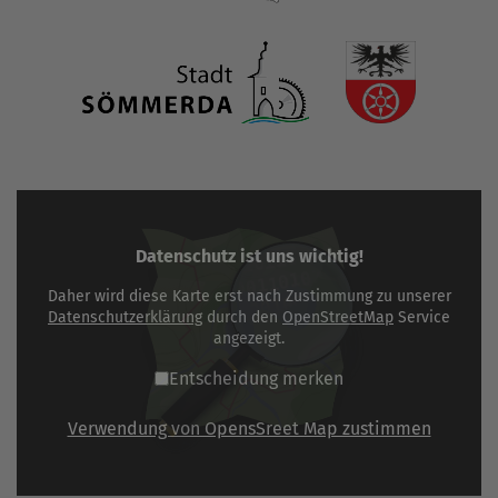
Datenschutz ist uns wichtig!
Daher wird diese Karte erst nach Zustimmung zu unserer
Datenschutzerklärung
durch den
OpenStreetMap
Service
angezeigt.
Entscheidung merken
Verwendung von OpensSreet Map zustimmen