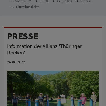
Startseite
Stadt
Aktuelles
Presse
Einzelansicht
PRESSE
Information der Allianz "Thüringer
Becken"
24.08.2022