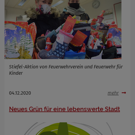
Stiefel-Aktion von Feuerwehrverein und Feuerwehr für
Kinder
04.12.2020
mehr
Neues Grün für eine lebenswerte Stadt