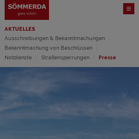
AKTUELLES
Ausschreibungen & Bekanntmachungen
Bekanntmachung von Beschlüssen
Notdienste
Straßensperrungen
Presse