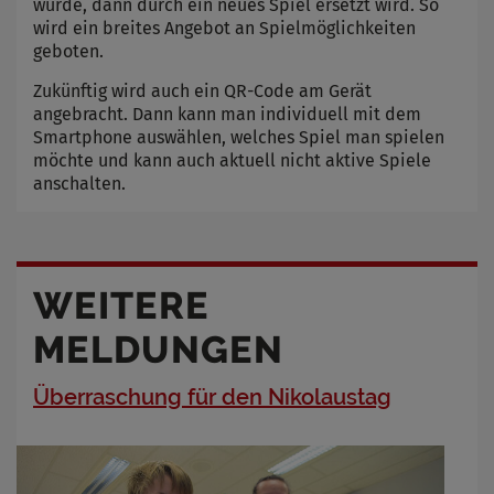
wurde, dann durch ein neues Spiel ersetzt wird. So
wird ein breites Angebot an Spielmöglichkeiten
geboten.
Zukünftig wird auch ein QR-Code am Gerät
angebracht. Dann kann man individuell mit dem
Smartphone auswählen, welches Spiel man spielen
möchte und kann auch aktuell nicht aktive Spiele
anschalten.
WEITERE
MELDUNGEN
Überraschung für den Nikolaustag