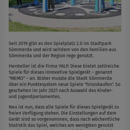
Seit 2019 gibt es den Spielplatz 2.0 im Stadtpark
Sömmerda und wird seitdem von den Familien aus
Sömmerda und der Region rege genutzt.
Hersteller ist die Firma YALP. Diese bietet zahlreiche
Spiele für dieses innovative Spielgerät – genannt
"MEMO" – an. Bisher musste die Stadt Sömmerda
über ein Punktesystem neue Spiele "hinzukaufen". So
geschehen im Jahr 2021 nach Auswahl des Kinder-
und Jugendparlamentes.
Neu ist nun, dass alle Spiele für dieses Spielgerät zu
freien Verfügung stehen. Die Einstellungen auf dem
Gerät sind so vorgenommen, dass nach wöchentliche
Statistik das Spiel, welches am wenigsten genutzt