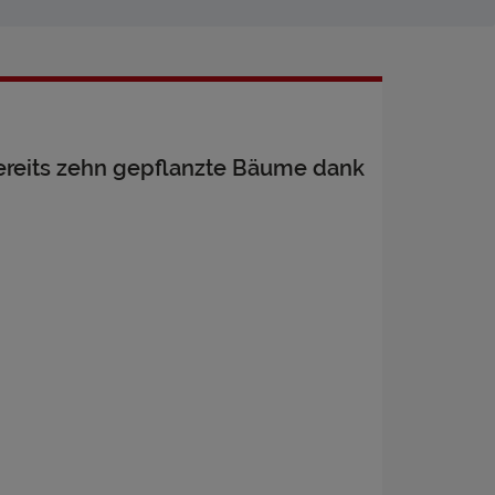
ereits zehn gepflanzte Bäume dank