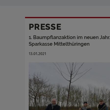
PRESSE
1. Baumpflanzaktion im neuen Jah
Sparkasse Mittelthüringen
13.01.2021