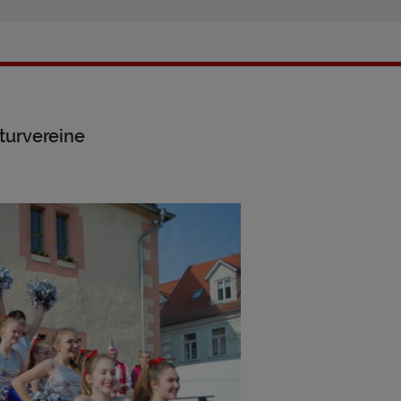
turvereine