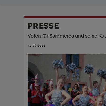
PRESSE
Voten für Sömmerda und seine Kul
18.08.2022