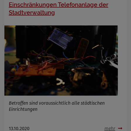
Einschränkungen Telefonanlage der
Stadtverwaltung
Betroffen sind voraussichtlich alle städtischen
Einrichtungen
13.10.2020
mehr