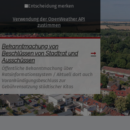
Entscheidung merken
Verwendung der OpenWeather API
zustimmen
Bekanntmachung von
Beschlüssen von Stadtrat und
Ausschüssen
Öffentliche Bekanntmachung über
Ratsinformationssystem / Aktuell dort auch
Vorankündigungsbeschluss zur
Gebührensatzung städtischer Kitas