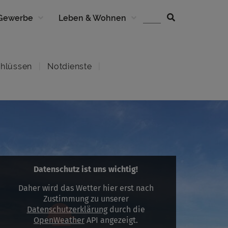
 Gewerbe
Leben & Wohnen
hlüssen
Notdienste
Datenschutz ist uns wichtig!
Daher wird das Wetter hier erst nach
Zustimmung zu unserer
Datenschutzerklärung
durch die
OpenWeather
API angezeigt.