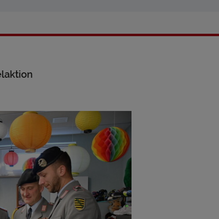
laktion