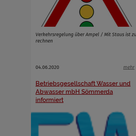
Verkehrsregelung über Ampel / Mit Staus ist z
rechnen
04.06.2020
mehr
Betriebsgesellschaft Wasser und
Abwasser mbH Sömmerda
informiert