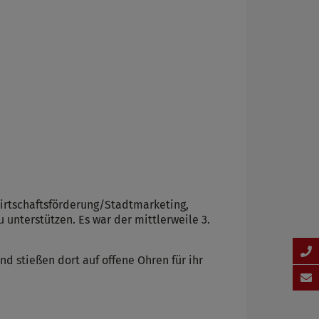
irtschaftsförderung/Stadtmarketing,
unterstützen. Es war der mittlerweile 3.
d stießen dort auf offene Ohren für ihr