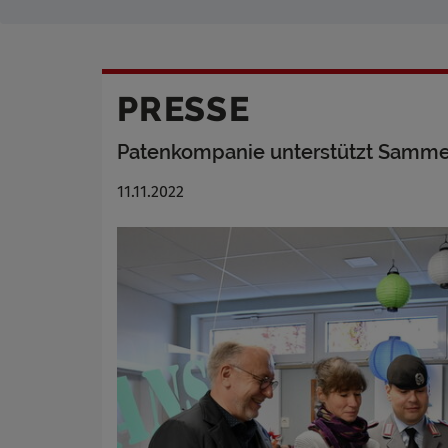
PRESSE
Patenkompanie unterstützt Samme
11.11.2022