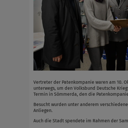
Vertreter der Patenkompanie waren am 10. Ok
unterwegs, um den Volksbund Deutsche Kriegsg
Termin in Sömmerda, den die Patenkompani
Besucht wurden unter anderem verschiedene Ge
Anliegen.
Auch die Stadt spendete im Rahmen der Sam