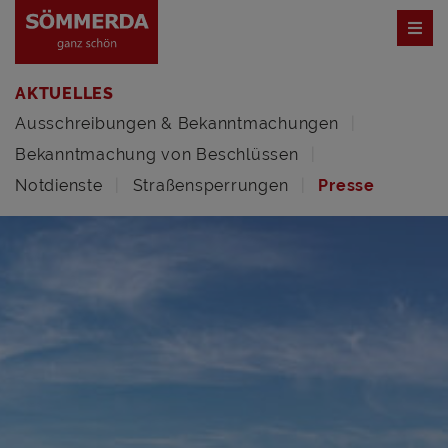
AKTUELLES
Ausschreibungen & Bekanntmachungen
Bekanntmachung von Beschlüssen
Notdienste
Straßensperrungen
Presse