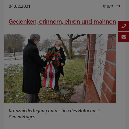
04.02.2021
mehr
Gedenken, erinnern, ehren und mahnen
Kranzniederlegung anlässlich des Holocaust-
Gedenktages