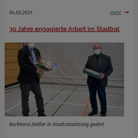
04.02.2021
mehr
30 Jahre engagierte Arbeit im Stadtrat
Burkhard Zeidler in Stadtratssitzung geehrt