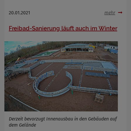
20.01.2021
mehr
Freibad-Sanierung läuft auch im Winter
Derzeit bevorzugt Innenausbau in den Gebäuden auf
dem Gelände