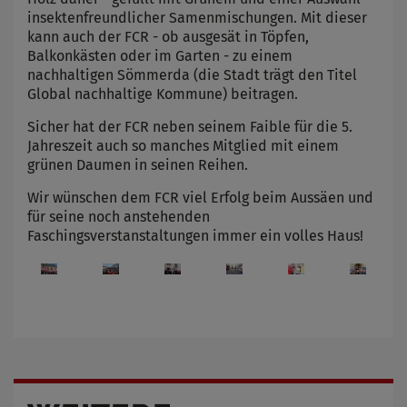
insektenfreundlicher Samenmischungen. Mit dieser
kann auch der FCR - ob ausgesät in Töpfen,
Balkonkästen oder im Garten - zu einem
nachhaltigen Sömmerda (die Stadt trägt den Titel
Global nachhaltige Kommune) beitragen.
Sicher hat der FCR neben seinem Faible für die 5.
Jahreszeit auch so manches Mitglied mit einem
grünen Daumen in seinen Reihen.
Wir wünschen dem FCR viel Erfolg beim Aussäen und
für seine noch anstehenden
Faschingsverstanstaltungen immer ein volles Haus!