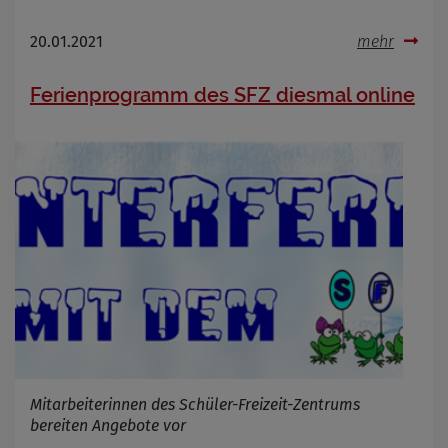
20.01.2021
mehr
Ferienprogramm des SFZ diesmal online
Mitarbeiterinnen des Schüler-Freizeit-Zentrums
bereiten Angebote vor