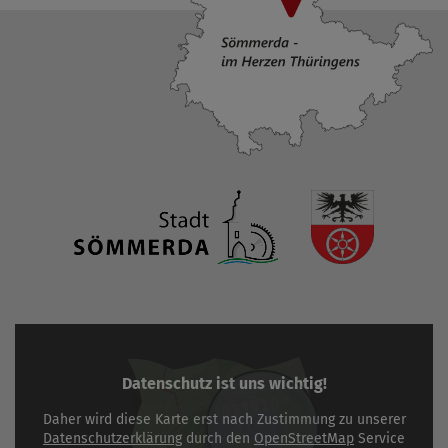
Datenschutz ist uns wichtig!
Daher wird diese Karte erst nach Zustimmung zu unserer
Datenschutzerklärung
durch den
OpenStreetMap
Service