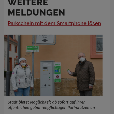
WEITERE
MELDUNGEN
Parkschein mit dem Smartphone lösen
Stadt bietet Möglichkeit ab sofort auf ihren
öffentlichen gebührenpflichtigen Parkplätzen an