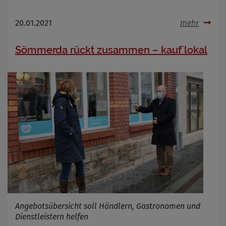
20.01.2021
mehr
Sömmerda rückt zusammen – kauf´lokal
Angebotsübersicht soll Händlern, Gastronomen und
Dienstleistern helfen