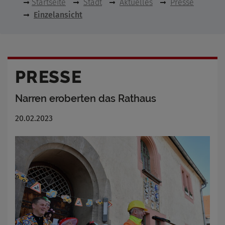
Startseite
Stadt
Aktuelles
Presse
Einzelansicht
PRESSE
Narren eroberten das Rathaus
20.02.2023