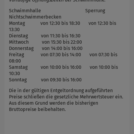
Schwimmhalle Sperrung
Nichtschwimmerbecken
Montag von 12:30 bis 18:30 von 12:30 bis
13:30
Dienstag von 11:30 bis 16:30
Mittwoch von 15:30 bis 22:00
Donnerstag von 14:00 bis 16:00
Freitag von 07:30 bis 14:00 von 07:30 bis
08:00
Samstag von 10:00 bis 16:00 von 10:00 bis
10:30
Sonntag von 09:30 bis 16:00
Die in der gültigen Entgeltordnung aufgeführten
Preise schließen die gesetzliche Mehrwertsteuer ein.
Aus diesem Grund werden die bisherigen
Bruttopreise beibehalten.