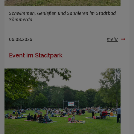
Schwimmen, Genießen und Saunieren im Stadtbad
Sömmerda
06.08.2026
mehr
Event im Stadtpark