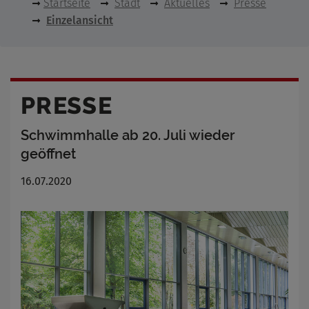
Startseite
Stadt
Aktuelles
Presse
Einzelansicht
PRESSE
Schwimmhalle ab 20. Juli wieder
geöffnet
16.07.2020