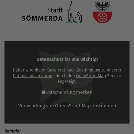
Datenschutz ist uns wichtig!
Daher wird diese Karte erst nach Zustimmung zu unserer
Datenschutzerklärung
durch den
OpenStreetMap
Service
angezeigt.
Entscheidung merken
Verwendung von OpensSreet Map zustimmen
Kontakt: