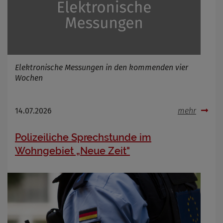
Elektronische Messungen in den kommenden vier
Wochen
14.07.2026
mehr
Polizeiliche Sprechstunde im
Wohngebiet „Neue Zeit"