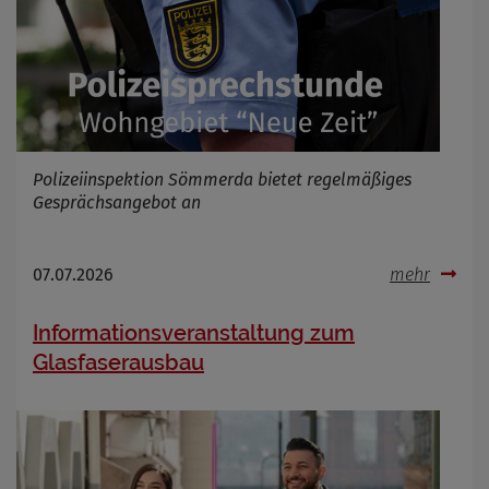
Polizeiinspektion Sömmerda bietet regelmäßiges
Gesprächsangebot an
07.07.2026
mehr
Informationsveranstaltung zum
Glasfaserausbau