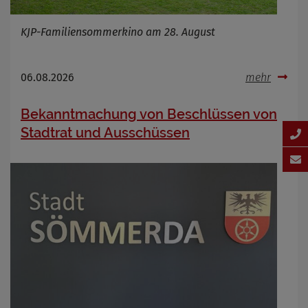
KJP-Familiensommerkino am 28. August
06.08.2026
mehr
Bekanntmachung von Beschlüssen von
Stadtrat und Ausschüssen