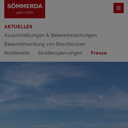
AKTUELLES
Ausschreibungen & Bekanntmachungen
Bekanntmachung von Beschlüssen
Notdienste
Straßensperrungen
Presse