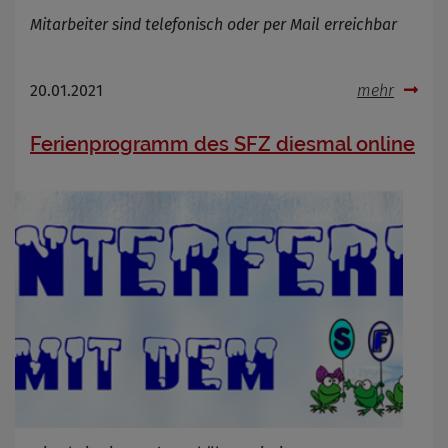
Mitarbeiter sind telefonisch oder per Mail erreichbar
20.01.2021
mehr
Ferienprogramm des SFZ diesmal online