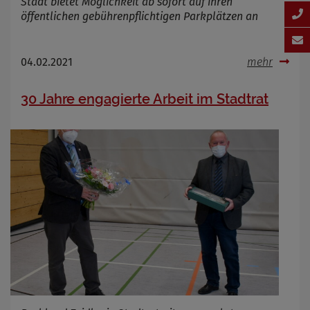
Stadt bietet Möglichkeit ab sofort auf ihren
öffentlichen gebührenpflichtigen Parkplätzen an
04.02.2021
mehr
30 Jahre engagierte Arbeit im Stadtrat