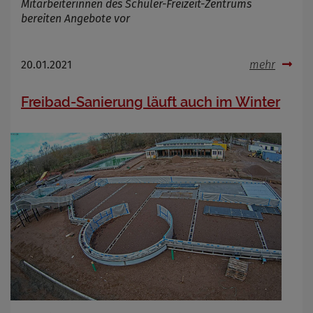
Mitarbeiterinnen des Schüler-Freizeit-Zentrums
bereiten Angebote vor
20.01.2021
mehr
Freibad-Sanierung läuft auch im Winter