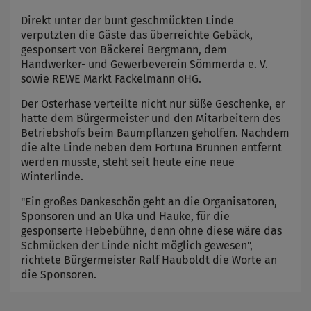
Direkt unter der bunt geschmückten Linde
verputzten die Gäste das überreichte Gebäck,
gesponsert von Bäckerei Bergmann, dem
Handwerker- und Gewerbeverein Sömmerda e. V.
sowie REWE Markt Fackelmann oHG.
Der Osterhase verteilte nicht nur süße Geschenke, er
hatte dem Bürgermeister und den Mitarbeitern des
Betriebshofs beim Baumpflanzen geholfen. Nachdem
die alte Linde neben dem Fortuna Brunnen entfernt
werden musste, steht seit heute eine neue
Winterlinde.
"Ein großes Dankeschön geht an die Organisatoren,
Sponsoren und an Uka und Hauke, für die
gesponserte Hebebühne, denn ohne diese wäre das
Schmücken der Linde nicht möglich gewesen",
richtete Bürgermeister Ralf Hauboldt die Worte an
die Sponsoren.