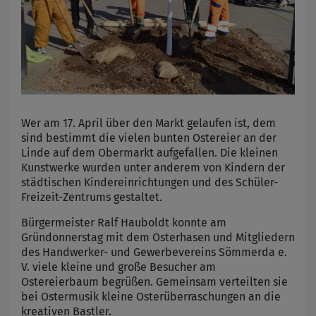
Wer am 17. April über den Markt gelaufen ist, dem
sind bestimmt die vielen bunten Ostereier an der
Linde auf dem Obermarkt aufgefallen. Die kleinen
Kunstwerke wurden unter anderem von Kindern der
städtischen Kindereinrichtungen und des Schüler-
Freizeit-Zentrums gestaltet.
Bürgermeister Ralf Hauboldt konnte am
Gründonnerstag mit dem Osterhasen und Mitgliedern
des Handwerker- und Gewerbevereins Sömmerda e.
V. viele kleine und große Besucher am
Ostereierbaum begrüßen. Gemeinsam verteilten sie
bei Ostermusik kleine Osterüberraschungen an die
kreativen Bastler.