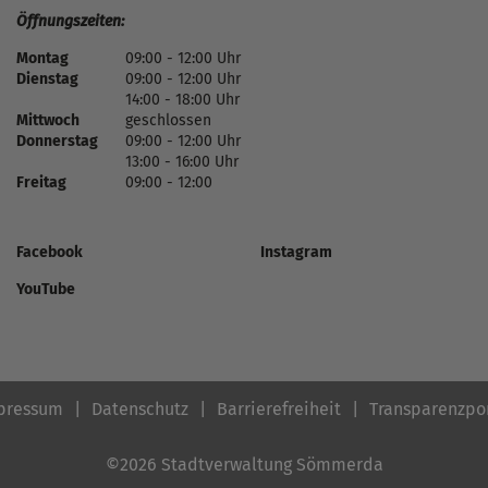
Öffnungszeiten:
Montag
09:00 - 12:00 Uhr
Dienstag
09:00 - 12:00 Uhr
14:00 - 18:00 Uhr
Mittwoch
geschlossen
Donnerstag
09:00 - 12:00 Uhr
13:00 - 16:00 Uhr
Freitag
09:00 - 12:00
Facebook
Instagram
YouTube
pressum
Datenschutz
Barrierefreiheit
Transparenzpo
©2026 Stadtverwaltung Sömmerda