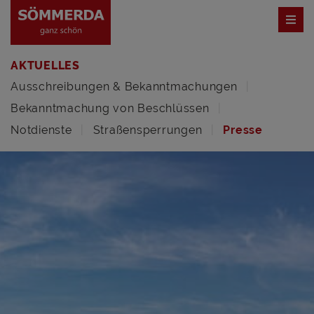
AKTUELLES
Ausschreibungen & Bekanntmachungen
Bekanntmachung von Beschlüssen
Notdienste
Straßensperrungen
Presse