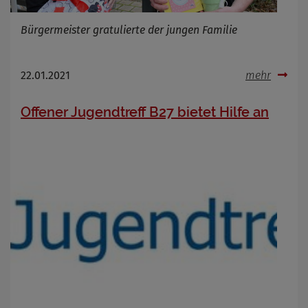
Bürgermeister gratulierte der jungen Familie
22.01.2021
mehr
Offener Jugendtreff B27 bietet Hilfe an