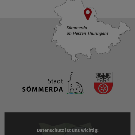
Datenschutz ist uns wichtig!