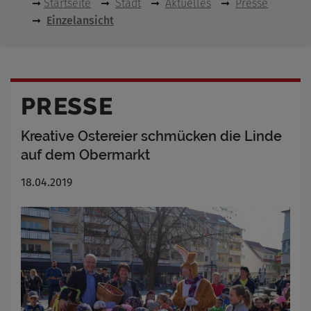
Startseite
Stadt
Aktuelles
Presse
Einzelansicht
PRESSE
Kreative Ostereier schmücken die Linde
auf dem Obermarkt
18.04.2019