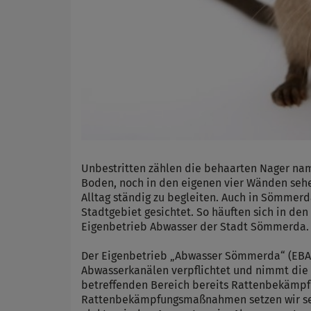
Unbestritten zählen die behaarten Nager nam
Boden, noch in den eigenen vier Wänden seh
Alltag ständig zu begleiten. Auch in Sömm
Stadtgebiet gesichtet. So häuften sich in 
Eigenbetrieb Abwasser der Stadt Sömmerda.
Der Eigenbetrieb „Abwasser Sömmerda“ (EBA)
Abwasserkanälen verpflichtet und nimmt die 
betreffenden Bereich bereits Rattenbekämpf
Rattenbekämpfungsmaßnahmen setzen wir seit