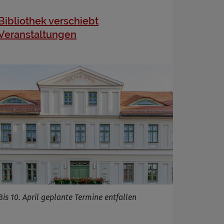
Bibliothek verschiebt
Veranstaltungen
Bis 10. April geplante Termine entfallen