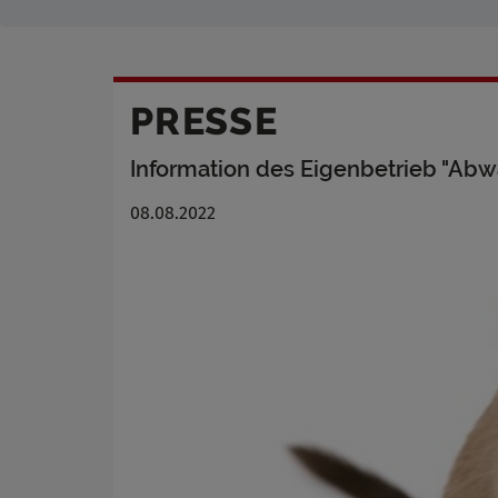
PRESSE
Information des Eigenbetrieb "Abw
08.08.2022