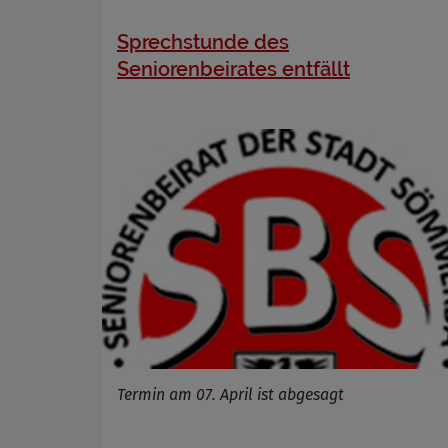
Sprechstunde des
Seniorenbeirates entfällt
Termin am 07. April ist abgesagt