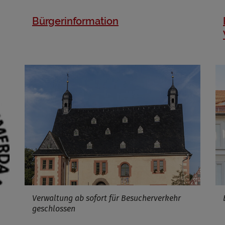
Bürgerinformation
Verwaltung ab sofort für Besucherverkehr
geschlossen