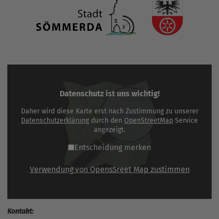
Datenschutz ist uns wichtig!
Daher wird diese Karte erst nach Zustimmung zu unserer
Datenschutzerklärung
durch den
OpenStreetMap
Service
angezeigt.
Entscheidung merken
Verwendung von OpensSreet Map zustimmen
Kontakt: