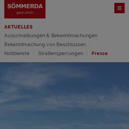
AKTUELLES
Ausschreibungen & Bekanntmachungen
Bekanntmachung von Beschlüssen
Notdienste
Straßensperrungen
Presse