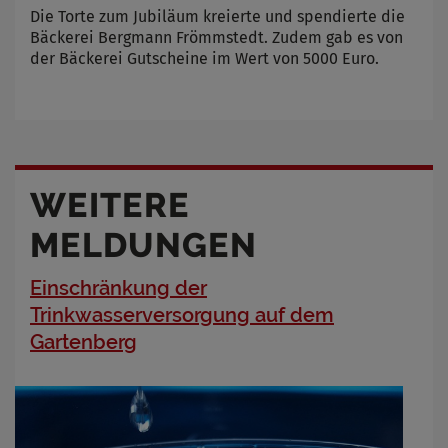
Die Torte zum Jubiläum kreierte und spendierte die
Bäckerei Bergmann Frömmstedt. Zudem gab es von
der Bäckerei Gutscheine im Wert von 5000 Euro.
WEITERE
MELDUNGEN
Einschränkung der
Trinkwasserversorgung auf dem
Gartenberg