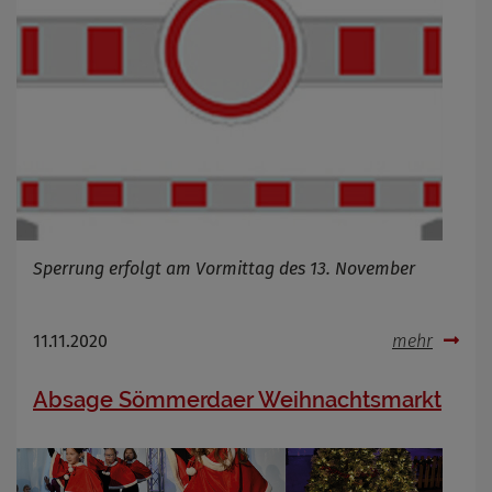
Sperrung erfolgt am Vormittag des 13. November
11.11.2020
mehr
Absage Sömmerdaer Weihnachtsmarkt