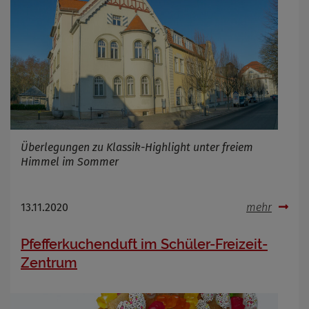
Cookie Laufzeit
Infos schließen
Überlegungen zu Klassik-Highlight unter freiem
Himmel im Sommer
13.11.2020
mehr
Pfefferkuchenduft im Schüler-Freizeit-
Zentrum