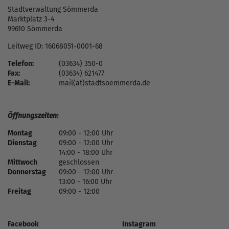
Stadtverwaltung Sömmerda
Marktplatz 3-4
99610 Sömmerda
Leitweg ID: 16068051-0001-68
Telefon:
(03634) 350-0
Fax:
(03634) 621477
E-Mail:
mail(at)stadtsoemmerda.de
Öffnungszeiten:
Montag
09:00 - 12:00 Uhr
Dienstag
09:00 - 12:00 Uhr
14:00 - 18:00 Uhr
Mittwoch
geschlossen
Donnerstag
09:00 - 12:00 Uhr
13:00 - 16:00 Uhr
Freitag
09:00 - 12:00
Facebook
Instagram