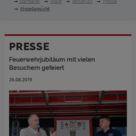
Startseite
Stadt
Aktuelles
Presse
Einzelansicht
PRESSE
Feuerwehrjubiläum mit vielen
Besuchern gefeiert
26.08.2019