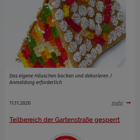
Das eigene Häuschen backen und dekorieren /
Anmeldung erforderlich
11.11.2020
mehr
Teilbereich der Gartenstraße gesperrt