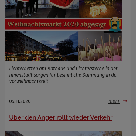
Lichterketten am Rathaus und Lichtersterne in der
Innenstadt sorgen für besinnliche Stimmung in der
Vorweihnachtszeit
05.11.2020
mehr
Über den Anger rollt wieder Verkehr