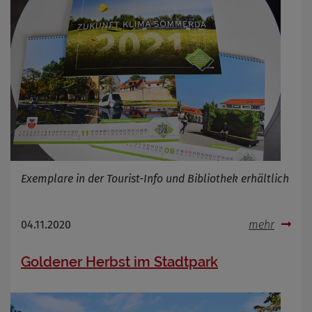
Exemplare in der Tourist-Info und Bibliothek erhältlich
04.11.2020
mehr
Goldener Herbst im Stadtpark