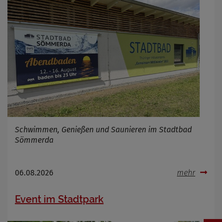
Schwimmen, Genießen und Saunieren im Stadtbad
Sömmerda
06.08.2026
mehr
Event im Stadtpark