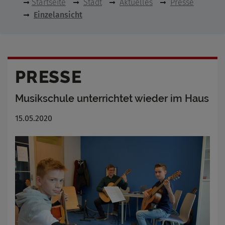
Startseite
Stadt
Aktuelles
Presse
Einzelansicht
PRESSE
Musikschule unterrichtet wieder im Haus
15.05.2020