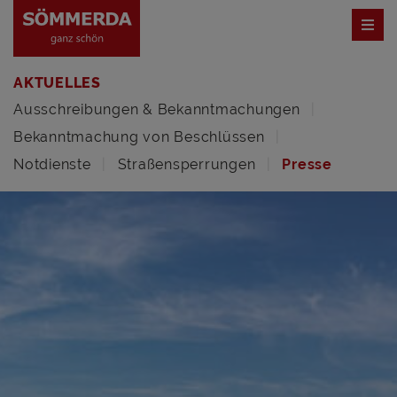
AKTUELLES
Ausschreibungen & Bekanntmachungen
Bekanntmachung von Beschlüssen
Notdienste
Straßensperrungen
Presse