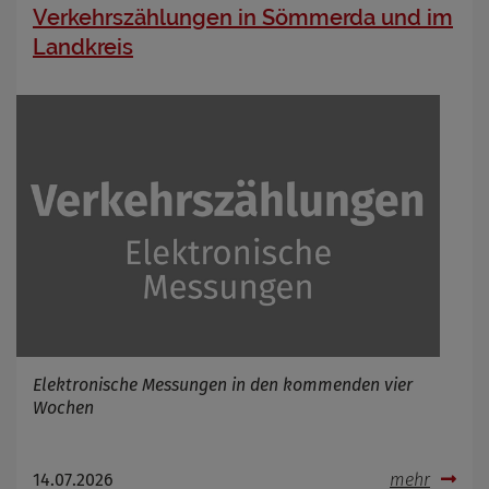
Verkehrszählungen in Sömmerda und im
Landkreis
Elektronische Messungen in den kommenden vier
Wochen
14.07.2026
mehr