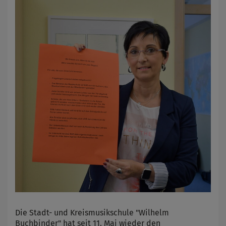
Die Stadt- und Kreismusikschule "Wilhelm
Buchbinder" hat seit 11. Mai wieder den