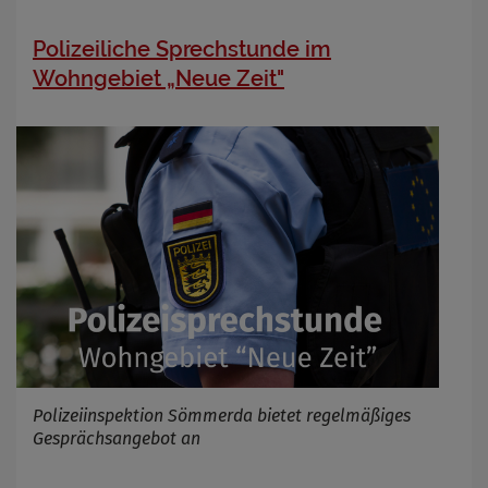
Polizeiliche Sprechstunde im
Wohngebiet „Neue Zeit"
Polizeiinspektion Sömmerda bietet regelmäßiges
Gesprächsangebot an