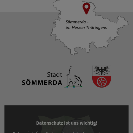
Datenschutz ist uns wichtig!