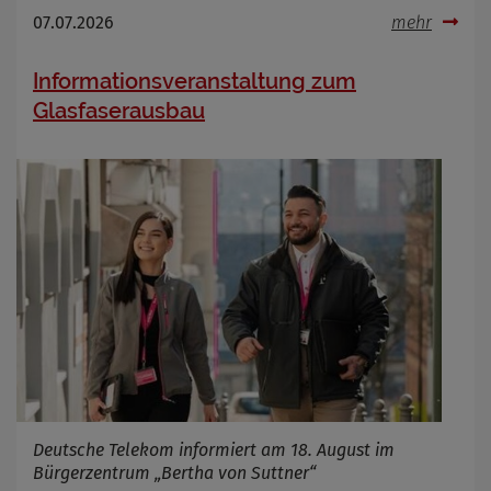
07.07.2026
mehr
Informationsveranstaltung zum
Glasfaserausbau
Deutsche Telekom informiert am 18. August im
Bürgerzentrum „Bertha von Suttner“