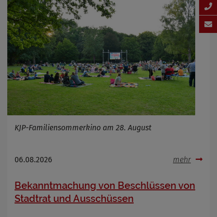
KJP-Familiensommerkino am 28. August
06.08.2026
mehr
Bekanntmachung von Beschlüssen von
Stadtrat und Ausschüssen