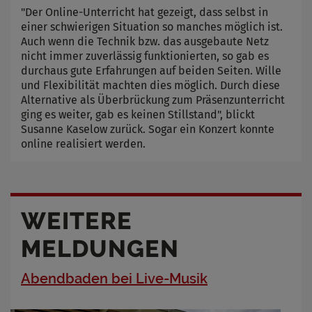
"Der Online-Unterricht hat gezeigt, dass selbst in
einer schwierigen Situation so manches möglich ist.
Auch wenn die Technik bzw. das ausgebaute Netz
nicht immer zuverlässig funktionierten, so gab es
durchaus gute Erfahrungen auf beiden Seiten. Wille
und Flexibilität machten dies möglich. Durch diese
Alternative als Überbrückung zum Präsenzunterricht
ging es weiter, gab es keinen Stillstand", blickt
Susanne Kaselow zurück. Sogar ein Konzert konnte
online realisiert werden.
WEITERE
MELDUNGEN
Abendbaden bei Live-Musik