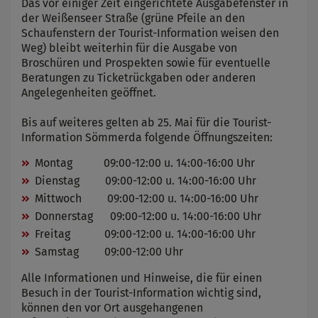
Das vor einiger Zeit eingerichtete Ausgabefenster in
der Weißenseer Straße (grüne Pfeile an den
Schaufenstern der Tourist-Information weisen den
Weg) bleibt weiterhin für die Ausgabe von
Broschüren und Prospekten sowie für eventuelle
Beratungen zu Ticketrückgaben oder anderen
Angelegenheiten geöffnet.
Bis auf weiteres gelten ab 25. Mai für die Tourist-
Information Sömmerda folgende Öffnungszeiten:
Montag 09:00-12:00 u. 14:00-16:00 Uhr
Dienstag 09:00-12:00 u. 14:00-16:00 Uhr
Mittwoch 09:00-12:00 u. 14:00-16:00 Uhr
Donnerstag 09:00-12:00 u. 14:00-16:00 Uhr
Freitag 09:00-12:00 u. 14:00-16:00 Uhr
Samstag 09:00-12:00 Uhr
Alle Informationen und Hinweise, die für einen
Besuch in der Tourist-Information wichtig sind,
können den vor Ort ausgehangenen