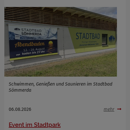
Schwimmen, Genießen und Saunieren im Stadtbad
Sömmerda
06.08.2026
mehr
Event im Stadtpark