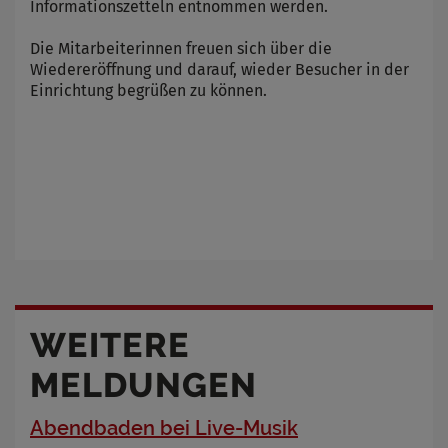
Informationszetteln entnommen werden.
Die Mitarbeiterinnen freuen sich über die
Wiedereröffnung und darauf, wieder Besucher in der
Einrichtung begrüßen zu können.
WEITERE
MELDUNGEN
Abendbaden bei Live-Musik