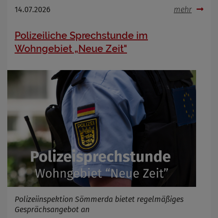
14.07.2026
mehr
Polizeiliche Sprechstunde im
Wohngebiet „Neue Zeit"
Polizeiinspektion Sömmerda bietet regelmäßiges
Gesprächsangebot an