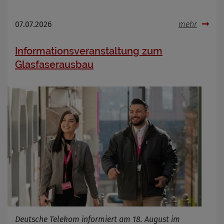
07.07.2026
mehr
Informationsveranstaltung zum
Glasfaserausbau
Deutsche Telekom informiert am 18. August im