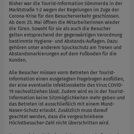
Bisher war die Tourist-Information Sömmerda in der
Marktstraße 1-2 wegen der Regelungen im Zuge der
Corona-Krise für den Besucherverkehr geschlossen.
Ab dem 25. Mai öffnen die Mitarbeiterinnen wieder
die Türen. Sowohl für sie als auch die Besucher
gelten entsprechend der gegenwärtigen Verordnung
bestimmte Hygiene- und Abstands-Auflagen. Dazu
gehören unter anderem Spuckschutz am Tresen und
Abstandsmarkierungen auf dem Fußboden für die
Kunden.
Alle Besucher müssen vorm Betreten der Tourist-
Information einen ausgelegten Fragebogen ausfüllen,
der eine eventuelle Infektionskette des Virus COVID-
19 nachvollziehen lässt. Zudem wird es in der Tourist-
Information keine Sitzmöglichkeiten mehr geben und
das Betreten ist ausschließlich mit einem Mund-
Nasen-Schutz erlaubt. Zusätzlich muss darauf
geachtet werden, dass die vorgeschriebene
Höchstbesucher-Zahl nicht überschritten wird.