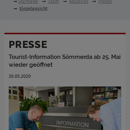
Startseite
Stadt
Aktuelles
Presse
Einzelansicht
PRESSE
Tourist-Information Sömmerda ab 25. Mai
wieder geöffnet
20.05.2020