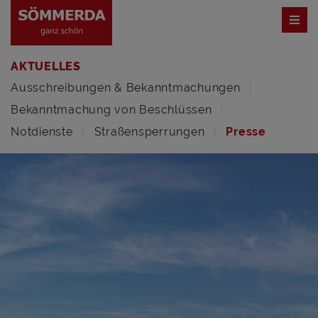
AKTUELLES
Ausschreibungen & Bekanntmachungen
Bekanntmachung von Beschlüssen
Notdienste
Straßensperrungen
Presse