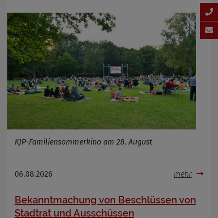
KJP-Familiensommerkino am 28. August
06.08.2026
mehr
Bekanntmachung von Beschlüssen von
Stadtrat und Ausschüssen