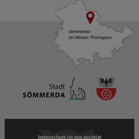
Datenschutz ist uns wichtig!