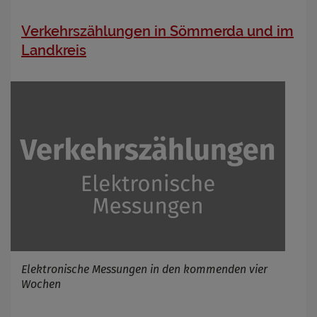
Verkehrszählungen in Sömmerda und im
Landkreis
Elektronische Messungen in den kommenden vier
Wochen