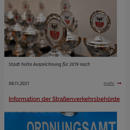
Stadt holte Auszeichnung für 2019 nach
08.11.2021
mehr
Information der Straßenverkehrsbehörde