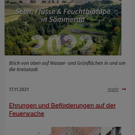
Blick von oben auf Wasser- und Grünflächen in und um
die Kreisstadt
17.11.2021
mehr
Ehrungen und Beförderungen auf der
Feuerwache