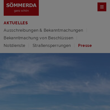
AKTUELLES
Ausschreibungen & Bekanntmachungen
Bekanntmachung von Beschlüssen
Notdienste
Straßensperrungen
Presse