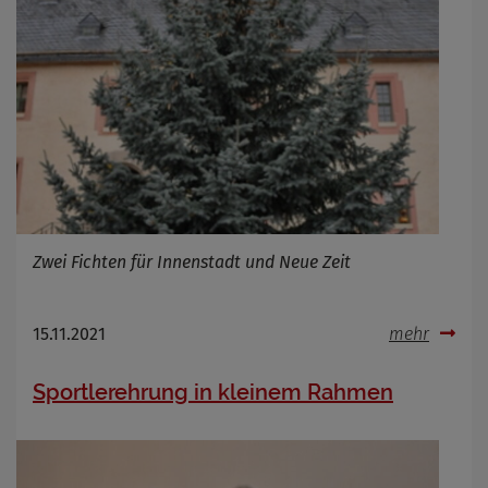
Zwei Fichten für Innenstadt und Neue Zeit
15.11.2021
mehr
Sportlerehrung in kleinem Rahmen