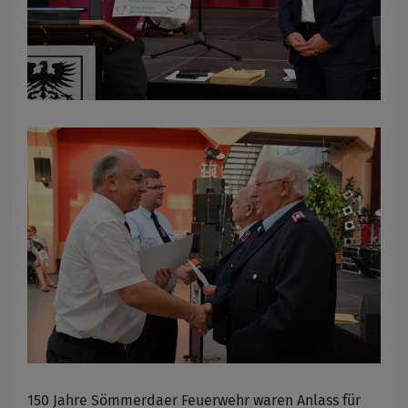
150 Jahre Sömmerdaer Feuerwehr waren Anlass für