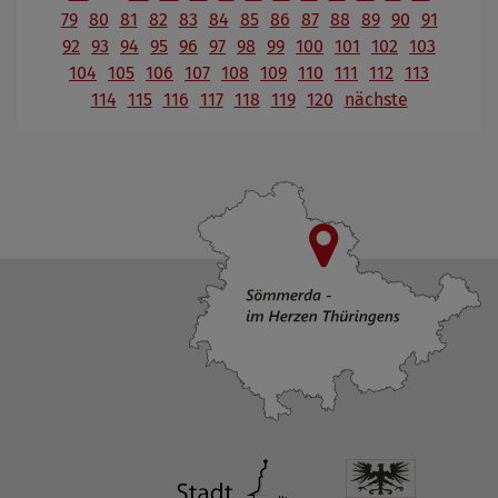
79
80
81
82
83
84
85
86
87
88
89
90
91
92
93
94
95
96
97
98
99
100
101
102
103
104
105
106
107
108
109
110
111
112
113
114
115
116
117
118
119
120
nächste