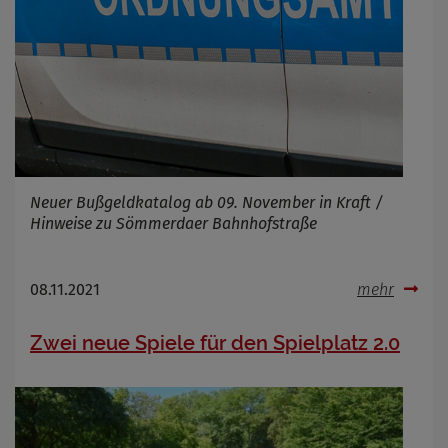
Neuer Bußgeldkatalog ab 09. November in Kraft /
Hinweise zu Sömmerdaer Bahnhofstraße
08.11.2021
mehr
Zwei neue Spiele für den Spielplatz 2.0