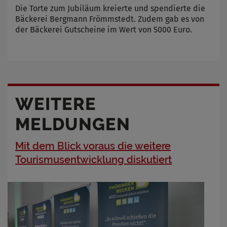
Die Torte zum Jubiläum kreierte und spendierte die
Bäckerei Bergmann Frömmstedt. Zudem gab es von
der Bäckerei Gutscheine im Wert von 5000 Euro.
WEITERE
MELDUNGEN
Mit dem Blick voraus die weitere
Tourismusentwicklung diskutiert