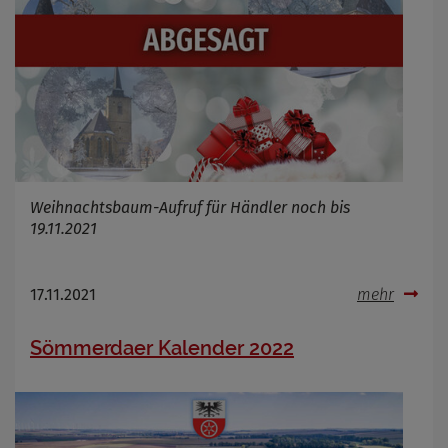
Infos schließen
Weihnachtsbaum-Aufruf für Händler noch bis
19.11.2021
17.11.2021
mehr
Sömmerdaer Kalender 2022