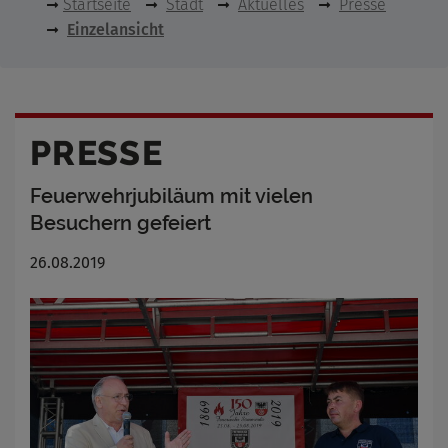
Startseite
Stadt
Aktuelles
Presse
Einzelansicht
PRESSE
Feuerwehrjubiläum mit vielen
Besuchern gefeiert
26.08.2019