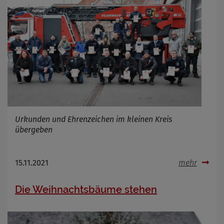
Urkunden und Ehrenzeichen im kleinen Kreis
übergeben
15.11.2021
mehr
Die Weihnachtsbäume stehen