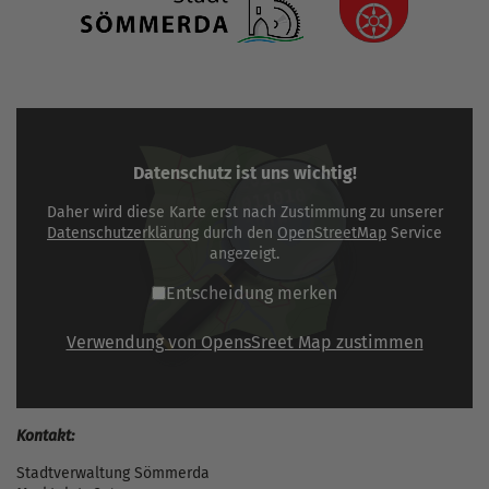
Datenschutz ist uns wichtig!
Daher wird diese Karte erst nach Zustimmung zu unserer
Datenschutzerklärung
durch den
OpenStreetMap
Service
angezeigt.
Entscheidung merken
Verwendung von OpensSreet Map zustimmen
Kontakt:
Stadtverwaltung Sömmerda