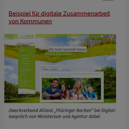
Beispiel für digitale Zusammenarbeit
von Kommunen
Zweckverband Allianz „Thüringer Becken“ bei Digital-
Gespräch von Ministerium und Agentur dabei