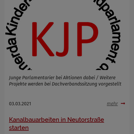
Junge Parlamentarier bei Aktionen dabei / Weitere
Projekte werden bei Dachverbandssitzung vorgestellt
03.03.2021
mehr
Kanalbauarbeiten in Neutorstraße
starten