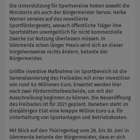
Die Unterstützung für Sportvereine hoben sowohl die
Ministerin als auch der Bürgermeister hervor. Heike
Werner verwies auf das novellierte
Sportfördergesetz, wonach öffentliche Träger ihre
Sportstätten unentgeltlich für nicht kommerzielle
Zwecke zur Nutzung überlassen müssen. In
Sömmerda schon länger Praxis wird sich an dieser
Vorgehensweise nichts ändern, betonte der
Bürgermeister.
Größte investive Maßnahme im Sportbereich ist die
Generalsanierung des Freibades mit einer Investition
von rund 9,4 Millionen Euro. Erwartet werden hier
noch zwei Fördermittelbescheide, um mit der
Ausschreibung beginnen zu können. Die Neueröffnung
des Freibades ist für 2021 geplant. Daneben steht im
diesjährigen Etat eine knappe Million Euro u.a. für
Unterhaltung von Sportanlagen und Betriebskosten.
Mit Blick auf den Thüringentag vom 28. bis 30. Juni in
Sömmerda betonte der Bürgermeister, dass er sich