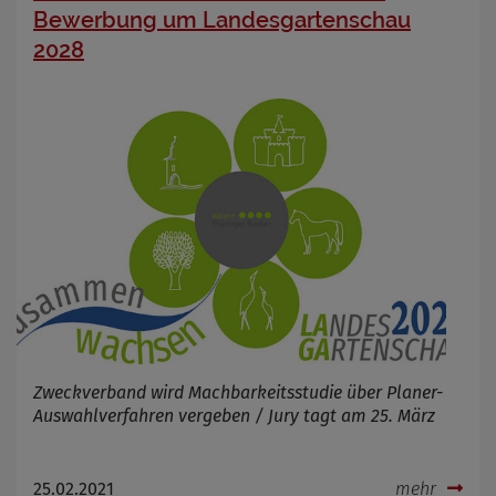
Bewerbung um Landesgartenschau
2028
Zweckverband wird Machbarkeitsstudie über Planer-
Auswahlverfahren vergeben / Jury tagt am 25. März
25.02.2021
mehr