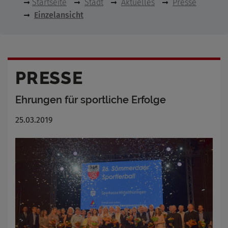
Startseite
Stadt
Aktuelles
Presse
Einzelansicht
PRESSE
Ehrungen für sportliche Erfolge
25.03.2019