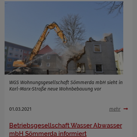
WGS Wohnungsgesellschaft Sömmerda mbH sieht in
Karl-Marx-Straße neue Wohnbebauung vor
01.03.2021
mehr
Betriebsgesellschaft Wasser Abwasser
mbH Sömmerda informiert