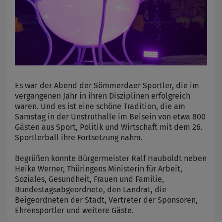
Es war der Abend der Sömmerdaer Sportler, die im
vergangenen Jahr in ihren Disziplinen erfolgreich
waren. Und es ist eine schöne Tradition, die am
Samstag in der Unstruthalle im Beisein von etwa 800
Gästen aus Sport, Politik und Wirtschaft mit dem 26.
Sportlerball ihre Fortsetzung nahm.
Begrüßen konnte Bürgermeister Ralf Hauboldt neben
Heike Werner, Thüringens Ministerin für Arbeit,
Soziales, Gesundheit, Frauen und Familie,
Bundestagsabgeordnete, den Landrat, die
Beigeordneten der Stadt, Vertreter der Sponsoren,
Ehrensportler und weitere Gäste.