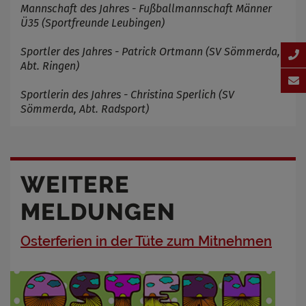
Mannschaft des Jahres - Fußballmannschaft Männer
Ü35 (Sportfreunde Leubingen)
Sportler des Jahres - Patrick Ortmann (SV Sömmerda,
Abt. Ringen)
Sportlerin des Jahres - Christina Sperlich (SV
Sömmerda, Abt. Radsport)
WEITERE
MELDUNGEN
Osterferien in der Tüte zum Mitnehmen