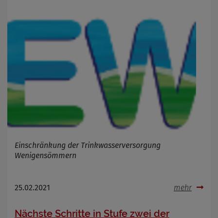
Einschränkung der Trinkwasserversorgung
Wenigensömmern
25.02.2021
mehr
Nächste Schritte in Stufe zwei der