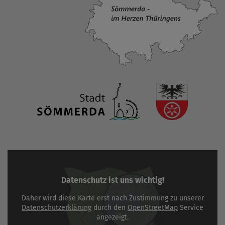
Datenschutz ist uns wichtig!
Daher wird diese Karte erst nach Zustimmung zu unserer
Datenschutzerklärung
durch den
OpenStreetMap
Service
angezeigt.