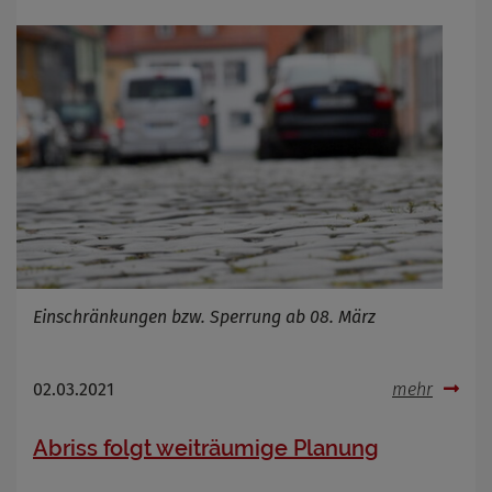
Einschränkungen bzw. Sperrung ab 08. März
02.03.2021
mehr
Abriss folgt weiträumige Planung