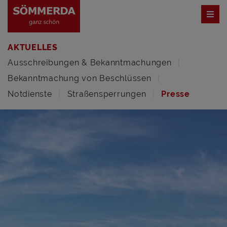
AKTUELLES
Ausschreibungen & Bekanntmachungen
Bekanntmachung von Beschlüssen
Notdienste
Straßensperrungen
Presse