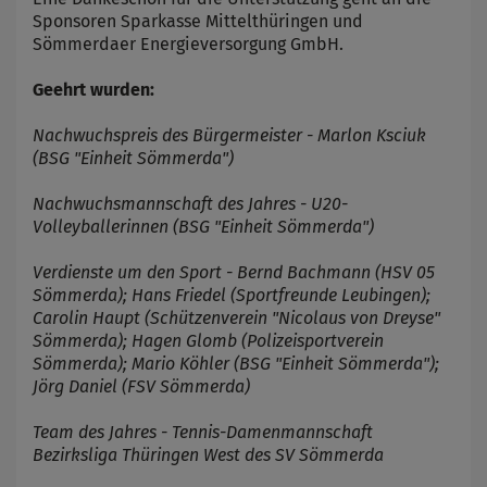
Sponsoren Sparkasse Mittelthüringen und
Sömmerdaer Energieversorgung GmbH.
Geehrt wurden:
Nachwuchspreis des Bürgermeister - Marlon Ksciuk
(BSG "Einheit Sömmerda")
Nachwuchsmannschaft des Jahres - U20-
Volleyballerinnen (BSG "Einheit Sömmerda")
Verdienste um den Sport - Bernd Bachmann (HSV 05
Sömmerda); Hans Friedel (Sportfreunde Leubingen);
Carolin Haupt (Schützenverein "Nicolaus von Dreyse"
Sömmerda); Hagen Glomb (Polizeisportverein
Sömmerda); Mario Köhler (BSG "Einheit Sömmerda");
Jörg Daniel (FSV Sömmerda)
Team des Jahres - Tennis-Damenmannschaft
Bezirksliga Thüringen West des SV Sömmerda