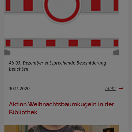
Infos schließen
Ab 03. Dezember entsprechende Beschilderung
beachten
30.11.2020
mehr
Aktion Weihnachtsbaumkugeln in der
Bibliothek