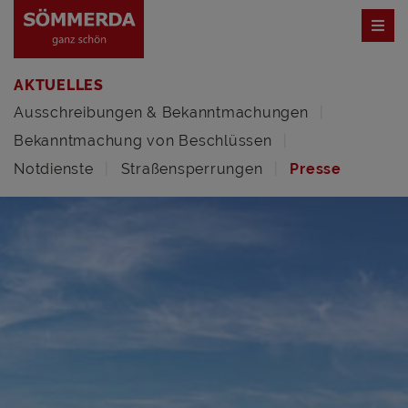
AKTUELLES
Ausschreibungen & Bekanntmachungen
Bekanntmachung von Beschlüssen
Notdienste
Straßensperrungen
Presse