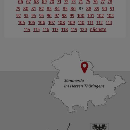
66
67
68
69
70
71
72
73
74
75
76
77
78
79
80
81
82
83
84
85
86
87
88
89
90
91
92
93
94
95
96
97
98
99
100
101
102
103
104
105
106
107
108
109
110
111
112
113
114
115
116
117
118
119
120
nächste