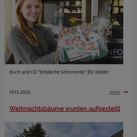
Buch und CD "Entdecke Sömmerda" für Kinder
19.11.2020
mehr
Weihnachtsbäume wurden aufgestellt