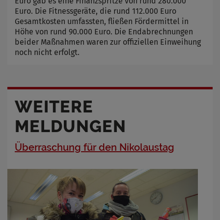
Euro gab es eine Finanzspritze von rund 280.000
Euro. Die Fitnessgeräte, die rund 112.000 Euro
Gesamtkosten umfassten, fließen Fördermittel in
Höhe von rund 90.000 Euro. Die Endabrechnungen
beider Maßnahmen waren zur offiziellen Einweihung
noch nicht erfolgt.
WEITERE
MELDUNGEN
Überraschung für den Nikolaustag