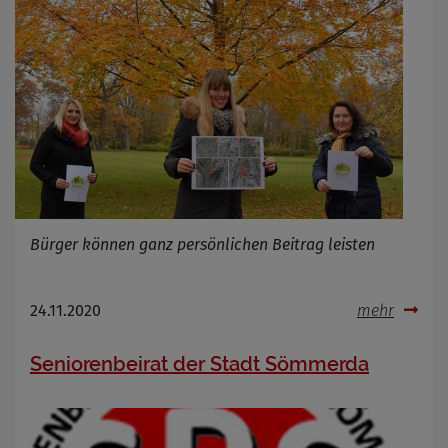
Bürger können ganz persönlichen Beitrag leisten
24.11.2020
mehr
Seniorenbeirat der Stadt Sömmerda