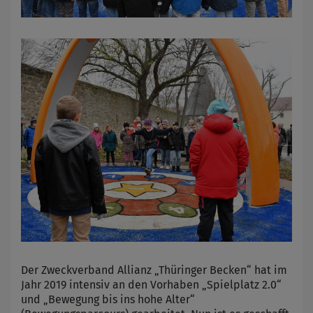
Der Zweckverband Allianz „Thüringer Becken“ hat im
Jahr 2019 intensiv an den Vorhaben „Spielplatz 2.0“
und „Bewegung bis ins hohe Alter“