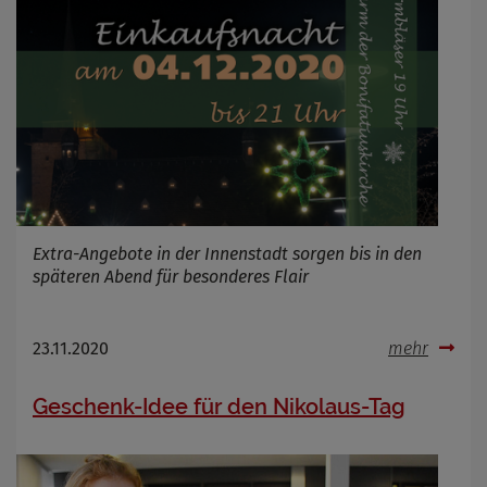
Extra-Angebote in der Innenstadt sorgen bis in den
späteren Abend für besonderes Flair
23.11.2020
mehr
Geschenk-Idee für den Nikolaus-Tag