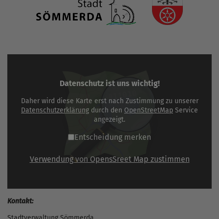
Datenschutz ist uns wichtig!
Daher wird diese Karte erst nach Zustimmung zu unserer
Datenschutzerklärung
durch den
OpenStreetMap
Service
angezeigt.
Entscheidung merken
Verwendung von OpensSreet Map zustimmen
Kontakt:
Stadtverwaltung Sömmerda