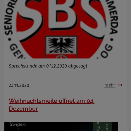
Sprechstunde am 01.12.2020 abgesagt
23.11.2020
mehr
Weihnachtsmeile öffnet am 04.
Dezember