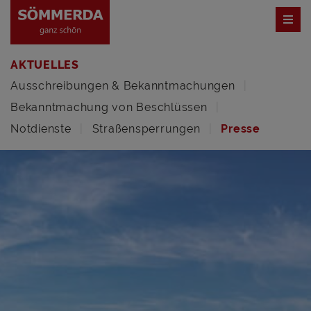
AKTUELLES
Ausschreibungen & Bekanntmachungen
Bekanntmachung von Beschlüssen
Notdienste
Straßensperrungen
Presse