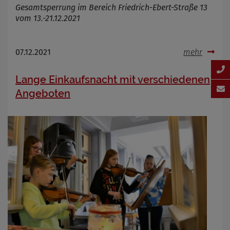
Gesamtsperrung im Bereich Friedrich-Ebert-Straße 13
vom 13.-21.12.2021
07.12.2021
mehr
Lange Einkaufsnacht mit verschiedenen
Angeboten