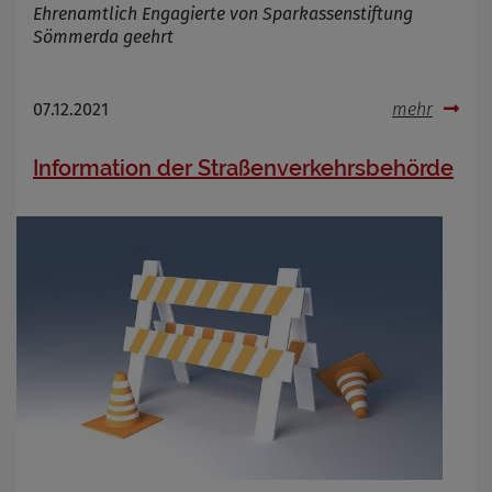
Ehrenamtlich Engagierte von Sparkassenstiftung
Sömmerda geehrt
07.12.2021
mehr
Information der Straßenverkehrsbehörde