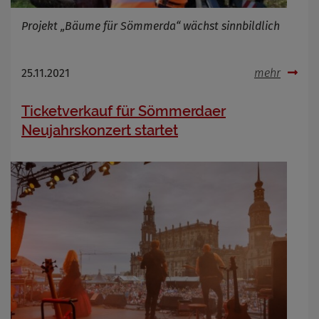
Projekt „Bäume für Sömmerda“ wächst sinnbildlich
25.11.2021
mehr
Ticketverkauf für Sömmerdaer
Neujahrskonzert startet