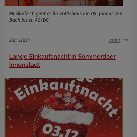
Musikalisch geht es im Volkshaus am 09. Januar von
Bach bis zu AC/DC
23.11.2021
mehr
Lange Einkaufsnacht in Sömmerdaer
Innenstadt