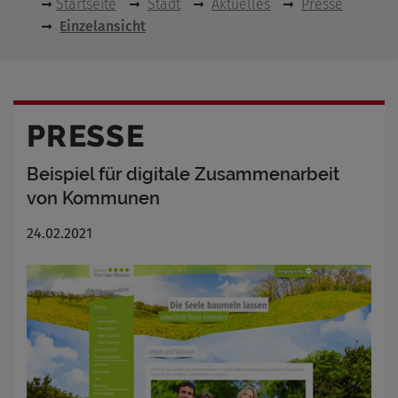
Startseite
Stadt
Aktuelles
Presse
Einzelansicht
PRESSE
Beispiel für digitale Zusammenarbeit
von Kommunen
24.02.2021