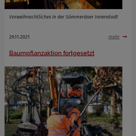
Vorweihnachtliches in der Sömmerdaer Innenstadt
29.11.2021
mehr
Baumpflanzaktion fortgesetzt