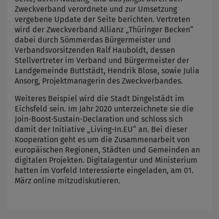
Zweckverband verordnete und zur Umsetzung
vergebene Update der Seite berichten. Vertreten
wird der Zweckverband Allianz „Thüringer Becken“
dabei durch Sömmerdas Bürgermeister und
Verbandsvorsitzenden Ralf Hauboldt, dessen
Stellvertreter im Verband und Bürgermeister der
Landgemeinde Buttstädt, Hendrik Blose, sowie Julia
Ansorg, Projektmanagerin des Zweckverbandes.
Weiteres Beispiel wird die Stadt Dingelstädt im
Eichsfeld sein. Im Jahr 2020 unterzeichnete sie die
Join-Boost-Sustain-Declaration und schloss sich
damit der Initiative „Living-In.EU“ an. Bei dieser
Kooperation geht es um die Zusammenarbeit von
europäischen Regionen, Städten und Gemeinden an
digitalen Projekten. Digitalagentur und Ministerium
hatten im Vorfeld Interessierte eingeladen, am 01.
März online mitzudiskutieren.