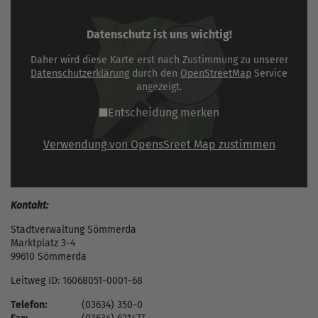
Datenschutz ist uns wichtig!
Daher wird diese Karte erst nach Zustimmung zu unserer
Datenschutzerklärung
durch den
OpenStreetMap
Service
angezeigt.
Entscheidung merken
Verwendung von OpensSreet Map zustimmen
Kontakt:
Stadtverwaltung Sömmerda
Marktplatz 3-4
99610 Sömmerda
Leitweg ID: 16068051-0001-68
Telefon:
(03634) 350-0