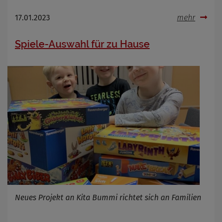
17.01.2023
mehr
Spiele-Auswahl für zu Hause
Neues Projekt an Kita Bummi richtet sich an Familien