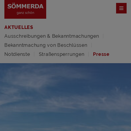
AKTUELLES
Ausschreibungen & Bekanntmachungen
Bekanntmachung von Beschlüssen
Notdienste
Straßensperrungen
Presse