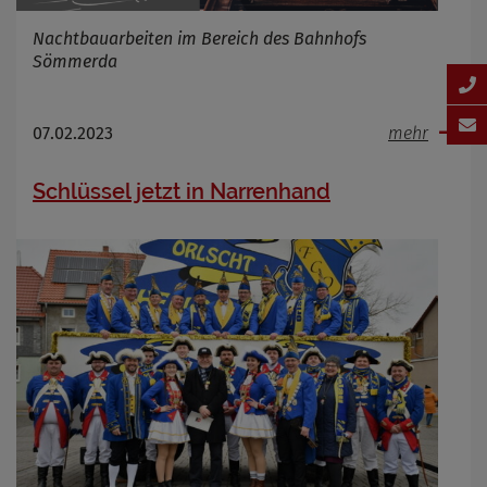
Nachtbauarbeiten im Bereich des Bahnhofs
Sömmerda
07.02.2023
mehr
Schlüssel jetzt in Narrenhand