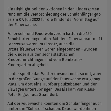
Ein Highlight bei den Aktionen in den Kindergärten
rund um die Verabschiedung der Schulanfänger gab
es am 07. Juli 2022 für die Kinder der Vormittag auf
der Feuerwache.
Feuerwehr und Feuerwehrverein hatten die 150
Schulstarter eingeladen. Mit dem Feuerwehrauto - 11
Fahrzeuge waren im Einsatz, auch die
Ortsteilfeuerwehren waren eingebunden - wurden
die Kinder aus den sechs städtischen
Kindereinrichtungen und vom Bonifatius-
Kindergarten abgeholt.
Leider spielte das Wetter diesmal nicht so mit, aber
in der großen Garage auf der Feuerwache war genug
Platz, um dort eine Hüpfburg aufzubauen und den
Eiswagen unterzubringen. Das Eis kam von Klaus-
Peter Engwer aus Straußfurt.
Auf der Feuerwache konnten die Schulanfänger auch
hinter die "Kulissen" schauen. Dabei wurde ihnen