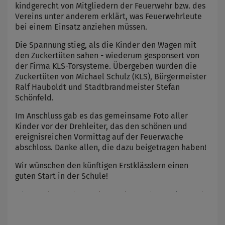
kindgerecht von Mitgliedern der Feuerwehr bzw. des
Vereins unter anderem erklärt, was Feuerwehrleute
bei einem Einsatz anziehen müssen.
Die Spannung stieg, als die Kinder den Wagen mit
den Zuckertüten sahen - wiederum gesponsert von
der Firma KLS-Torsysteme. Übergeben wurden die
Zuckertüten von Michael Schulz (KLS), Bürgermeister
Ralf Hauboldt und Stadtbrandmeister Stefan
Schönfeld.
Im Anschluss gab es das gemeinsame Foto aller
Kinder vor der Drehleiter, das den schönen und
ereignisreichen Vormittag auf der Feuerwache
abschloss. Danke allen, die dazu beigetragen haben!
Wir wünschen den künftigen Erstklässlern einen
guten Start in der Schule!