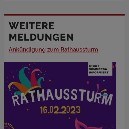
WEITERE
MELDUNGEN
Ankündigung zum Rathaussturm