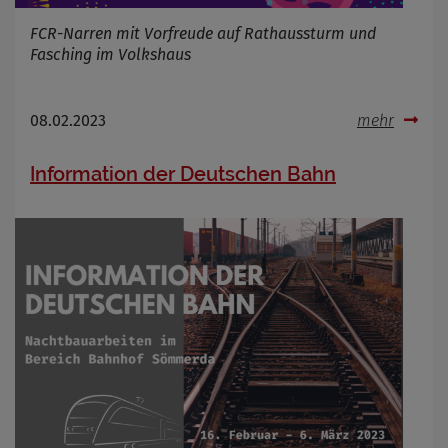
FCR-Narren mit Vorfreude auf Rathaussturm und
Fasching im Volkshaus
08.02.2023
mehr
Information der Deutschen Bahn