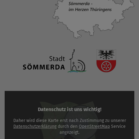
Datenschutz ist uns wichtig!
Daher wird diese Karte erst nach Zustimmung zu unserer
Datenschutzerklärung
durch den
OpenStreetMap
Service
angezeigt.