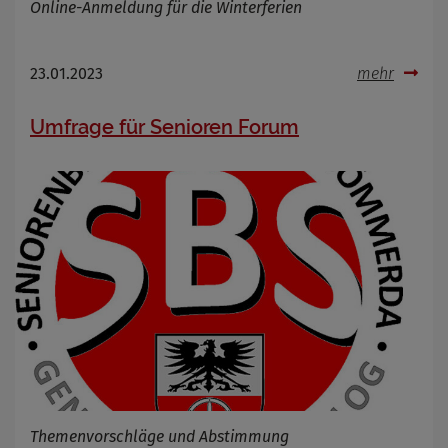
Online-Anmeldung für die Winterferien
23.01.2023
mehr
Umfrage für Senioren Forum
Themenvorschläge und Abstimmung