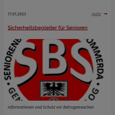
17.01.2023
mehr
Sicherheitsbegleiter für Senioren
Informationen und Schutz vor Betrugsmaschen