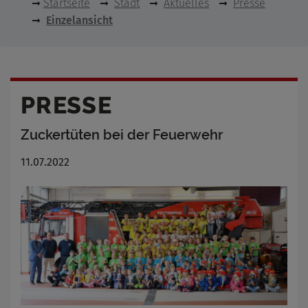
Startseite
Stadt
Aktuelles
Presse
Einzelansicht
PRESSE
Zuckertüten bei der Feuerwehr
11.07.2022