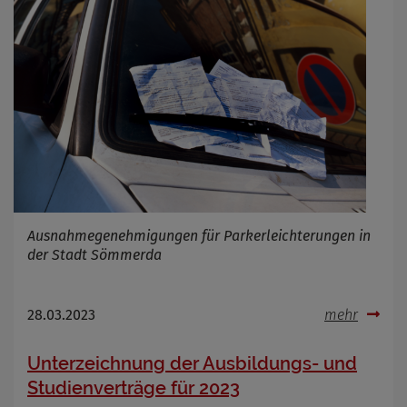
Ausnahmegenehmigungen für Parkerleichterungen in
der Stadt Sömmerda
28.03.2023
mehr
Unterzeichnung der Ausbildungs- und
Studienverträge für 2023