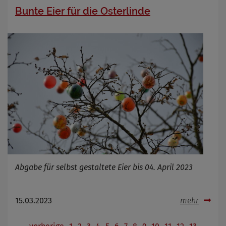
Bunte Eier für die Osterlinde
Abgabe für selbst gestaltete Eier bis 04. April 2023
15.03.2023
mehr