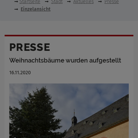
Startseite
Stadt
Aktuelles
Presse
Einzelansicht
PRESSE
Weihnachtsbäume wurden aufgestellt
16.11.2020