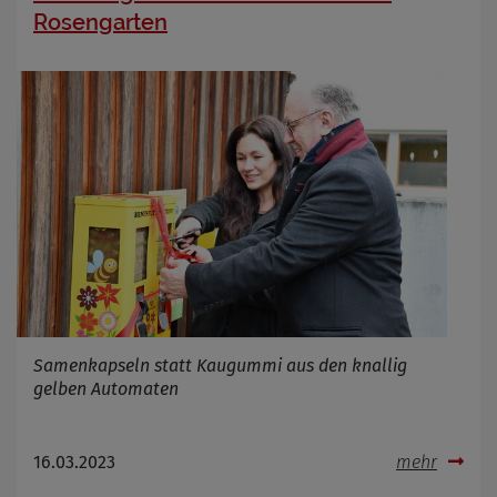
Rosengarten
Samenkapseln statt Kaugummi aus den knallig
gelben Automaten
16.03.2023
mehr