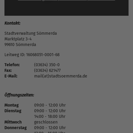
Kontakt:
Stadtverwaltung Sömmerda
Marktplatz 3-4
99610 Sömmerda
Leitweg ID: 16068051-0001-68
Telefon:
(03634) 350-0
Fax:
(03634) 621477
E-Mail:
mail(at)stadtsoemmerda.de
Öffnungszeiten:
Montag
09:00 - 12:00 Uhr
Dienstag
09:00 - 12:00 Uhr
14:00 - 18:00 Uhr
Mittwoch
geschlossen
Donnerstag
09:00 - 12:00 Uhr