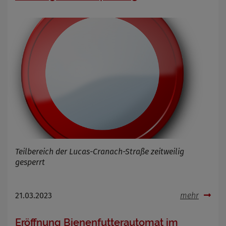
Teilbereich der Lucas-Cranach-Straße zeitweilig
gesperrt
21.03.2023
mehr
Eröffnung Bienenfutterautomat im