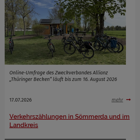
Online-Umfrage des Zweckverbandes Allianz
„Thüringer Becken“ läuft bis zum 16. August 2026
17.07.2026
mehr
Verkehrszählungen in Sömmerda und im
Landkreis