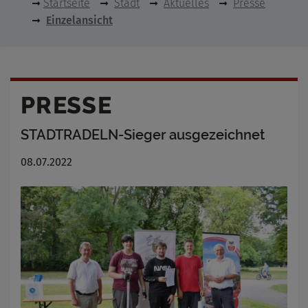
Startseite
Stadt
Aktuelles
Presse
Einzelansicht
PRESSE
STADTRADELN-Sieger ausgezeichnet
08.07.2022