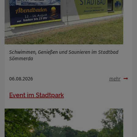
Schwimmen, Genießen und Saunieren im Stadtbad
Sömmerda
06.08.2026
mehr
Event im Stadtpark