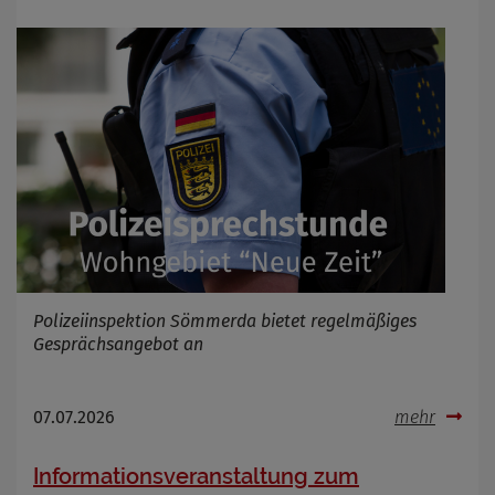
Polizeiinspektion Sömmerda bietet regelmäßiges
Gesprächsangebot an
07.07.2026
mehr
Informationsveranstaltung zum