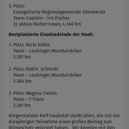
Platz:
Evangelische Regionalgemeinde Sömmerda
Team-Captain – Iris Fischer
22 aktive Radler:innen, 4.346 km
Bestplatzierte Einzelradelnde der Stadt:
Platz: Nicki Köthe
Team – Leubinger Mountainbiker
2.397 km
Platz: Robin Schmidt
Team – Leubinger Mountainbiker
2.384 km
Platz: Magnus Trebes
Team – F-Trans
2.261 km
Bürgermeister Ralf Hauboldt dankt allen, die mit der
diesjährigen Teilnahme einen großen Beitrag zum
Klimaschutz geleistet haben. „Wir konnten mit den