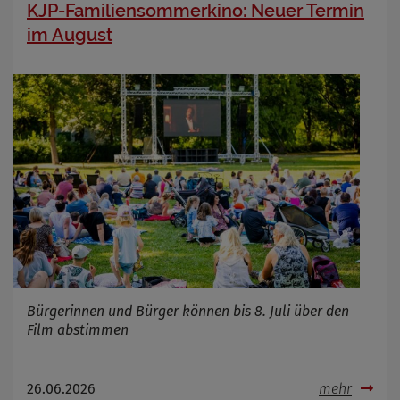
KJP-Familiensommerkino: Neuer Termin
im August
Bürgerinnen und Bürger können bis 8. Juli über den
Film abstimmen
26.06.2026
mehr