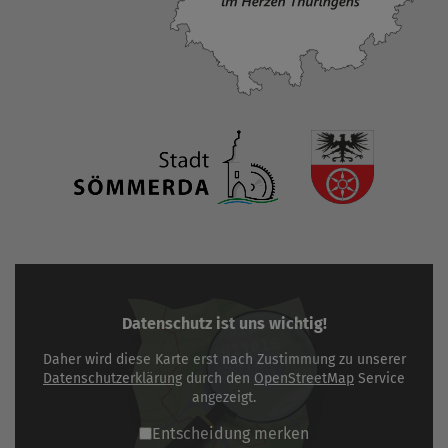
Datenschutz ist uns wichtig!
Daher wird diese Karte erst nach Zustimmung zu unserer
Datenschutzerklärung
durch den
OpenStreetMap
Service
angezeigt.
Entscheidung merken