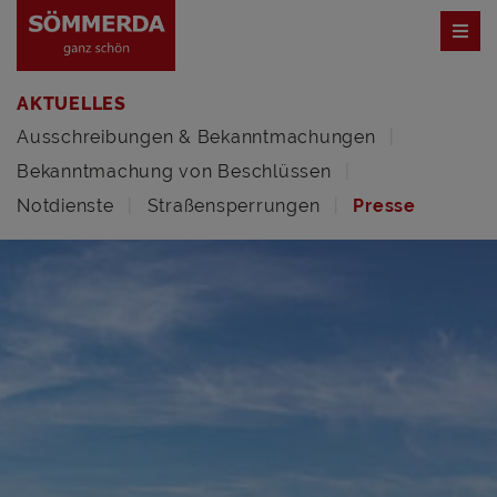
AKTUELLES
Ausschreibungen & Bekanntmachungen
Bekanntmachung von Beschlüssen
Notdienste
Straßensperrungen
Presse