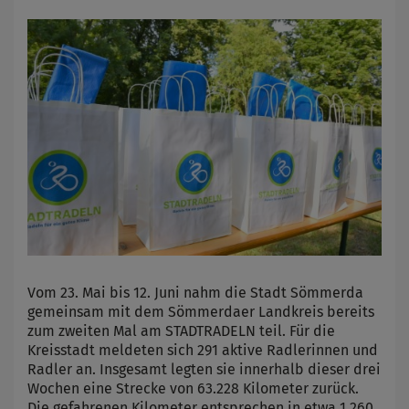
Vom 23. Mai bis 12. Juni nahm die Stadt Sömmerda
gemeinsam mit dem Sömmerdaer Landkreis bereits
zum zweiten Mal am STADTRADELN teil. Für die
Kreisstadt meldeten sich 291 aktive Radlerinnen und
Radler an. Insgesamt legten sie innerhalb dieser drei
Wochen eine Strecke von 63.228 Kilometer zurück.
Die gefahrenen Kilometer entsprechen in etwa 1.260