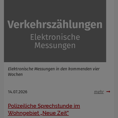
Elektronische Messungen in den kommenden vier
Wochen
14.07.2026
mehr
Polizeiliche Sprechstunde im
Wohngebiet „Neue Zeit"