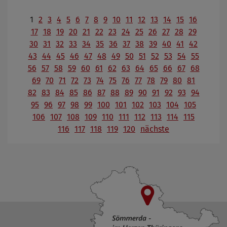
1
2
3
4
5
6
7
8
9
10
11
12
13
14
15
16
17
18
19
20
21
22
23
24
25
26
27
28
29
30
31
32
33
34
35
36
37
38
39
40
41
42
43
44
45
46
47
48
49
50
51
52
53
54
55
56
57
58
59
60
61
62
63
64
65
66
67
68
69
70
71
72
73
74
75
76
77
78
79
80
81
82
83
84
85
86
87
88
89
90
91
92
93
94
95
96
97
98
99
100
101
102
103
104
105
106
107
108
109
110
111
112
113
114
115
116
117
118
119
120
nächste