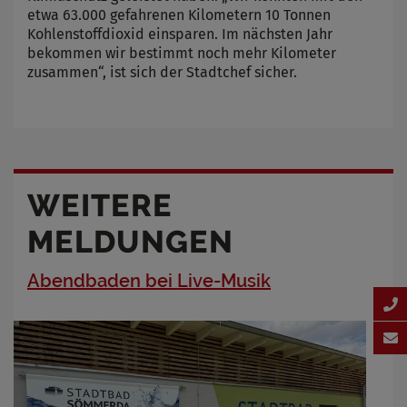
etwa 63.000 gefahrenen Kilometern 10 Tonnen
Kohlenstoffdioxid einsparen. Im nächsten Jahr
bekommen wir bestimmt noch mehr Kilometer
zusammen“, ist sich der Stadtchef sicher.
WEITERE
MELDUNGEN
Abendbaden bei Live-Musik