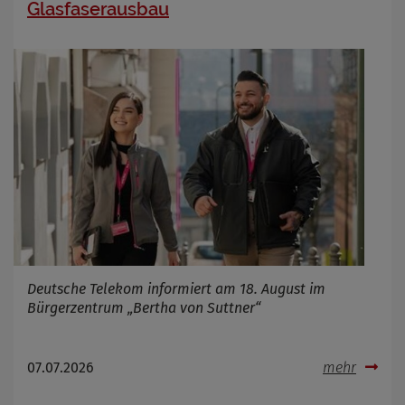
Glasfaserausbau
Deutsche Telekom informiert am 18. August im
Bürgerzentrum „Bertha von Suttner“
07.07.2026
mehr