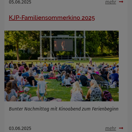
05.06.2025
mehr
KJP-Familiensommerkino 2025
Bunter Nachmittag mit Kinoabend zum Ferienbeginn
03.06.2025
mehr