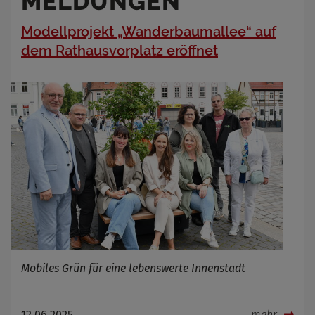
MELDUNGEN
Modellprojekt „Wanderbaumallee“ auf
dem Rathausvorplatz eröffnet
Mobiles Grün für eine lebenswerte Innenstadt
12.06.2025
mehr