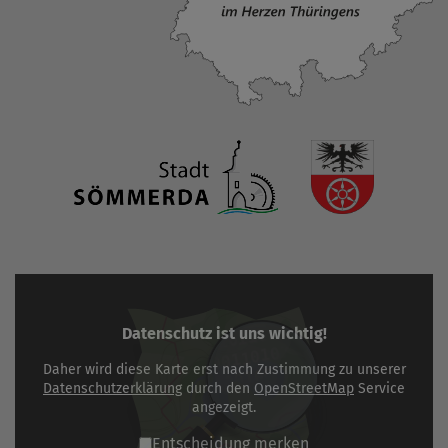
Datenschutz ist uns wichtig!
Daher wird diese Karte erst nach Zustimmung zu unserer
Datenschutzerklärung
durch den
OpenStreetMap
Service
angezeigt.
Entscheidung merken