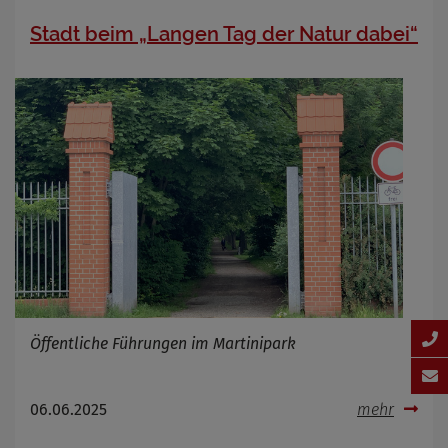
Stadt beim „Langen Tag der Natur dabei“
Öffentliche Führungen im Martinipark
06.06.2025
mehr