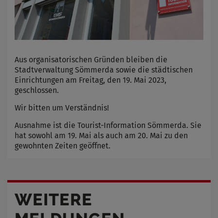
Aus organisatorischen Gründen bleiben die
Stadtverwaltung Sömmerda sowie die städtischen
Einrichtungen am Freitag, den 19. Mai 2023,
geschlossen.
Wir bitten um Verständnis!
Ausnahme ist die Tourist-Information Sömmerda. Sie
hat sowohl am 19. Mai als auch am 20. Mai zu den
gewohnten Zeiten geöffnet.
WEITERE