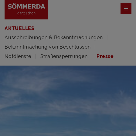
AKTUELLES
Ausschreibungen & Bekanntmachungen
Bekanntmachung von Beschlüssen
Notdienste
Straßensperrungen
Presse