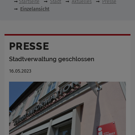
Startseite
Stadt
Aktuelles
Presse
Einzelansicht
PRESSE
Stadtverwaltung geschlossen
16.05.2023