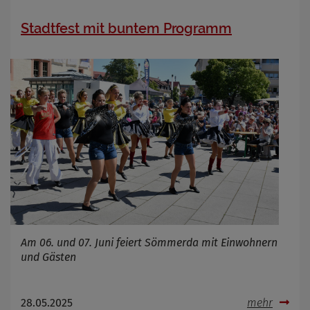
Stadtfest mit buntem Programm
Am 06. und 07. Juni feiert Sömmerda mit Einwohnern
und Gästen
28.05.2025
mehr