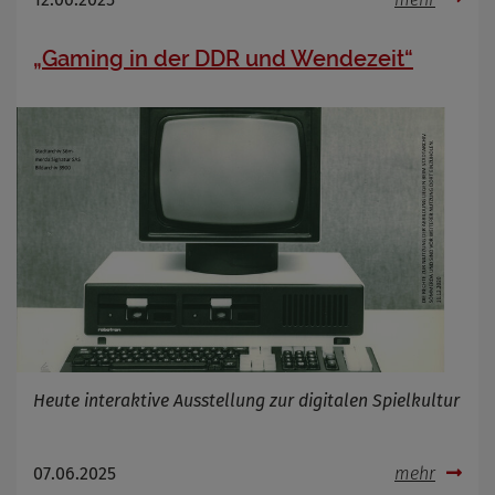
„Gaming in der DDR und Wendezeit“
Heute interaktive Ausstellung zur digitalen Spielkultur
07.06.2025
mehr