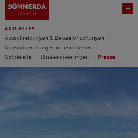
AKTUELLES
Ausschreibungen & Bekanntmachungen
Bekanntmachung von Beschlüssen
Notdienste
Straßensperrungen
Presse