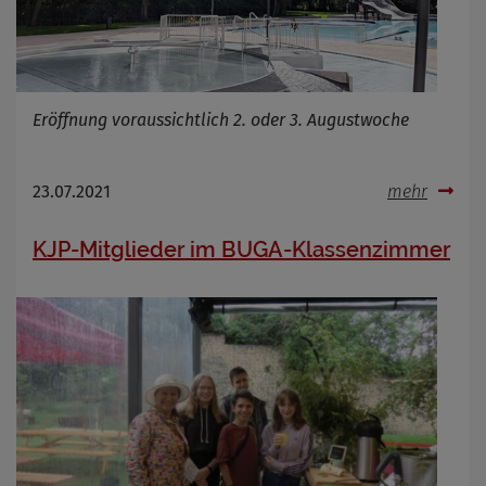
Eröffnung voraussichtlich 2. oder 3. Augustwoche
23.07.2021
mehr
KJP-Mitglieder im BUGA-Klassenzimmer