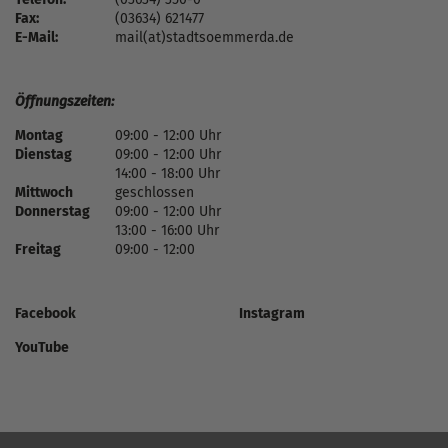
Fax:
(03634) 621477
E-Mail:
mail(at)stadtsoemmerda.de
Öffnungszeiten:
Montag
09:00 - 12:00 Uhr
Dienstag
09:00 - 12:00 Uhr
14:00 - 18:00 Uhr
Mittwoch
geschlossen
Donnerstag
09:00 - 12:00 Uhr
13:00 - 16:00 Uhr
Freitag
09:00 - 12:00
Facebook
Instagram
YouTube