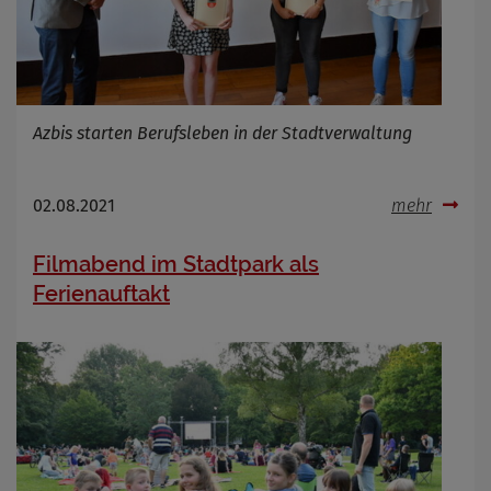
Azbis starten Berufsleben in der Stadtverwaltung
02.08.2021
mehr
Filmabend im Stadtpark als
Ferienauftakt