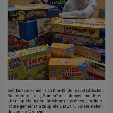
Seit kurzem können sich Kita-Kinder der städtischen
Kindereinrichtung "Bummi" in Leubingen und deren
Eltern Spiele in der Einrichtung ausleihen, um sie zu
Hause gemeinsam zu spielen. Etwa 15 Spiele stehen
derzeit zur Verfügung.