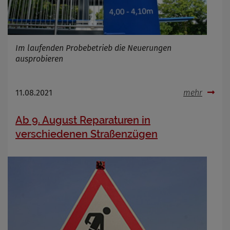
Im laufenden Probebetrieb die Neuerungen
ausprobieren
11.08.2021
mehr
Ab 9. August Reparaturen in
verschiedenen Straßenzügen