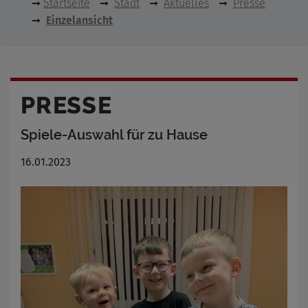
Startseite
Stadt
Aktuelles
Presse
Einzelansicht
PRESSE
Spiele-Auswahl für zu Hause
16.01.2023