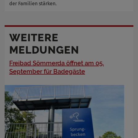
der Familien stärken.
WEITERE
MELDUNGEN
Freibad Sömmerda öffnet am 05.
September für Badegäste