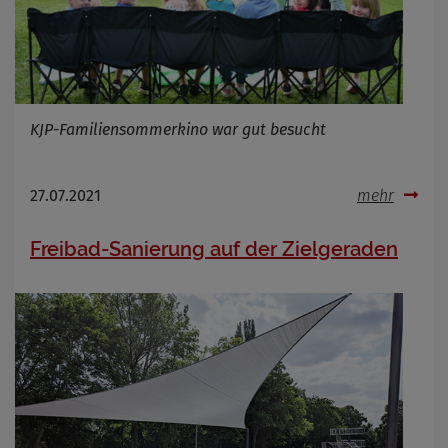
KJP-Familiensommerkino war gut besucht
27.07.2021
mehr
Freibad-Sanierung auf der Zielgeraden