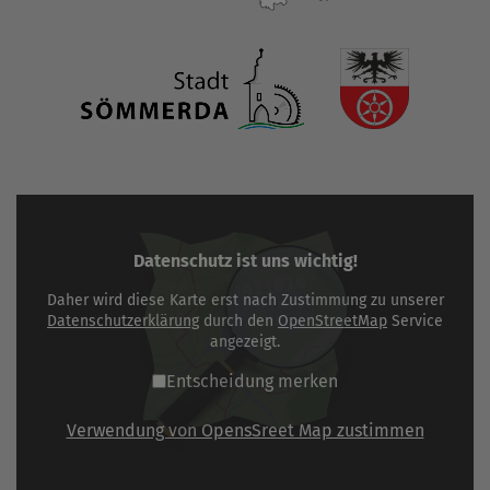
Datenschutz ist uns wichtig!
Daher wird diese Karte erst nach Zustimmung zu unserer
Datenschutzerklärung
durch den
OpenStreetMap
Service
angezeigt.
Entscheidung merken
Verwendung von OpensSreet Map zustimmen