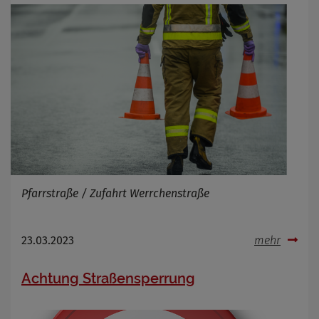
Pfarrstraße / Zufahrt Werrchenstraße
23.03.2023
mehr
Achtung Straßensperrung