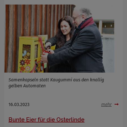
Samenkapseln statt Kaugummi aus den knallig
gelben Automaten
16.03.2023
mehr
Bunte Eier für die Osterlinde