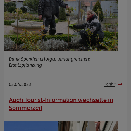
Dank Spenden erfolgte umfangreichere
Ersatzpflanzung
05.04.2023
mehr
Auch Tourist-Information wechselte in
Sommerzeit