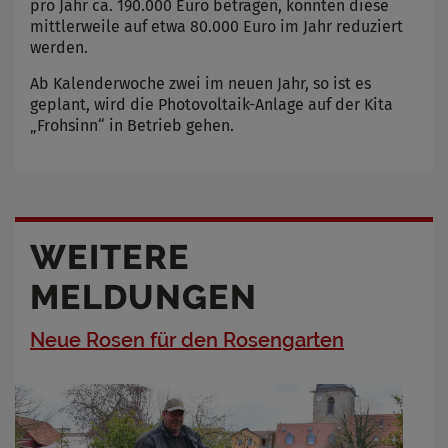
pro Jahr ca. 190.000 Euro betragen, konnten diese
mittlerweile auf etwa 80.000 Euro im Jahr reduziert
werden.
Ab Kalenderwoche zwei im neuen Jahr, so ist es
geplant, wird die Photovoltaik-Anlage auf der Kita
„Frohsinn“ in Betrieb gehen.
WEITERE
MELDUNGEN
Neue Rosen für den Rosengarten