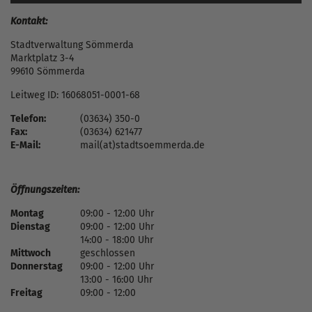
Kontakt:
Stadtverwaltung Sömmerda
Marktplatz 3-4
99610 Sömmerda
Leitweg ID: 16068051-0001-68
Telefon:
(03634) 350-0
Fax:
(03634) 621477
E-Mail:
mail(at)stadtsoemmerda.de
Öffnungszeiten:
Montag
09:00 - 12:00 Uhr
Dienstag
09:00 - 12:00 Uhr
14:00 - 18:00 Uhr
Mittwoch
geschlossen
Donnerstag
09:00 - 12:00 Uhr
13:00 - 16:00 Uhr
Freitag
09:00 - 12:00