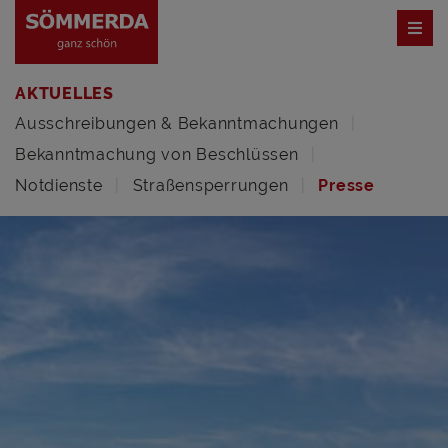
AKTUELLES
Ausschreibungen & Bekanntmachungen
Bekanntmachung von Beschlüssen
Notdienste
Straßensperrungen
Presse