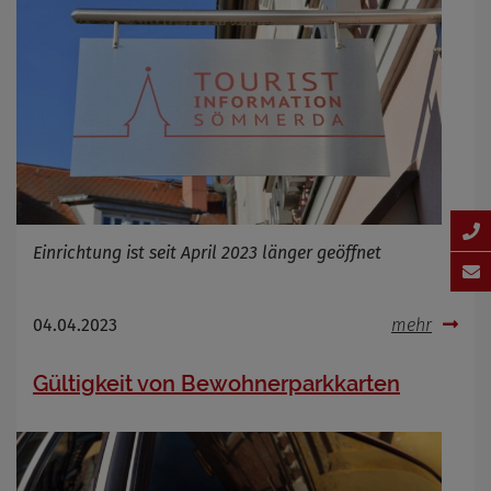
Einrichtung ist seit April 2023 länger geöffnet
04.04.2023
mehr
Gültigkeit von Bewohnerparkkarten