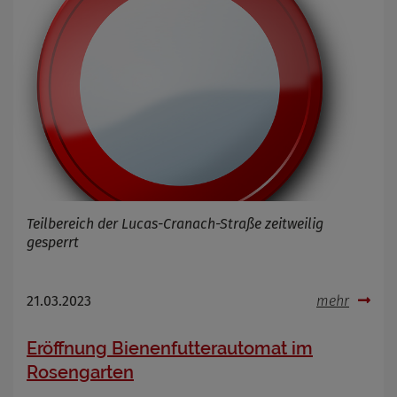
Teilbereich der Lucas-Cranach-Straße zeitweilig
gesperrt
21.03.2023
mehr
Eröffnung Bienenfutterautomat im
Rosengarten