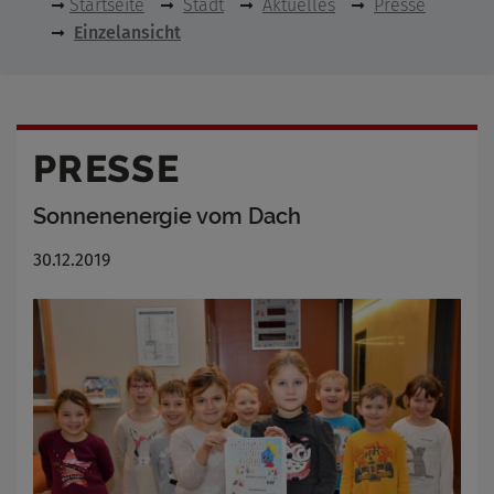
Startseite
Stadt
Aktuelles
Presse
Einzelansicht
PRESSE
Sonnenenergie vom Dach
30.12.2019