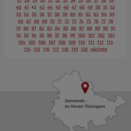
27
28
29
30
31
32
33
34
35
36
37
38
39
40
41
42
43
44
45
46
47
48
49
50
51
52
53
54
55
56
57
58
59
60
61
62
63
64
65
66
67
68
69
70
71
72
73
74
75
76
77
78
79
80
81
82
83
84
85
86
87
88
89
90
91
92
93
94
95
96
97
98
99
100
101
102
103
104
105
106
107
108
109
110
111
112
113
114
115
116
117
118
119
120
nächste