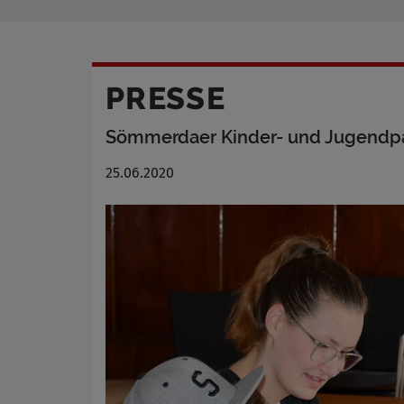
PRESSE
Sömmerdaer Kinder- und Jugendpar
25.06.2020