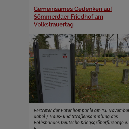
Gemeinsames Gedenken auf
Sömmerdaer Friedhof am
Volkstrauertag
Vertreter der Patenkompanie am 13. Novembe
dabei / Haus- und Straßensammlung des
Volksbundes Deutsche Kriegsgräberfürsorge e.
V.