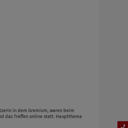
itzerin in dem Gremium, waren beim
d das Treffen online statt. Hauptthema