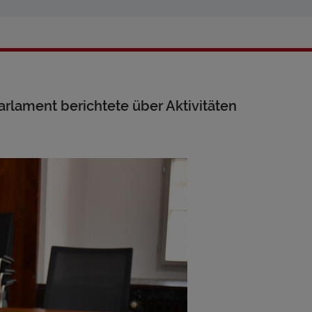
lament berichtete über Aktivitäten