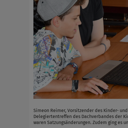
Simeon Reimer, Vorsitzender des Kinder- und
Delegiertentreffen des Dachverbandes der Ki
waren Satzungsänderungen. Zudem ging es u