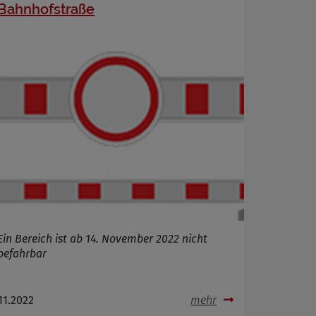
Bahnhofstraße
Ein Bereich ist ab 14. November 2022 nicht
befahrbar
.11.2022
mehr