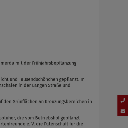
mmerda mit der Frühjahrsbepflanzung
nicht und Tausendschönchen gepflanzt. In
nschalen in der Langen Straße und
uf den Grünflächen an Kreuzungsbereichen in
blüher, die vom Betriebshof gepflanzt
rtenfreunde e. V. die Patenschaft für die