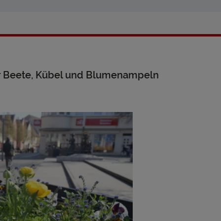
ür Beete, Kübel und Blumenampeln