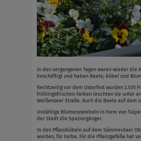
In den vergangenen Tagen waren wieder die M
beschäftigt und haben Beete, Kübel und Blu
Rechtzeitig vor dem Osterfest wurden 2.535 F
frühlingsfrischen Farben leuchten sie unter
Weißenseer Straße. Auch die Beete auf dem s
Unzählige Blumenzwiebeln in Form von Tulpen
der Stadt die Spaziergänger.
In den Pflanzkübeln auf dem Sömmerdaer Ober
wurden, für Farbe. Für die Pflanzgefäße hat vo