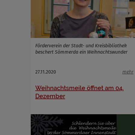
Förderverein der Stadt- und Kreisbibliothek
beschert Sömmerda ein Weihnachtswunder
27.11.2020
mehr
Weihnachtsmeile öffnet am 04.
Dezember