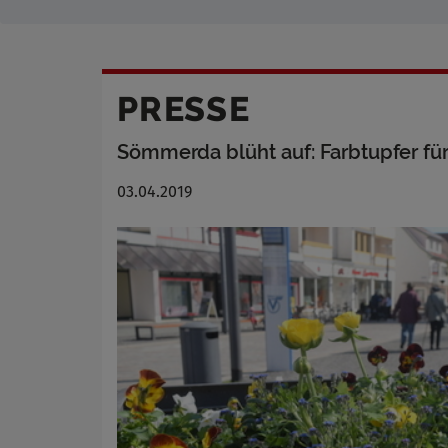
PRESSE
Sömmerda blüht auf: Farbtupfer f
03.04.2019