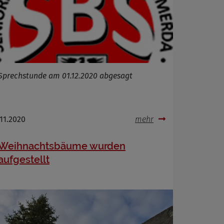
Sprechstunde am 01.12.2020 abgesagt
.11.2020
mehr
Weihnachtsbäume wurden
aufgestellt