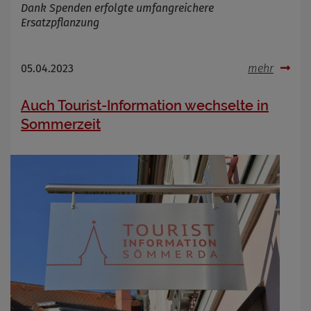
Dank Spenden erfolgte umfangreichere
Ersatzpflanzung
05.04.2023
mehr
Auch Tourist-Information wechselte in
Sommerzeit