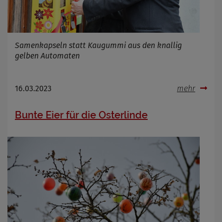
Samenkapseln statt Kaugummi aus den knallig
gelben Automaten
16.03.2023
mehr
Bunte Eier für die Osterlinde