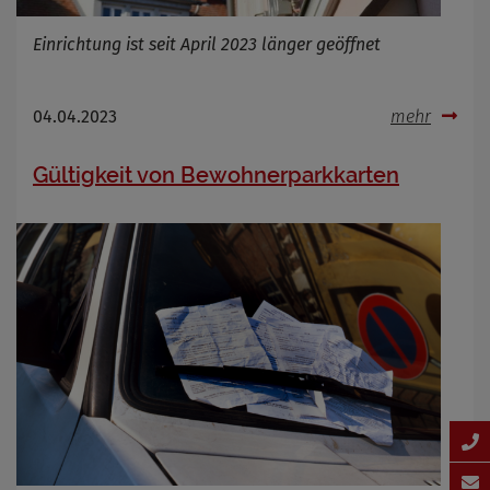
Einrichtung ist seit April 2023 länger geöffnet
04.04.2023
mehr
Gültigkeit von Bewohnerparkkarten