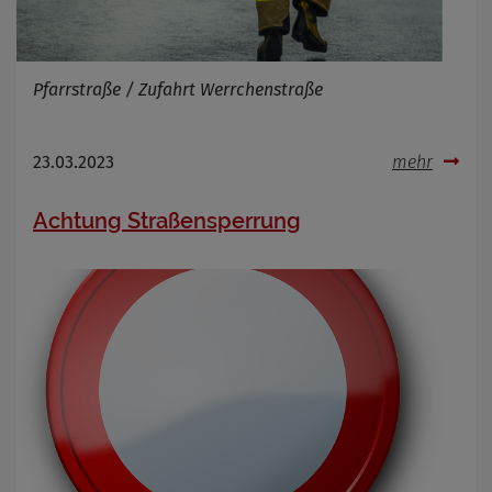
Pfarrstraße / Zufahrt Werrchenstraße
23.03.2023
mehr
Achtung Straßensperrung