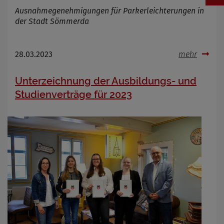
Ausnahmegenehmigungen für Parkerleichterungen in
der Stadt Sömmerda
28.03.2023
mehr
Unterzeichnung der Ausbildungs- und
Studienverträge für 2023