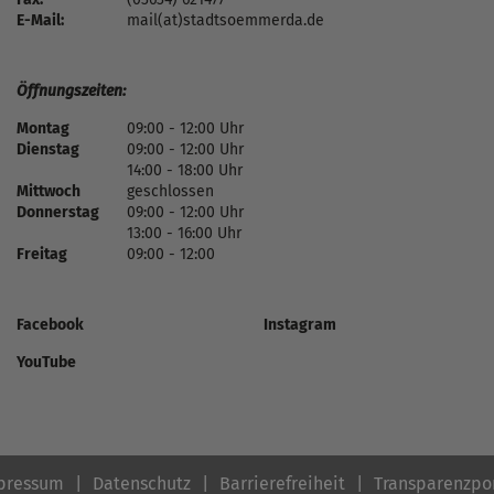
E-Mail:
mail(at)stadtsoemmerda.de
Öffnungszeiten:
Montag
09:00 - 12:00 Uhr
Dienstag
09:00 - 12:00 Uhr
14:00 - 18:00 Uhr
Mittwoch
geschlossen
Donnerstag
09:00 - 12:00 Uhr
13:00 - 16:00 Uhr
Freitag
09:00 - 12:00
Facebook
Instagram
YouTube
pressum
Datenschutz
Barrierefreiheit
Transparenzpo