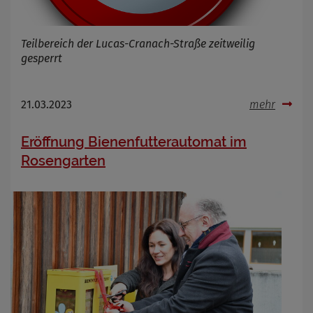
Teilbereich der Lucas-Cranach-Straße zeitweilig
gesperrt
21.03.2023
mehr
Eröffnung Bienenfutterautomat im
Rosengarten