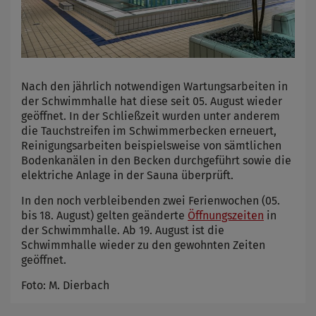
Nach den jährlich notwendigen Wartungsarbeiten in
der Schwimmhalle hat diese seit 05. August wieder
geöffnet. In der Schließzeit wurden unter anderem
die Tauchstreifen im Schwimmerbecken erneuert,
Reinigungsarbeiten beispielsweise von sämtlichen
Bodenkanälen in den Becken durchgeführt sowie die
elektriche Anlage in der Sauna überprüft.
In den noch verbleibenden zwei Ferienwochen (05.
bis 18. August) gelten geänderte
Öffnungszeiten
in
der Schwimmhalle. Ab 19. August ist die
Schwimmhalle wieder zu den gewohnten Zeiten
geöffnet.
Foto: M. Dierbach