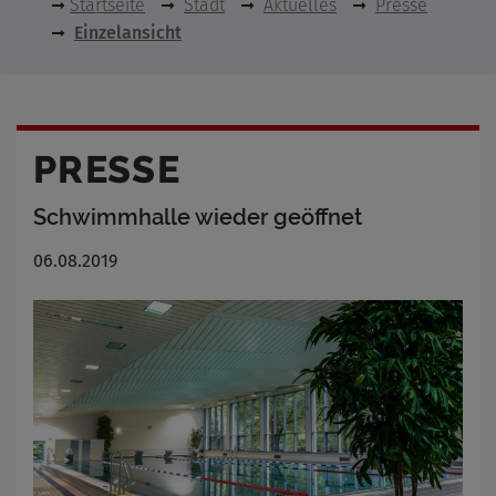
Startseite
Stadt
Aktuelles
Presse
Einzelansicht
PRESSE
Schwimmhalle wieder geöffnet
06.08.2019