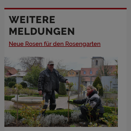
WEITERE
MELDUNGEN
Neue Rosen für den Rosengarten