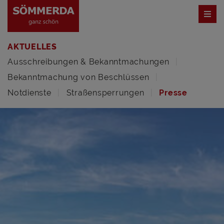
AKTUELLES
Ausschreibungen & Bekanntmachungen
Bekanntmachung von Beschlüssen
Notdienste
Straßensperrungen
Presse