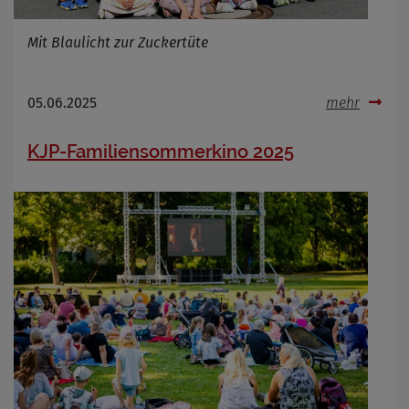
Mit Blaulicht zur Zuckertüte
05.06.2025
mehr
KJP-Familiensommerkino 2025