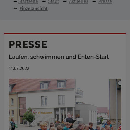
Startseite
Stadt
Aktuelles
Presse
Einzelansicht
PRESSE
Laufen, schwimmen und Enten-Start
11.07.2022