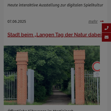
Heute interaktive Ausstellung zur digitalen Spielkultur
07.06.2025
mehr
Stadt beim „Langen Tag der Natur dabei“