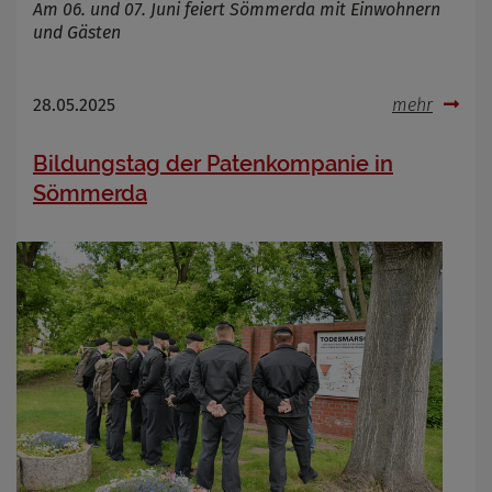
Am 06. und 07. Juni feiert Sömmerda mit Einwohnern
und Gästen
28.05.2025
mehr
Bildungstag der Patenkompanie in
Sömmerda