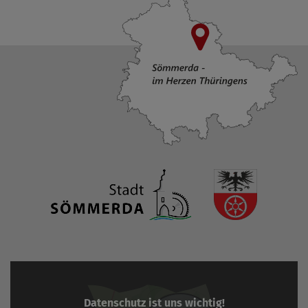
Datenschutz ist uns wichtig!