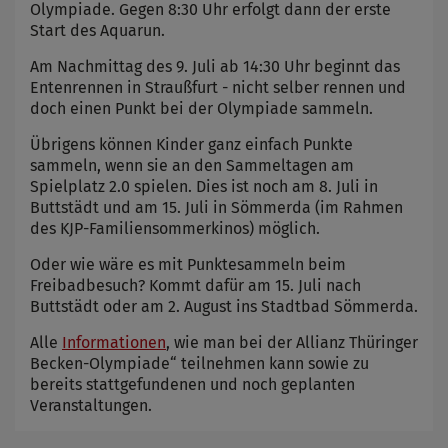
Olympiade. Gegen 8:30 Uhr erfolgt dann der erste
Start des Aquarun.
Am Nachmittag des 9. Juli ab 14:30 Uhr beginnt das
Entenrennen in Straußfurt - nicht selber rennen und
doch einen Punkt bei der Olympiade sammeln.
Übrigens können Kinder ganz einfach Punkte
sammeln, wenn sie an den Sammeltagen am
Spielplatz 2.0 spielen. Dies ist noch am 8. Juli in
Buttstädt und am 15. Juli in Sömmerda (im Rahmen
des KJP-Familiensommerkinos) möglich.
Oder wie wäre es mit Punktesammeln beim
Freibadbesuch? Kommt dafür am 15. Juli nach
Buttstädt oder am 2. August ins Stadtbad Sömmerda.
Alle
Informationen
, wie man bei der Allianz Thüringer
Becken-Olympiade“ teilnehmen kann sowie zu
bereits stattgefundenen und noch geplanten
Veranstaltungen.