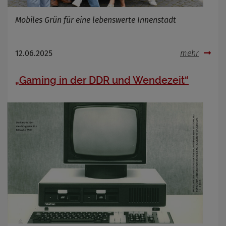
Mobiles Grün für eine lebenswerte Innenstadt
12.06.2025
mehr
„Gaming in der DDR und Wendezeit“