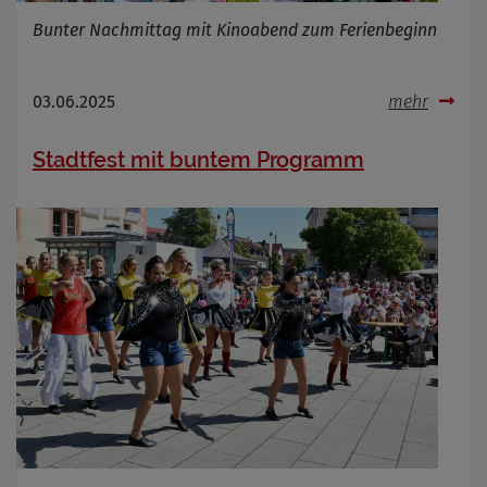
Bunter Nachmittag mit Kinoabend zum Ferienbeginn
03.06.2025
mehr
Stadtfest mit buntem Programm