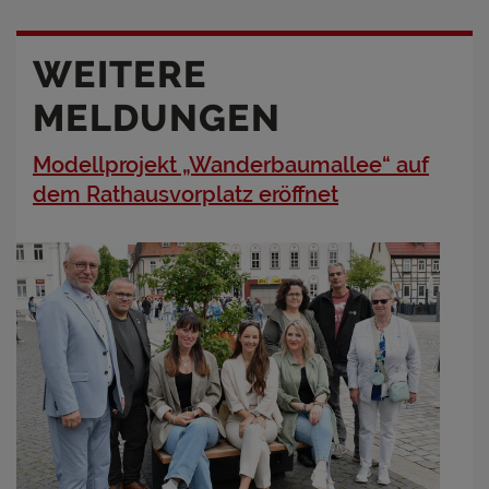
WEITERE
MELDUNGEN
Modellprojekt „Wanderbaumallee“ auf
dem Rathausvorplatz eröffnet