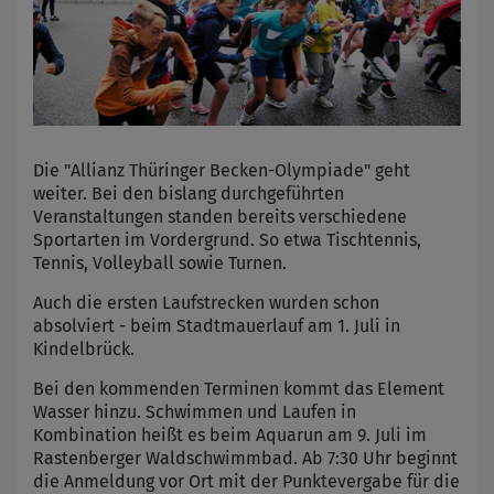
Die "Allianz Thüringer Becken-Olympiade" geht
weiter. Bei den bislang durchgeführten
Veranstaltungen standen bereits verschiedene
Sportarten im Vordergrund. So etwa Tischtennis,
Tennis, Volleyball sowie Turnen.
Auch die ersten Laufstrecken wurden schon
absolviert - beim Stadtmauerlauf am 1. Juli in
Kindelbrück.
Bei den kommenden Terminen kommt das Element
Wasser hinzu. Schwimmen und Laufen in
Kombination heißt es beim Aquarun am 9. Juli im
Rastenberger Waldschwimmbad. Ab 7:30 Uhr beginnt
die Anmeldung vor Ort mit der Punktevergabe für die