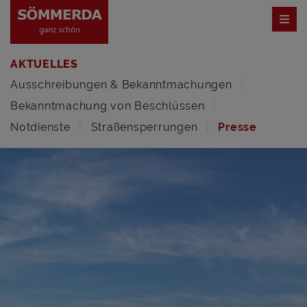
AKTUELLES
Ausschreibungen & Bekanntmachungen
Bekanntmachung von Beschlüssen
Notdienste
Straßensperrungen
Presse