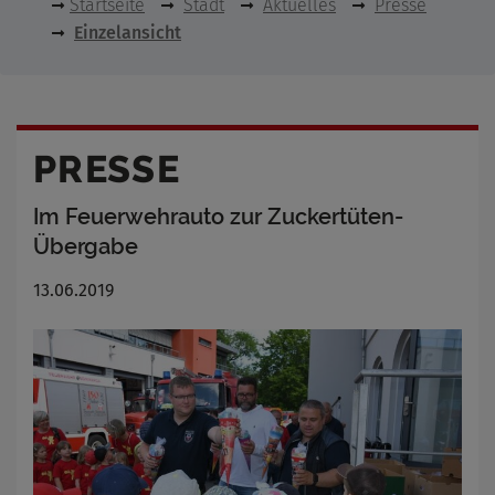
Startseite
Stadt
Aktuelles
Presse
Einzelansicht
PRESSE
Im Feuerwehrauto zur Zuckertüten-
Übergabe
13.06.2019