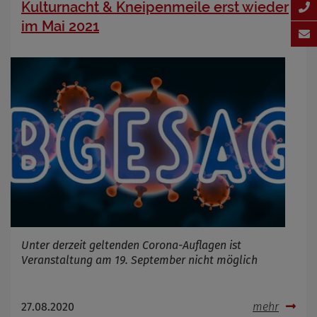
Kulturnacht & Kneipenmeile erst wieder
im Mai 2021
Unter derzeit geltenden Corona-Auflagen ist
Veranstaltung am 19. September nicht möglich
27.08.2020
mehr