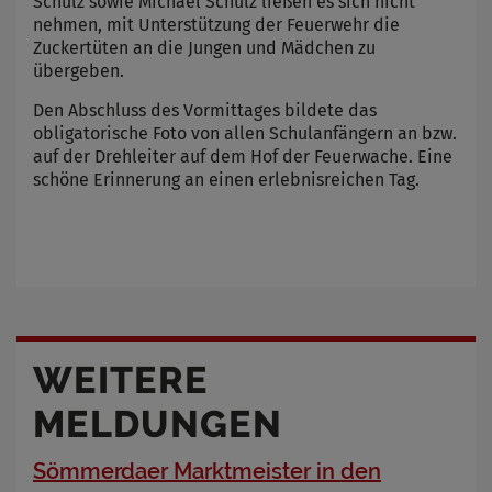
Schulz sowie Michael Schulz ließen es sich nicht
nehmen, mit Unterstützung der Feuerwehr die
Zuckertüten an die Jungen und Mädchen zu
übergeben.
Den Abschluss des Vormittages bildete das
obligatorische Foto von allen Schulanfängern an bzw.
auf der Drehleiter auf dem Hof der Feuerwache. Eine
schöne Erinnerung an einen erlebnisreichen Tag.
WEITERE
MELDUNGEN
Sömmerdaer Marktmeister in den