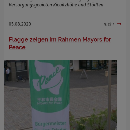
Versorgungsgebieten Kiebitzhöhe und Stödten
05.08.2020
mehr
Flagge zeigen im Rahmen Mayors for
Peace