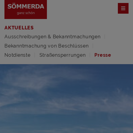
AKTUELLES
Ausschreibungen & Bekanntmachungen
Bekanntmachung von Beschlüssen
Notdienste
Straßensperrungen
Presse