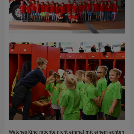
Welches Kind möchte nicht einmal mit einem echten