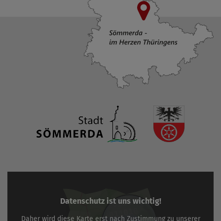
Datenschutz ist uns wichtig!
Daher wird diese Karte erst nach Zustimmung zu unserer