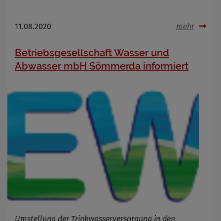
11.08.2020
mehr
Betriebsgesellschaft Wasser und
Abwasser mbH Sömmerda informiert
Umstellung der Trinkwasserversorgung in den