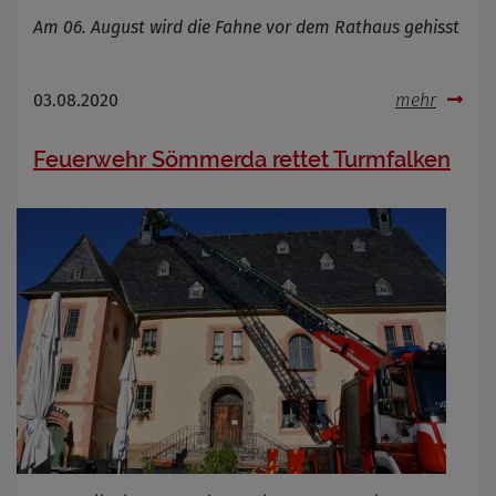
Am 06. August wird die Fahne vor dem Rathaus gehisst
03.08.2020
mehr
Feuerwehr Sömmerda rettet Turmfalken