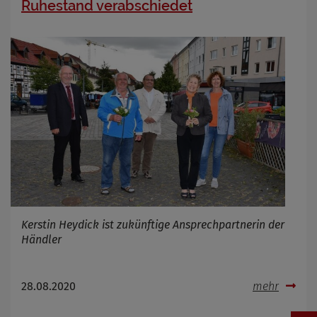
Ruhestand verabschiedet
Kerstin Heydick ist zukünftige Ansprechpartnerin der
Händler
28.08.2020
mehr