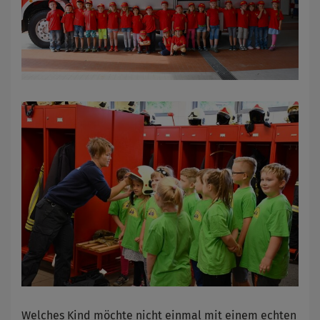
Welches Kind möchte nicht einmal mit einem echten