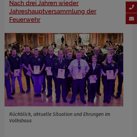
Nach drei Jahren wieder
Jahreshauptversammlung der
Feuerwehr
Rückblick, aktuelle Situation und Ehrungen im
Volkshaus