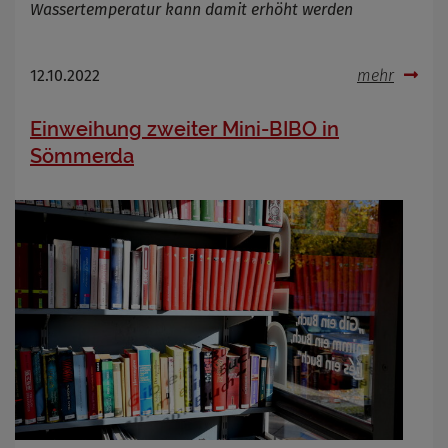
Wassertemperatur kann damit erhöht werden
12.10.2022
mehr
Einweihung zweiter Mini-BIBO in
Sömmerda