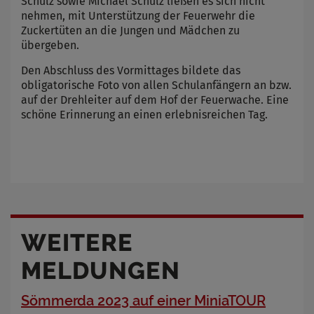
Schulz sowie Michael Schulz ließen es sich nicht
nehmen, mit Unterstützung der Feuerwehr die
Zuckertüten an die Jungen und Mädchen zu
übergeben.
Den Abschluss des Vormittages bildete das
obligatorische Foto von allen Schulanfängern an bzw.
auf der Drehleiter auf dem Hof der Feuerwache. Eine
schöne Erinnerung an einen erlebnisreichen Tag.
WEITERE
MELDUNGEN
Sömmerda 2023 auf einer MiniaTOUR