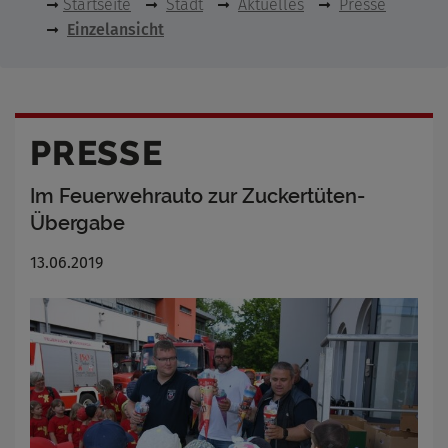
Startseite
Stadt
Aktuelles
Presse
Einzelansicht
PRESSE
Im Feuerwehrauto zur Zuckertüten-
Übergabe
13.06.2019