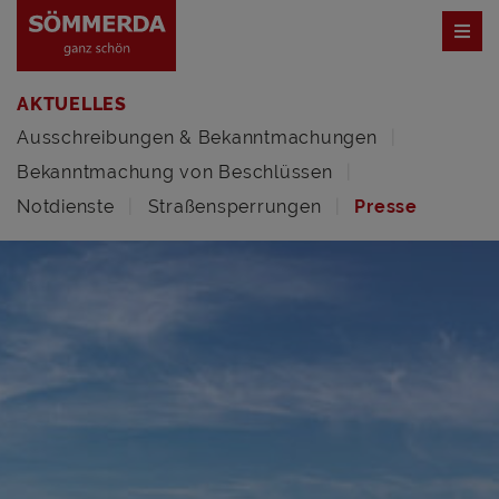
AKTUELLES
Ausschreibungen & Bekanntmachungen
Bekanntmachung von Beschlüssen
Notdienste
Straßensperrungen
Presse