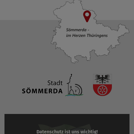
Datenschutz ist uns wichtig!