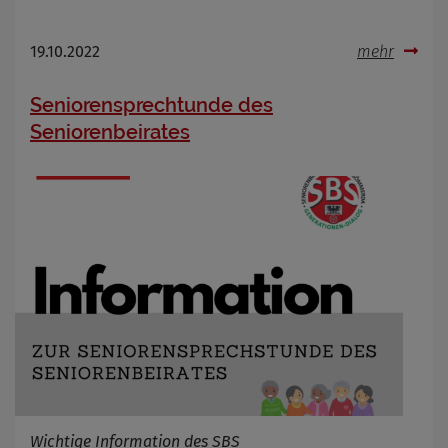
19.10.2022
mehr
Seniorensprechtunde des
Seniorenbeirates
Wichtige Information des SBS