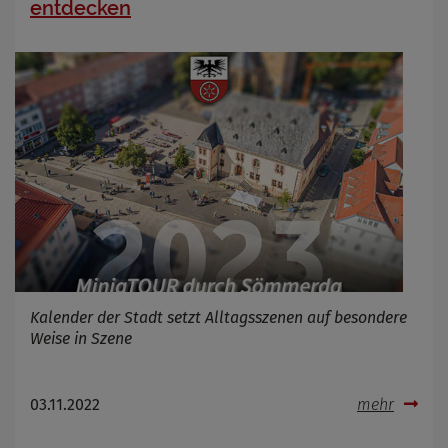
entdecken
Kalender der Stadt setzt Alltagsszenen auf besondere
Weise in Szene
03.11.2022
mehr