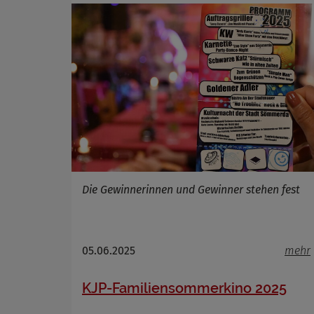
Die Gewinnerinnen und Gewinner stehen fest
05.06.2025
mehr
KJP-Familiensommerkino 2025