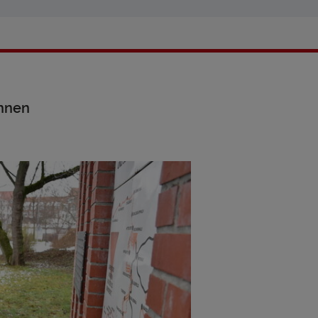
ahnen