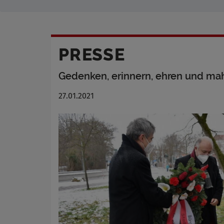
PRESSE
Gedenken, erinnern, ehren und m
27.01.2021