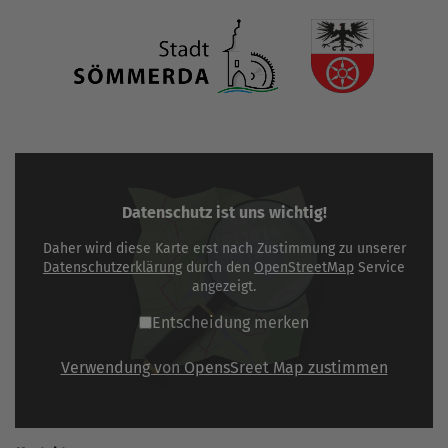
Datenschutz ist uns wichtig!
Daher wird diese Karte erst nach Zustimmung zu unserer
Datenschutzerklärung
durch den
OpenStreetMap
Service
angezeigt.
Entscheidung merken
Verwendung von OpensSreet Map zustimmen