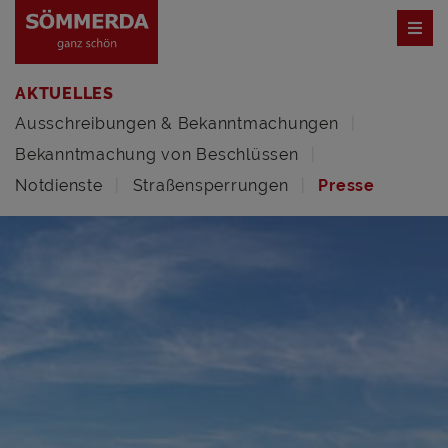
AKTUELLES
Ausschreibungen & Bekanntmachungen
Bekanntmachung von Beschlüssen
Notdienste
Straßensperrungen
Presse