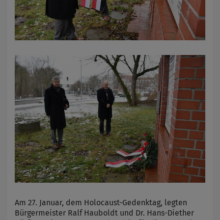
Am 27. Januar, dem Holocaust-Gedenktag, legten
Bürgermeister Ralf Hauboldt und Dr. Hans-Diether