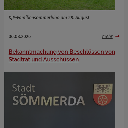
KJP-Familiensommerkino am 28. August
06.08.2026
mehr
Bekanntmachung von Beschlüssen von
Stadtrat und Ausschüssen