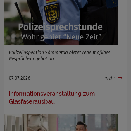
Polizeiinspektion Sömmerda bietet regelmäßiges
Gesprächsangebot an
07.07.2026
mehr
Informationsveranstaltung zum
Glasfaserausbau