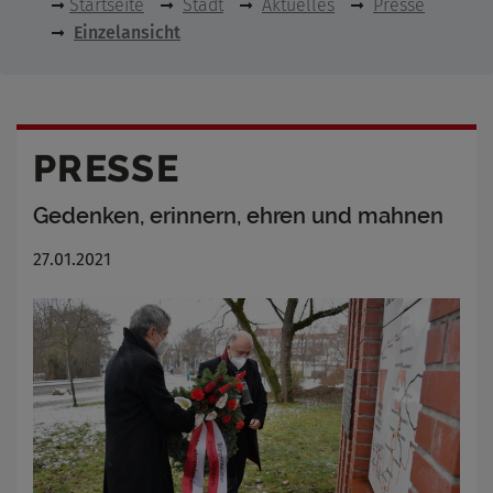
Startseite
Stadt
Aktuelles
Presse
Einzelansicht
PRESSE
Gedenken, erinnern, ehren und mahnen
27.01.2021