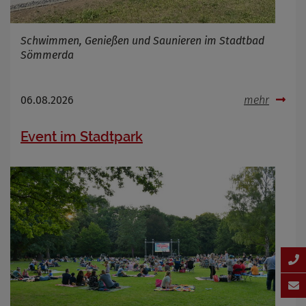
Schwimmen, Genießen und Saunieren im Stadtbad
Sömmerda
06.08.2026
mehr
Event im Stadtpark