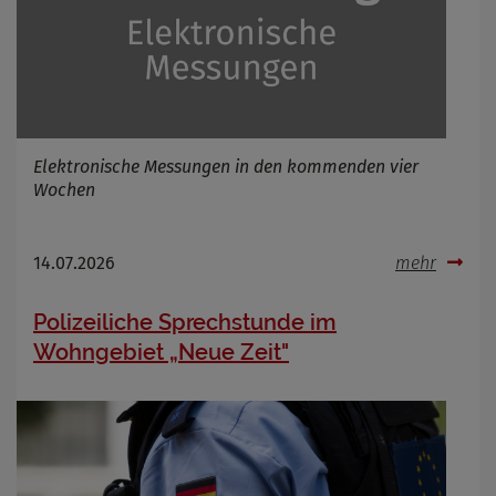
Elektronische Messungen in den kommenden vier
Wochen
14.07.2026
mehr
Polizeiliche Sprechstunde im
Wohngebiet „Neue Zeit"