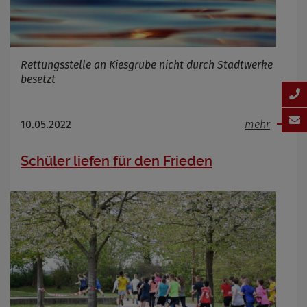
Rettungsstelle an Kiesgrube nicht durch Stadtwerke
besetzt
10.05.2022
mehr
Schüler liefen für den Frieden