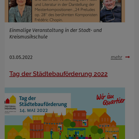
Einmalige Veranstaltung in der Stadt- und
Kreismusikschule
03.05.2022
mehr
Tag der Städtebauförderung 2022