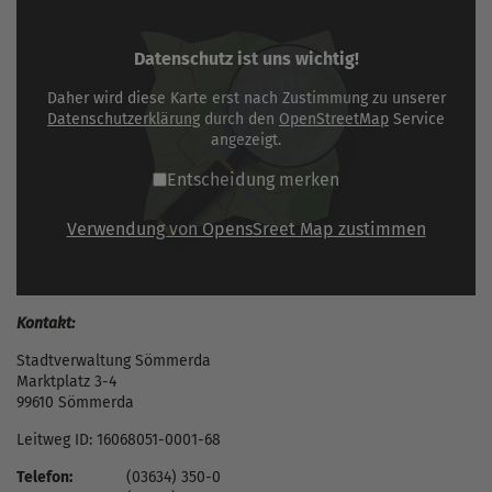
Datenschutz ist uns wichtig!
Daher wird diese Karte erst nach Zustimmung zu unserer
Datenschutzerklärung
durch den
OpenStreetMap
Service
angezeigt.
Entscheidung merken
Verwendung von OpensSreet Map zustimmen
Kontakt:
Stadtverwaltung Sömmerda
Marktplatz 3-4
99610 Sömmerda
Leitweg ID: 16068051-0001-68
Telefon:
(03634) 350-0