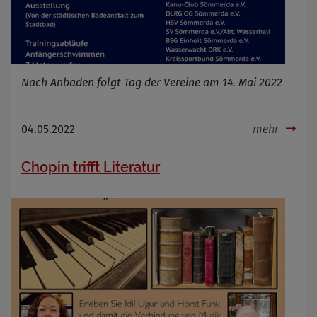
Nach Anbaden folgt Tag der Vereine am 14. Mai 2022
04.05.2022
mehr
Chopin trifft Literatur