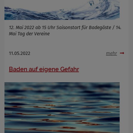
12. Mai 2022 ab 15 Uhr Saisonstart für Badegäste / 14.
Mai Tag der Vereine
11.05.2022
mehr
Baden auf eigene Gefahr