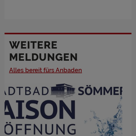
WEITERE
MELDUNGEN
Alles bereit fürs Anbaden