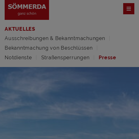
AKTUELLES
Ausschreibungen & Bekanntmachungen
Bekanntmachung von Beschlüssen
Notdienste
Straßensperrungen
Presse