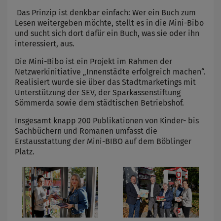
Das Prinzip ist denkbar einfach: Wer ein Buch zum
Lesen weitergeben möchte, stellt es in die Mini-Bibo
und sucht sich dort dafür ein Buch, was sie oder ihn
interessiert, aus.
Die Mini-Bibo ist ein Projekt im Rahmen der
Netzwerkinitiative „Innenstädte erfolgreich machen“.
Realisiert wurde sie über das Stadtmarketings mit
Unterstützung der SEV, der Sparkassenstiftung
Sömmerda sowie dem städtischen Betriebshof.
Insgesamt knapp 200 Publikationen von Kinder- bis
Sachbüchern und Romanen umfasst die
Erstausstattung der Mini-BIBO auf dem Böblinger
Platz.