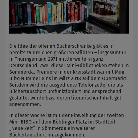
Die Idee der offenen Bücherschränke gibt es in
bereits zahlreichen größeren Städten – insgesamt 61
in Thüringen und 2971 mittlerweile in ganz
Deutschland. Zwei dieser Mini-Bibliotheken stehen in
Sömmerda. Premiere in der Kreisstadt war mit Mini-
Bibo Nummer eins im März 2018 auf dem Obermarkt.
Seitdem wird die ausgediente Telefonzelle, die als
Büchertauschort umfunktioniert und ansprechend
gestaltet wurde bzw. deren literarischer Inhalt gut
angenommen.
In dieser Woche ist mit der Einweihung der zweiten
Mini-BIBO auf dem Böblinger Platz im Stadtteil
„Neue Zeit“ in Sömmerda ein weiterer
Büchertauschort hinzugekommen.