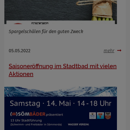
Spargelschälen für den guten Zweck
05.05.2022
mehr
Saisoneröffnung im Stadtbad mit vielen
Aktionen