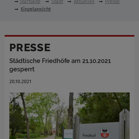
Startseite
Stadt
Aktuelles
Presse
Einzelansicht
PRESSE
Städtische Friedhöfe am 21.10.2021
gesperrt
20.10.2021