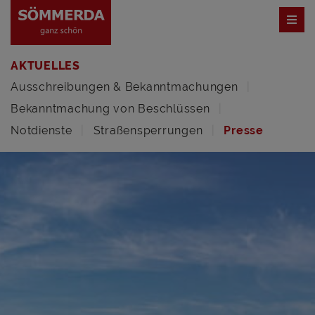
AKTUELLES
Ausschreibungen & Bekanntmachungen
Bekanntmachung von Beschlüssen
Notdienste
Straßensperrungen
Presse