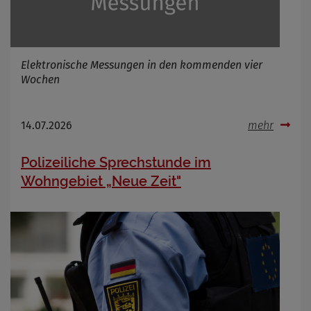
Infos schließen
Elektronische Messungen in den kommenden vier
Wochen
14.07.2026
mehr
Polizeiliche Sprechstunde im
Wohngebiet „Neue Zeit"