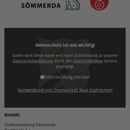
Datenschutz ist uns wichtig!
Daher wird diese Karte erst nach Zustimmung zu unserer
Datenschutzerklärung
durch den
OpenStreetMap
Service
angezeigt.
Entscheidung merken
Verwendung von OpensSreet Map zustimmen
Kontakt:
Stadtverwaltung Sömmerda