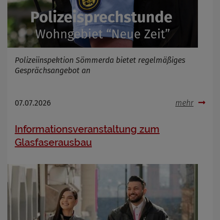
Polizeiinspektion Sömmerda bietet regelmäßiges
Gesprächsangebot an
07.07.2026
mehr
Informationsveranstaltung zum
Glasfaserausbau