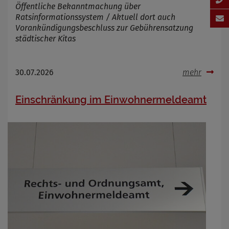
Öffentliche Bekanntmachung über
Ratsinformationssystem / Aktuell dort auch
Vorankündigungsbeschluss zur Gebührensatzung
städtischer Kitas
30.07.2026
mehr
Einschränkung im Einwohnermeldeamt