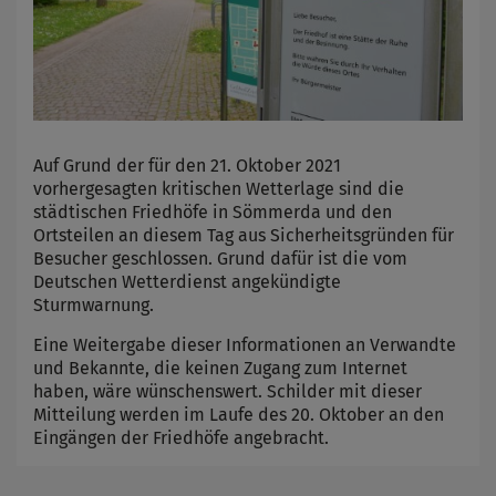
Auf Grund der für den 21. Oktober 2021
vorhergesagten kritischen Wetterlage sind die
städtischen Friedhöfe in Sömmerda und den
Ortsteilen an diesem Tag aus Sicherheitsgründen für
Besucher geschlossen. Grund dafür ist die vom
Deutschen Wetterdienst angekündigte
Sturmwarnung.
Eine Weitergabe dieser Informationen an Verwandte
und Bekannte, die keinen Zugang zum Internet
haben, wäre wünschenswert. Schilder mit dieser
Mitteilung werden im Laufe des 20. Oktober an den
Eingängen der Friedhöfe angebracht.