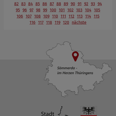
82
83
84
85
86
87
88
89
90
91
92
93
94
95
96
97
98
99
100
101
102
103
104
105
106
107
108
109
110
111
112
113
114
115
116
117
118
119
120
nächste