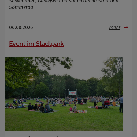
Schwimmen, Genießen und Saunieren im Stadtbad
Sömmerda
06.08.2026
mehr
Event im Stadtpark