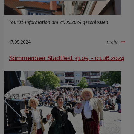
Tourist-Information am 21.05.2024 geschlossen
17.05.2024
mehr
Sömmerdaer Stadtfest 31.05. - 01.06.2024