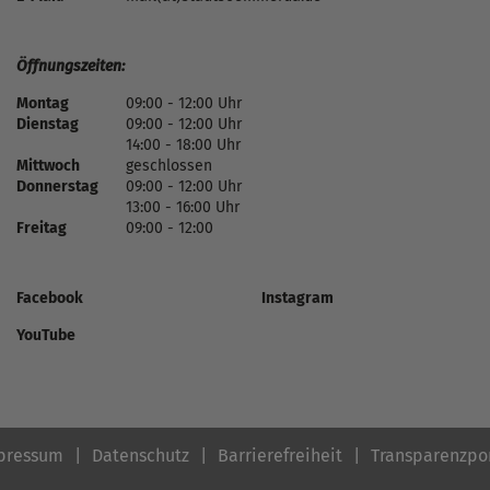
Öffnungszeiten:
Montag
09:00 - 12:00 Uhr
Dienstag
09:00 - 12:00 Uhr
14:00 - 18:00 Uhr
Mittwoch
geschlossen
Donnerstag
09:00 - 12:00 Uhr
13:00 - 16:00 Uhr
Freitag
09:00 - 12:00
Facebook
Instagram
YouTube
pressum
Datenschutz
Barrierefreiheit
Transparenzpo