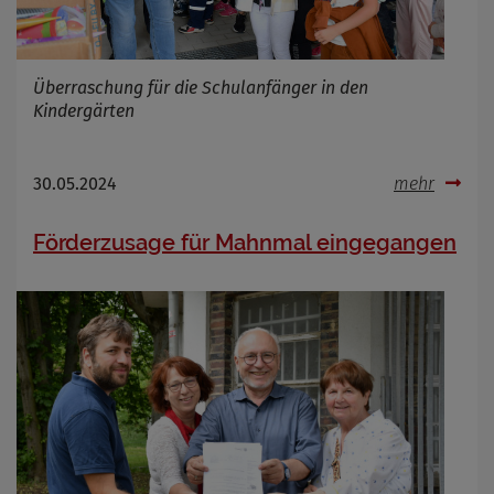
Überraschung für die Schulanfänger in den
Kindergärten
30.05.2024
mehr
Förderzusage für Mahnmal eingegangen