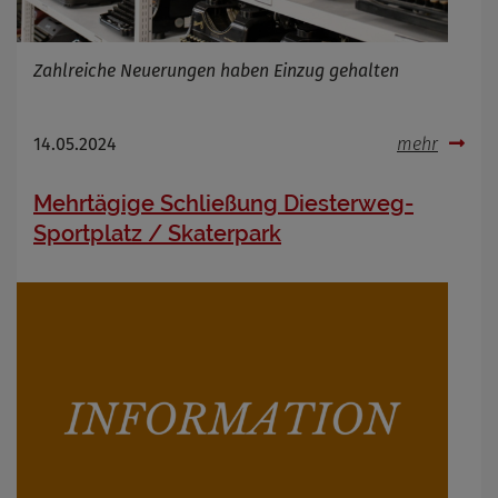
Zahlreiche Neuerungen haben Einzug gehalten
14.05.2024
mehr
Mehrtägige Schließung Diesterweg-
Sportplatz / Skaterpark