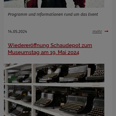
Programm und Informationen rund um das Event
14.05.2024
mehr
Wiedereröffnung Schaudepot zum
Museumstag am 19. Mai 2024