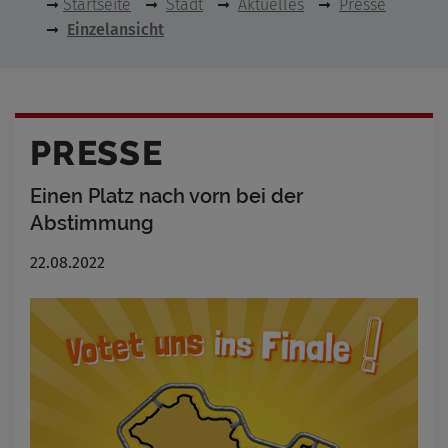
Startseite
Stadt
Aktuelles
Presse
Einzelansicht
PRESSE
Einen Platz nach vorn bei der
Abstimmung
22.08.2022