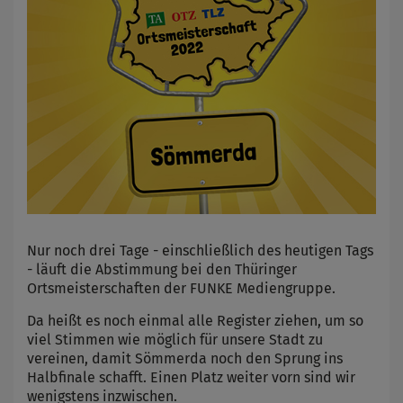
Nur noch drei Tage - einschließlich des heutigen Tags
- läuft die Abstimmung bei den Thüringer
Ortsmeisterschaften der FUNKE Mediengruppe.
Da heißt es noch einmal alle Register ziehen, um so
viel Stimmen wie möglich für unsere Stadt zu
vereinen, damit Sömmerda noch den Sprung ins
Halbfinale schafft. Einen Platz weiter vorn sind wir
wenigstens inzwischen.