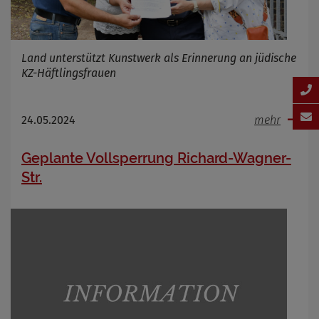
Land unterstützt Kunstwerk als Erinnerung an jüdische
KZ-Häftlingsfrauen
24.05.2024
mehr
Geplante Vollsperrung Richard-Wagner-
Str.