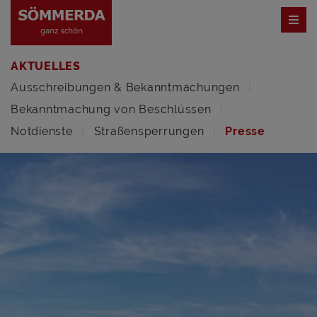
AKTUELLES
Ausschreibungen & Bekanntmachungen
Bekanntmachung von Beschlüssen
Notdienste
Straßensperrungen
Presse