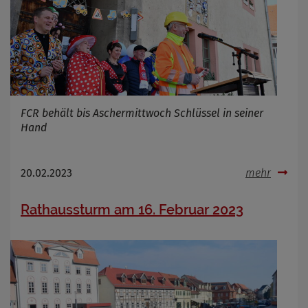
FCR behält bis Aschermittwoch Schlüssel in seiner
Hand
20.02.2023
mehr
Rathaussturm am 16. Februar 2023