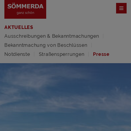
AKTUELLES
Ausschreibungen & Bekanntmachungen
Bekanntmachung von Beschlüssen
Notdienste
Straßensperrungen
Presse