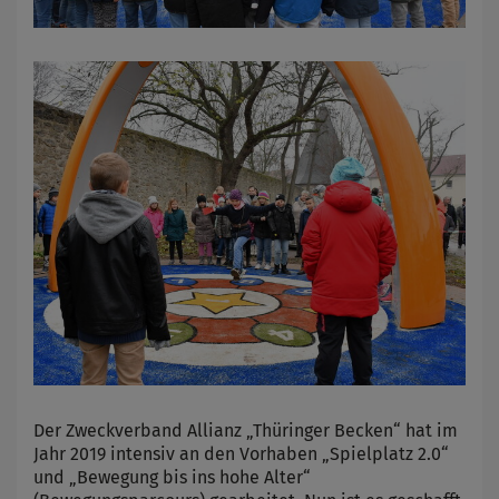
Der Zweckverband Allianz „Thüringer Becken“ hat im
Jahr 2019 intensiv an den Vorhaben „Spielplatz 2.0“
und „Bewegung bis ins hohe Alter“