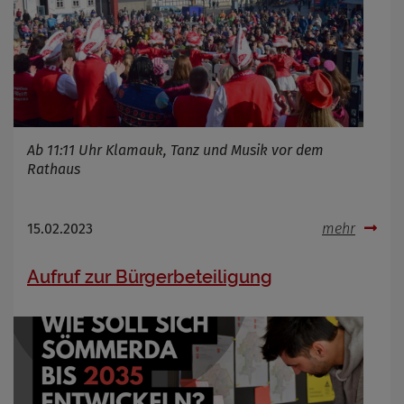
Ab 11:11 Uhr Klamauk, Tanz und Musik vor dem
Rathaus
15.02.2023
mehr
Aufruf zur Bürgerbeteiligung