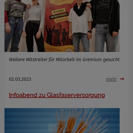
Weitere Mitstreiter für Mitarbeit im Gremium gesucht
02.03.2023
mehr
Infoabend zu Glasfaserversorgung