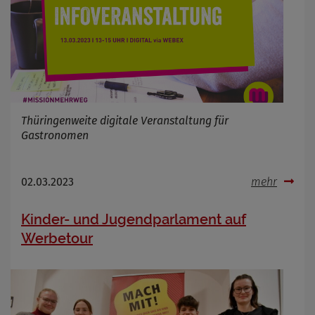
Infos schließen
Thüringenweite digitale Veranstaltung für
Gastronomen
02.03.2023
mehr
Kinder- und Jugendparlament auf
Werbetour