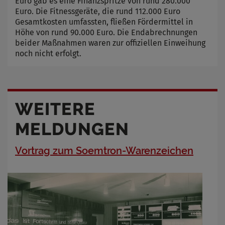
Euro gab es eine Finanzspritze von rund 280.000
Euro. Die Fitnessgeräte, die rund 112.000 Euro
Gesamtkosten umfassten, fließen Fördermittel in
Höhe von rund 90.000 Euro. Die Endabrechnungen
beider Maßnahmen waren zur offiziellen Einweihung
noch nicht erfolgt.
WEITERE
MELDUNGEN
Vortrag zum Soemtron-Warenzeichen