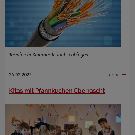
Termine in Sömmerda und Leubingen
24.02.2023
mehr
Kitas mit Pfannkuchen überrascht