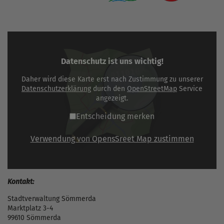
Datenschutz ist uns wichtig!
Daher wird diese Karte erst nach Zustimmung zu unserer
Datenschutzerklärung
durch den
OpenStreetMap
Service
angezeigt.
Entscheidung merken
Verwendung von OpensSreet Map zustimmen
Kontakt:
Stadtverwaltung Sömmerda
Marktplatz 3-4
99610 Sömmerda