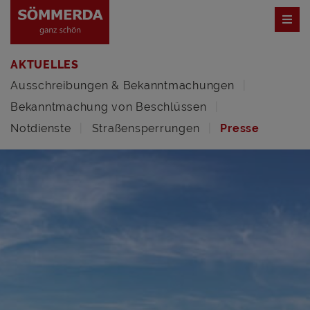
AKTUELLES
Ausschreibungen & Bekanntmachungen
Bekanntmachung von Beschlüssen
Notdienste
Straßensperrungen
Presse