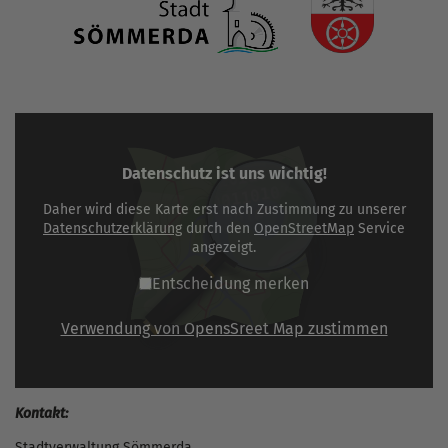
Datenschutz ist uns wichtig!
Daher wird diese Karte erst nach Zustimmung zu unserer
Datenschutzerklärung
durch den
OpenStreetMap
Service
angezeigt.
Entscheidung merken
Verwendung von OpensSreet Map zustimmen
Kontakt:
Stadtverwaltung Sömmerda