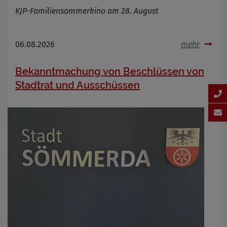
KJP-Familiensommerkino am 28. August
06.08.2026
mehr
Bekanntmachung von Beschlüssen von
Stadtrat und Ausschüssen