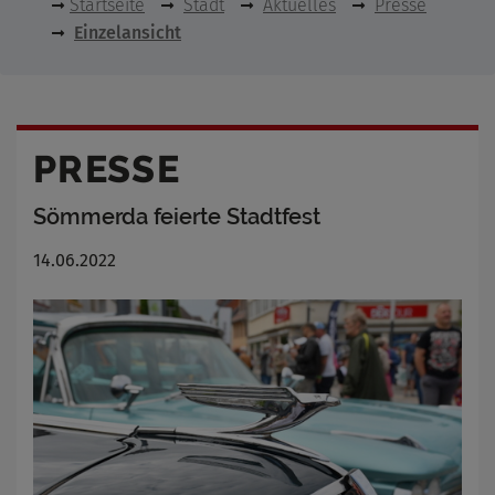
Startseite
Stadt
Aktuelles
Presse
Einzelansicht
PRESSE
Sömmerda feierte Stadtfest
14.06.2022