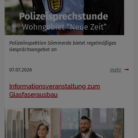
Polizeiinspektion Sömmerda bietet regelmäßiges
Gesprächsangebot an
07.07.2026
mehr
Informationsveranstaltung zum
Glasfaserausbau