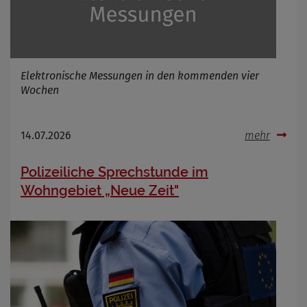
Elektronische Messungen in den kommenden vier
Wochen
14.07.2026
mehr
Polizeiliche Sprechstunde im
Wohngebiet „Neue Zeit"