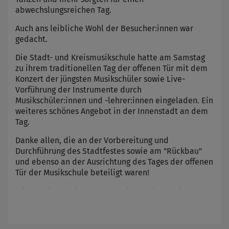
abwechslungsreichen Tag.
Auch ans leibliche Wohl der Besucher:innen war
gedacht.
Die Stadt- und Kreismusikschule hatte am Samstag
zu ihrem traditionellen Tag der offenen Tür mit dem
Konzert der jüngsten Musikschüler sowie Live-
Vorführung der Instrumente durch
Musikschüler:innen und -lehrer:innen eingeladen. Ein
weiteres schönes Angebot in der Innenstadt an dem
Tag.
Danke allen, die an der Vorbereitung und
Durchführung des Stadtfestes sowie am "Rückbau"
und ebenso an der Ausrichtung des Tages der offenen
Tür der Musikschule beteiligt waren!