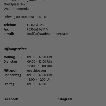
Marktplatz 3-4
99610 Sömmerda
Leitweg ID: 16068051-0001-68
Telefon:
(03634) 350-0
Fax:
(03634) 621477
E-Mail:
mail(at)stadtsoemmerda.de
Öffnungszeiten:
Montag
09:00 - 12:00 Uhr
Dienstag
09:00 - 12:00 Uhr
14:00 - 18:00 Uhr
Mittwoch
geschlossen
Donnerstag
09:00 - 12:00 Uhr
13:00 - 16:00 Uhr
Freitag
09:00 - 12:00
Facebook
Instagram