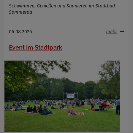
Schwimmen, Genießen und Saunieren im Stadtbad
Sömmerda
06.08.2026
mehr
Event im Stadtpark