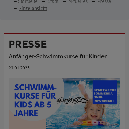
Startseite
Stadt
Aktuelles
Presse
Einzelansicht
PRESSE
Anfänger-Schwimmkurse für Kinder
23.01.2023