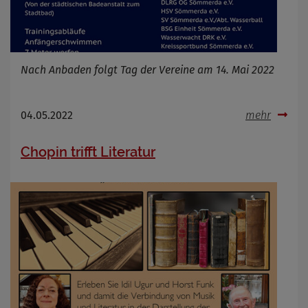
Nach Anbaden folgt Tag der Vereine am 14. Mai 2022
04.05.2022
mehr
Chopin trifft Literatur