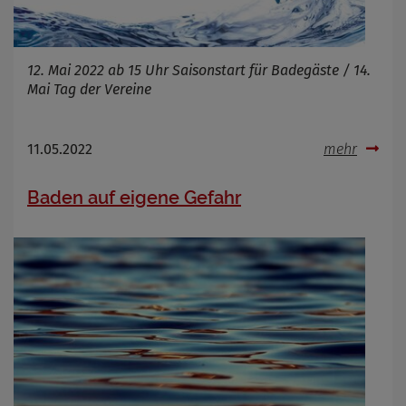
12. Mai 2022 ab 15 Uhr Saisonstart für Badegäste / 14.
Mai Tag der Vereine
11.05.2022
mehr
Baden auf eigene Gefahr