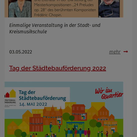
Einmalige Veranstaltung in der Stadt- und
Kreismusikschule
03.05.2022
mehr
Tag der Städtebauförderung 2022