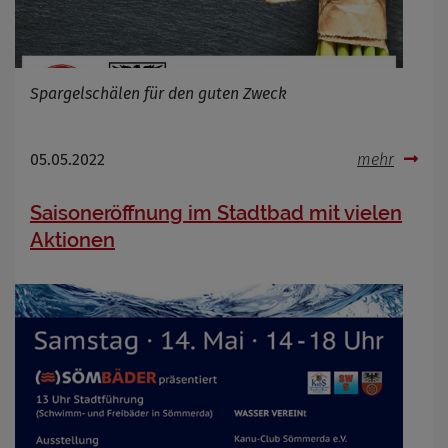
Spargelschälen für den guten Zweck
05.05.2022
mehr
Saisoneröffnung im Stadtbad mit vielen
Aktionen