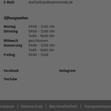
E-Mail:
mail(at)stadtsoemmerda.de
Öffnungszeiten:
Montag
09:00 - 12:00 Uhr
Dienstag
09:00 - 12:00 Uhr
14:00 - 18:00 Uhr
Mittwoch
geschlossen
Donnerstag
09:00 - 12:00 Uhr
13:00 - 16:00 Uhr
Freitag
09:00 - 12:00
Facebook
Instagram
YouTube
pressum
Datenschutz
Barrierefreiheit
Transparenzpo