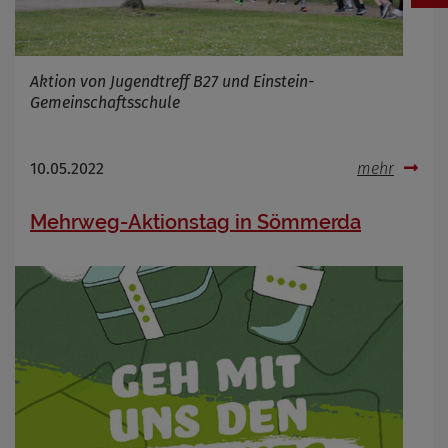
Aktion von Jugendtreff B27 und Einstein-
Gemeinschaftsschule
10.05.2022
mehr
Mehrweg-Aktionstag in Sömmerda