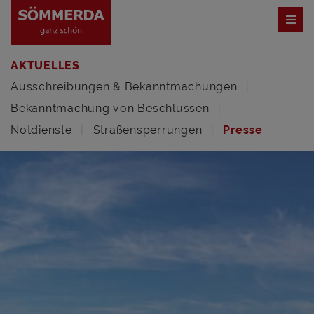
AKTUELLES
Ausschreibungen & Bekanntmachungen
Bekanntmachung von Beschlüssen
Notdienste
Straßensperrungen
Presse