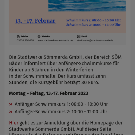
Die Stadtwerke Sömmerda GmbH, der Bereich SÖM
Bäder informiert über Anfänger-Schwimmkurse für
Kinder ab 5 Jahren in den Winterferien
in der Schwimmhalle. Der Kurs umfasst zehn
Stunden, die Kursgebühr beträgt 80 Euro.
Montag - Feitag, 13.-17. Februar 2023
Anfänger-Schwimmkurs 1: 08:00 - 10:00 Uhr
Anfänger-Schwimmkurs 2: 10:00 - 12:00 Uhr
Hier
geht es zur Anmeldung über die Homepage der
Stadtwerke Sömmerda GmbH. Auf dieser Seite