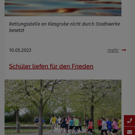
Rettungsstelle an Kiesgrube nicht durch Stadtwerke
besetzt
10.05.2022
mehr
Schüler liefen für den Frieden