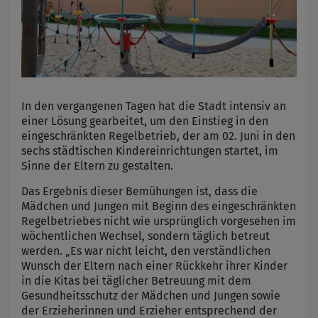
In den vergangenen Tagen hat die Stadt intensiv an
einer Lösung gearbeitet, um den Einstieg in den
eingeschränkten Regelbetrieb, der am 02. Juni in den
sechs städtischen Kindereinrichtungen startet, im
Sinne der Eltern zu gestalten.
Das Ergebnis dieser Bemühungen ist, dass die
Mädchen und Jungen mit Beginn des eingeschränkten
Regelbetriebes nicht wie ursprünglich vorgesehen im
wöchentlichen Wechsel, sondern täglich betreut
werden. „Es war nicht leicht, den verständlichen
Wunsch der Eltern nach einer Rückkehr ihrer Kinder
in die Kitas bei täglicher Betreuung mit dem
Gesundheitsschutz der Mädchen und Jungen sowie
der Erzieherinnen und Erzieher entsprechend der