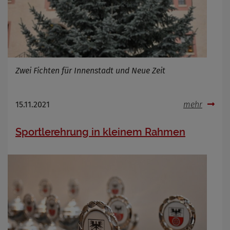
Zwei Fichten für Innenstadt und Neue Zeit
15.11.2021
mehr
Sportlerehrung in kleinem Rahmen