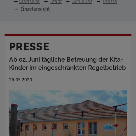
Startseite
Stadt
Aktuelles
Presse
Einzelansicht
PRESSE
Ab 02. Juni tägliche Betreuung der Kita-
Kinder im eingeschränkten Regelbetrieb
26.05.2020