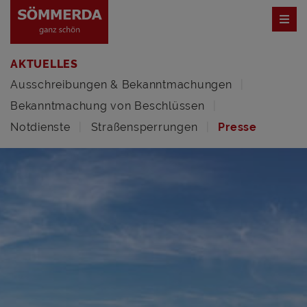
AKTUELLES
Ausschreibungen & Bekanntmachungen
Bekanntmachung von Beschlüssen
Notdienste
Straßensperrungen
Presse