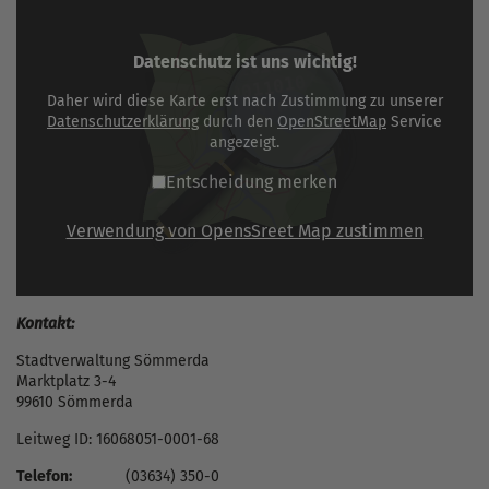
Datenschutz ist uns wichtig!
Daher wird diese Karte erst nach Zustimmung zu unserer
Datenschutzerklärung
durch den
OpenStreetMap
Service
angezeigt.
Entscheidung merken
Verwendung von OpensSreet Map zustimmen
Kontakt:
Stadtverwaltung Sömmerda
Marktplatz 3-4
99610 Sömmerda
Leitweg ID: 16068051-0001-68
Telefon:
(03634) 350-0