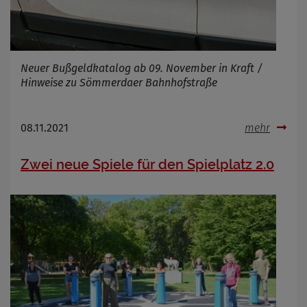
Neuer Bußgeldkatalog ab 09. November in Kraft /
Hinweise zu Sömmerdaer Bahnhofstraße
08.11.2021
mehr
Zwei neue Spiele für den Spielplatz 2.0