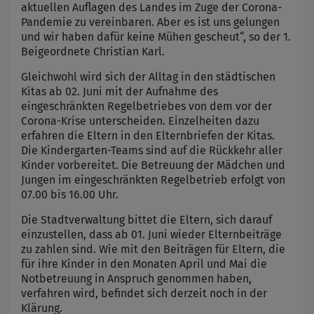
aktuellen Auflagen des Landes im Zuge der Corona-
Pandemie zu vereinbaren. Aber es ist uns gelungen
und wir haben dafür keine Mühen gescheut“, so der 1.
Beigeordnete Christian Karl.
Gleichwohl wird sich der Alltag in den städtischen
Kitas ab 02. Juni mit der Aufnahme des
eingeschränkten Regelbetriebes von dem vor der
Corona-Krise unterscheiden. Einzelheiten dazu
erfahren die Eltern in den Elternbriefen der Kitas.
Die Kindergarten-Teams sind auf die Rückkehr aller
Kinder vorbereitet. Die Betreuung der Mädchen und
Jungen im eingeschränkten Regelbetrieb erfolgt von
07.00 bis 16.00 Uhr.
Die Stadtverwaltung bittet die Eltern, sich darauf
einzustellen, dass ab 01. Juni wieder Elternbeiträge
zu zahlen sind. Wie mit den Beiträgen für Eltern, die
für ihre Kinder in den Monaten April und Mai die
Notbetreuung in Anspruch genommen haben,
verfahren wird, befindet sich derzeit noch in der
Klärung.