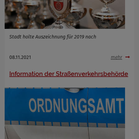
Stadt holte Auszeichnung für 2019 nach
08.11.2021
mehr
Information der Straßenverkehrsbehörde