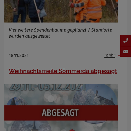
Vier weitere Spendenbäume gepflanzt / Standorte
wurden ausgeweitet
18.11.2021
mehr
Weihnachtsmeile Sömmerda abgesagt