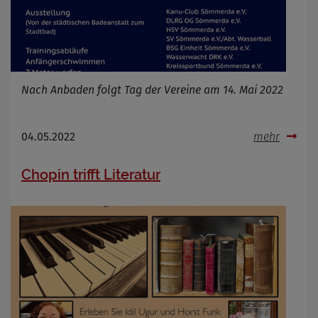
Infos schließen
Nach Anbaden folgt Tag der Vereine am 14. Mai 2022
04.05.2022
mehr
Chopin trifft Literatur