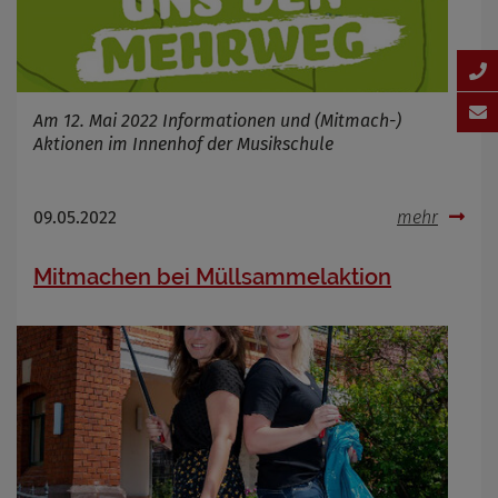
Am 12. Mai 2022 Informationen und (Mitmach-)
Aktionen im Innenhof der Musikschule
09.05.2022
mehr
Mitmachen bei Müllsammelaktion