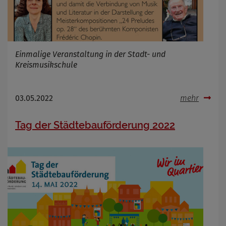
Einmalige Veranstaltung in der Stadt- und
Kreismusikschule
03.05.2022
mehr
Tag der Städtebauförderung 2022