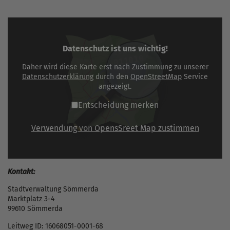
Datenschutz ist uns wichtig!
Daher wird diese Karte erst nach Zustimmung zu unserer
Datenschutzerklärung
durch den
OpenStreetMap
Service
angezeigt.
Entscheidung merken
Verwendung von OpensSreet Map zustimmen
Kontakt:
Stadtverwaltung Sömmerda
Marktplatz 3-4
99610 Sömmerda
Leitweg ID: 16068051-0001-68