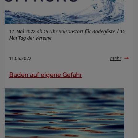
12. Mai 2022 ab 15 Uhr Saisonstart für Badegäste / 14.
Mai Tag der Vereine
11.05.2022
mehr
Baden auf eigene Gefahr