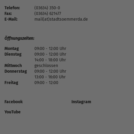
Telefon:
(03634) 350-0
Fax:
(03634) 621477
E-Mail:
mail(at)stadtsoemmerda.de
Öffnungszeiten:
Montag
09:00 - 12:00 Uhr
Dienstag
09:00 - 12:00 Uhr
14:00 - 18:00 Uhr
Mittwoch
geschlossen
Donnerstag
09:00 - 12:00 Uhr
13:00 - 16:00 Uhr
Freitag
09:00 - 12:00
Facebook
Instagram
YouTube