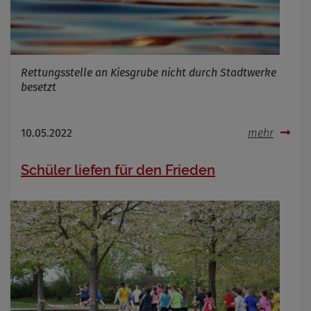
Rettungsstelle an Kiesgrube nicht durch Stadtwerke
besetzt
10.05.2022
mehr
Schüler liefen für den Frieden