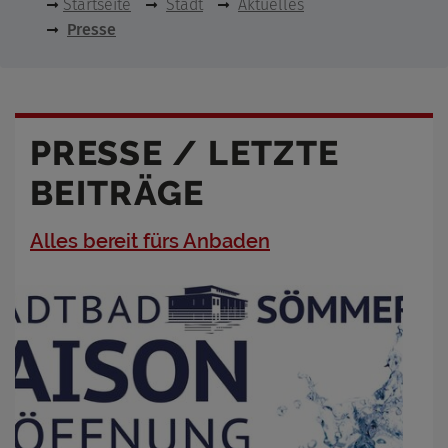
Startseite
Stadt
Aktuelles
Presse
PRESSE / LETZTE
BEITRÄGE
Alles bereit fürs Anbaden