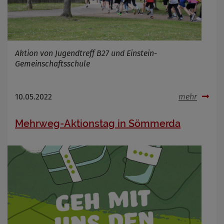
Aktion von Jugendtreff B27 und Einstein-
Gemeinschaftsschule
10.05.2022
mehr
Mehrweg-Aktionstag in Sömmerda