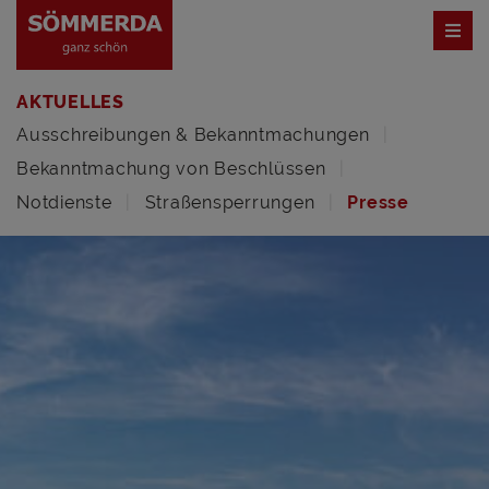
AKTUELLES
Ausschreibungen & Bekanntmachungen
Bekanntmachung von Beschlüssen
Notdienste
Straßensperrungen
Presse