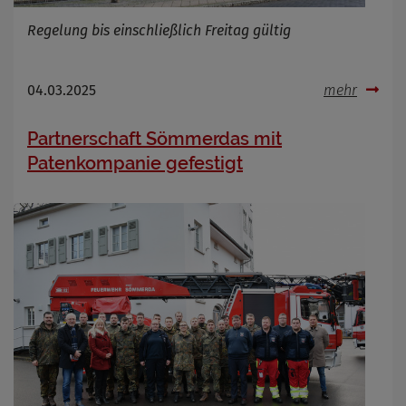
Regelung bis einschließlich Freitag gültig
04.03.2025
mehr
Partnerschaft Sömmerdas mit
Patenkompanie gefestigt