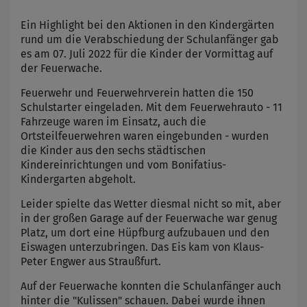
Ein Highlight bei den Aktionen in den Kindergärten
rund um die Verabschiedung der Schulanfänger gab
es am 07. Juli 2022 für die Kinder der Vormittag auf
der Feuerwache.
Feuerwehr und Feuerwehrverein hatten die 150
Schulstarter eingeladen. Mit dem Feuerwehrauto - 11
Fahrzeuge waren im Einsatz, auch die
Ortsteilfeuerwehren waren eingebunden - wurden
die Kinder aus den sechs städtischen
Kindereinrichtungen und vom Bonifatius-
Kindergarten abgeholt.
Leider spielte das Wetter diesmal nicht so mit, aber
in der großen Garage auf der Feuerwache war genug
Platz, um dort eine Hüpfburg aufzubauen und den
Eiswagen unterzubringen. Das Eis kam von Klaus-
Peter Engwer aus Straußfurt.
Auf der Feuerwache konnten die Schulanfänger auch
hinter die "Kulissen" schauen. Dabei wurde ihnen