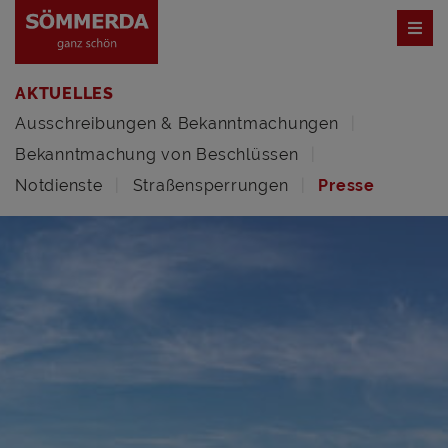
AKTUELLES
Ausschreibungen & Bekanntmachungen
Bekanntmachung von Beschlüssen
Notdienste
Straßensperrungen
Presse