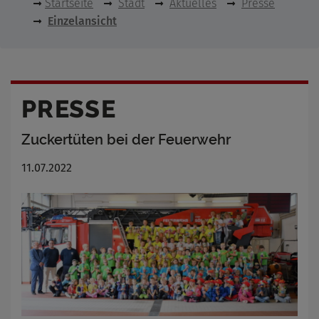
Startseite
Stadt
Aktuelles
Presse
Einzelansicht
PRESSE
Zuckertüten bei der Feuerwehr
11.07.2022