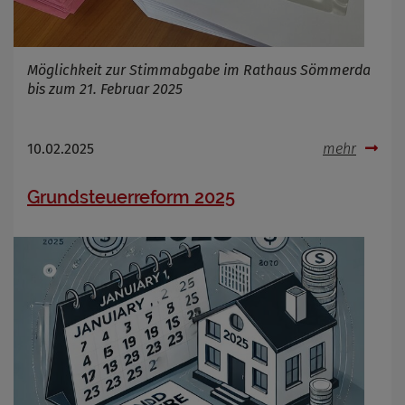
Möglichkeit zur Stimmabgabe im Rathaus Sömmerda
bis zum 21. Februar 2025
10.02.2025
mehr
Grundsteuerreform 2025