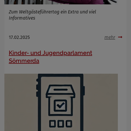
Zum Weltgästeführertag ein Extra und viel
Informatives
17.02.2025
mehr
Kinder- und Jugendparlament
Sömmerda