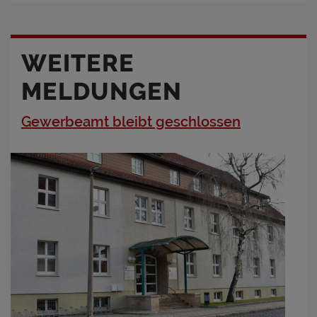
WEITERE
MELDUNGEN
Gewerbeamt bleibt geschlossen