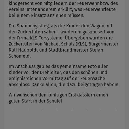
kindgerecht von Mitgliedern der Feuerwehr bzw. des
Vereins unter anderem erklärt, was Feuerwehrleute
bei einem Einsatz anziehen müssen.
Die Spannung stieg, als die Kinder den Wagen mit
den Zuckertüten sahen - wiederum gesponsert von
der Firma KLS-Torsysteme. Übergeben wurden die
Zuckertüten von Michael Schulz (KLS), Bürgermeister
Ralf Hauboldt und Stadtbrandmeister Stefan
Schönfeld.
Im Anschluss gab es das gemeinsame Foto aller
Kinder vor der Drehleiter, das den schönen und
ereignisreichen Vormittag auf der Feuerwache
abschloss. Danke allen, die dazu beigetragen haben!
Wir wünschen den künftigen Erstklässlern einen
guten Start in der Schule!