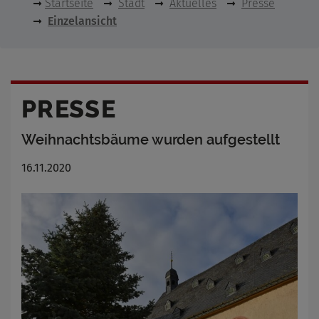
Startseite
Stadt
Aktuelles
Presse
Einzelansicht
PRESSE
Weihnachtsbäume wurden aufgestellt
16.11.2020