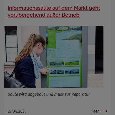
Informationssäule auf dem Markt geht
vorübergehend außer Betrieb
Säule wird abgebaut und muss zur Reparatur
27.04.2021
mehr