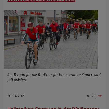
Als Termin für die Radtour für krebskranke Kinder wird
Juli avisiert
30.04.2021
mehr