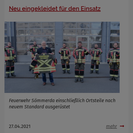
Neu eingekleidet für den Einsatz
Feuerwehr Sömmerda einschließlich Ortsteile nach
neuem Standard ausgerüstet
27.04.2021
mehr