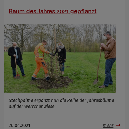
Baum des Jahres 2021 gepflanzt
Stechpalme ergänzt nun die Reihe der Jahresbäume
auf der Werrchenwiese
26.04.2021
mehr