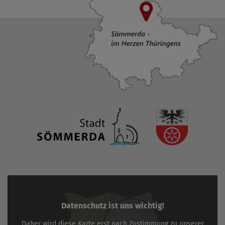
Datenschutz ist uns wichtig!
Daher wird diese Karte erst nach Zustimmung zu unserer