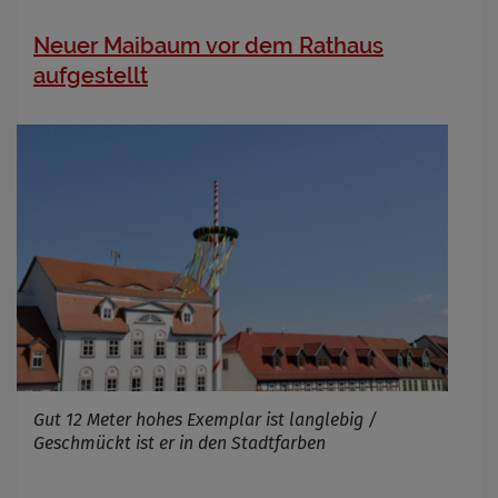
Neuer Maibaum vor dem Rathaus
aufgestellt
Gut 12 Meter hohes Exemplar ist langlebig /
Geschmückt ist er in den Stadtfarben