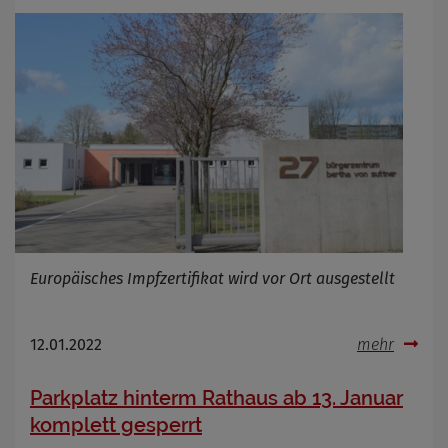
Zweck
Cookie Name
Cookie Laufzeit
Infos schließen
Europäisches Impfzertifikat wird vor Ort ausgestellt
12.01.2022
mehr
Parkplatz hinterm Rathaus ab 13. Januar
komplett gesperrt