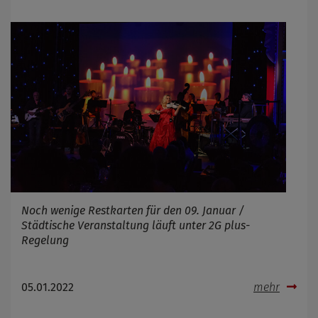
Noch wenige Restkarten für den 09. Januar /
Städtische Veranstaltung läuft unter 2G plus-
Regelung
05.01.2022
mehr