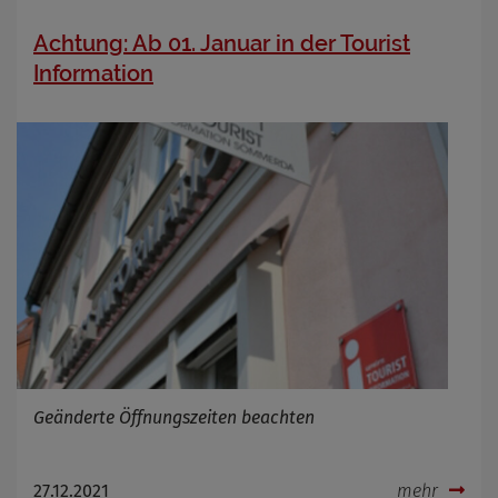
Achtung: Ab 01. Januar in der Tourist
Information
Geänderte Öffnungszeiten beachten
27.12.2021
mehr