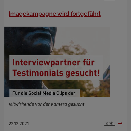
Imagekampagne wird fortgeführt
Mitwirkende vor der Kamera gesucht
22.12.2021
mehr