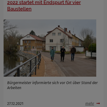
2022 startet mit Endspurt für vier
Baustellen
Bürgermeister informierte sich vor Ort über Stand der
Arbeiten
27.12.2021
mehr