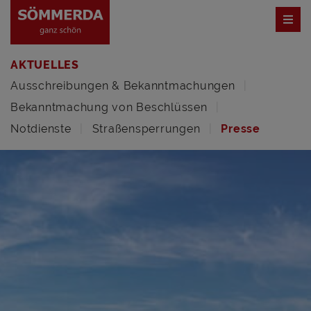
AKTUELLES
Ausschreibungen & Bekanntmachungen
Bekanntmachung von Beschlüssen
Notdienste
Straßensperrungen
Presse