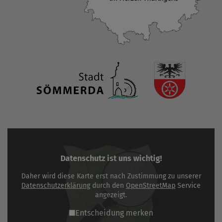
Datenschutz ist uns wichtig!
Daher wird diese Karte erst nach Zustimmung zu unserer
Datenschutzerklärung
durch den
OpenStreetMap
Service
angezeigt.
Entscheidung merken