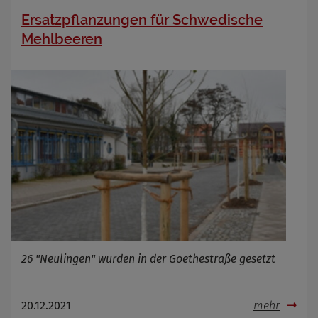
Ersatzpflanzungen für Schwedische
Mehlbeeren
26 "Neulingen" wurden in der Goethestraße gesetzt
20.12.2021
mehr