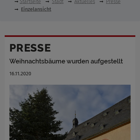
Startseite
Stadt
Aktuelles
Presse
Einzelansicht
PRESSE
Weihnachtsbäume wurden aufgestellt
16.11.2020