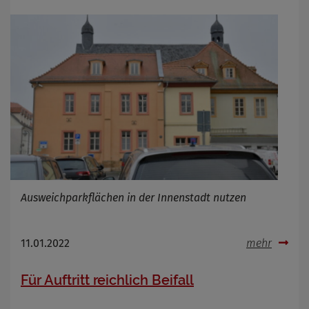
Ausweichparkflächen in der Innenstadt nutzen
11.01.2022
mehr
Für Auftritt reichlich Beifall