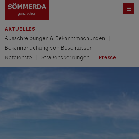
AKTUELLES
Ausschreibungen & Bekanntmachungen
Bekanntmachung von Beschlüssen
Notdienste
Straßensperrungen
Presse