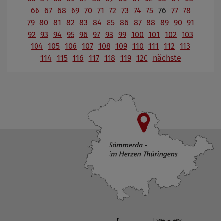
66
67
68
69
70
71
72
73
74
75
76
77
78
79
80
81
82
83
84
85
86
87
88
89
90
91
92
93
94
95
96
97
98
99
100
101
102
103
104
105
106
107
108
109
110
111
112
113
114
115
116
117
118
119
120
nächste