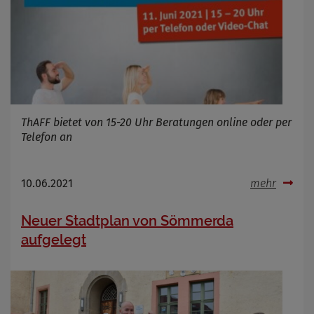
ThAFF bietet von 15-20 Uhr Beratungen online oder per
Telefon an
10.06.2021
mehr
Neuer Stadtplan von Sömmerda
aufgelegt