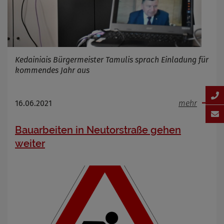
Kedainiais Bürgermeister Tamulis sprach Einladung für
kommendes Jahr aus
16.06.2021
mehr
Bauarbeiten in Neutorstraße gehen
weiter