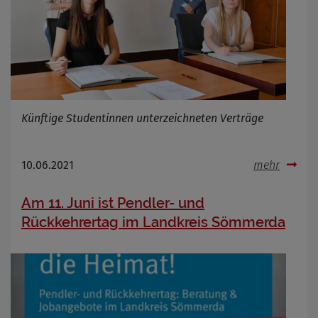
Künftige Studentinnen unterzeichneten Verträge
10.06.2021
mehr
Am 11. Juni ist Pendler- und
Rückkehrertag im Landkreis Sömmerda