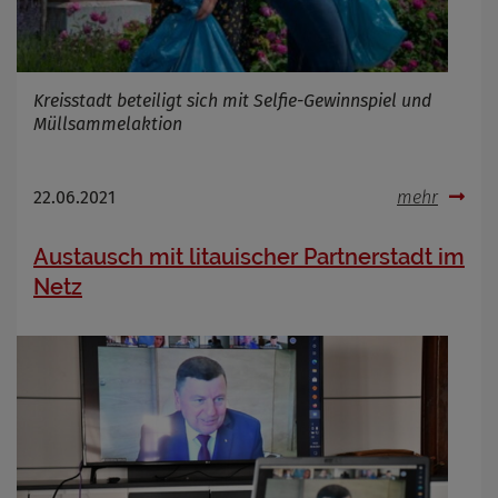
Kreisstadt beteiligt sich mit Selfie-Gewinnspiel und
Müllsammelaktion
22.06.2021
mehr
Austausch mit litauischer Partnerstadt im
Netz