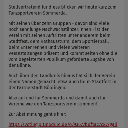
Stellvertretend für diese blicken wir heute kurz zum
Tanzsportverein Sömmerda.
Mit seinen über zehn Gruppen - davon sind viele
noch sehr junge Nachwuchstänzer:innen - ist der
Verein mit seinen Auftritten unter anderem beim
Stadtfest, dem Rathaussturm, dem Sportlerball,
beim Entenrennen und vielen weiteren
Veranstaltungen präsent und kommt selten ohne die
vom begeisterten Publikum geforderte Zugabe von
der Bühne.
Auch über den Landkreis hinaus hat sich der Verein
einen Namen gemacht, etwa auch beim Stadtfest in
der Partnerstadt Böblingen.
Also auf und für Sömmerda und damit auch für
Vereine wie den Tanzsportverein stimmen!
Zur Abstimmung geht's hier:
https://voting.pitmodule.de/o/93677bdf1ac7c87/gall