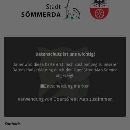
Datenschutz ist uns wichtig!
Daher wird diese Karte erst nach Zustimmung zu unserer
Datenschutzerklärung
durch den
OpenStreetMap
Service
angezeigt.
Entscheidung merken
Verwendung von OpensSreet Map zustimmen
Kontakt: