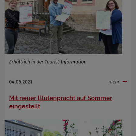
Erhältlich in der Tourist-Information
04.06.2021
mehr
Mit neuer Blütenpracht auf Sommer
eingestellt