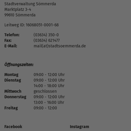
Stadtverwaltung Sömmerda
Marktplatz 3-4
99610 Sömmerda
Leitweg ID: 16068051-0001-68
Telefon:
(03634) 350-0
Fax:
(03634) 621477
E-Mail:
mail(at)stadtsoemmerda.de
Öffnungszeiten:
Montag
09:00 - 12:00 Uhr
Dienstag
09:00 - 12:00 Uhr
14:00 - 18:00 Uhr
Mittwoch
geschlossen
Donnerstag
09:00 - 12:00 Uhr
13:00 - 16:00 Uhr
Freitag
09:00 - 12:00
Facebook
Instagram