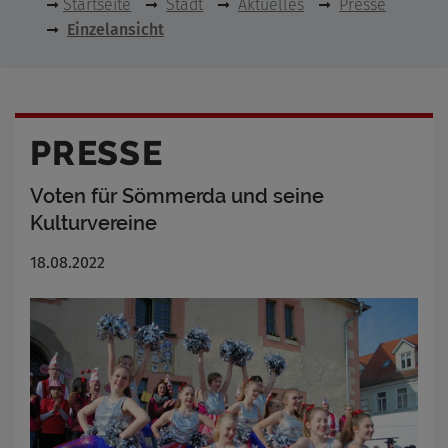
Startseite
Stadt
Aktuelles
Presse
Einzelansicht
PRESSE
Voten für Sömmerda und seine
Kulturvereine
18.08.2022