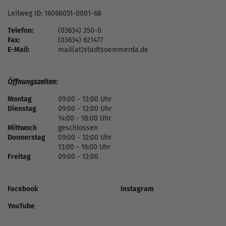
Leitweg ID: 16068051-0001-68
Telefon:
(03634) 350-0
Fax:
(03634) 621477
E-Mail:
mail(at)stadtsoemmerda.de
Öffnungszeiten:
Montag
09:00 - 12:00 Uhr
Dienstag
09:00 - 12:00 Uhr
14:00 - 18:00 Uhr
Mittwoch
geschlossen
Donnerstag
09:00 - 12:00 Uhr
13:00 - 16:00 Uhr
Freitag
09:00 - 12:00
Facebook
Instagram
YouTube