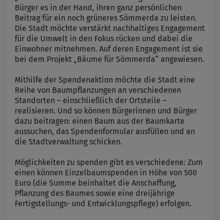
Bürger es in der Hand, ihren ganz persönlichen
Beitrag für ein noch grüneres Sömmerda zu leisten.
Die Stadt möchte verstärkt nachhaltiges Engagement
für die Umwelt in den Fokus rücken und dabei die
Einwohner mitnehmen. Auf deren Engagement ist sie
bei dem Projekt „Bäume für Sömmerda“ angewiesen.
Mithilfe der Spendenaktion möchte die Stadt eine
Reihe von Baumpflanzungen an verschiedenen
Standorten – einschließlich der Ortsteile –
realisieren. Und so können Bürgerinnen und Bürger
dazu beitragen: einen Baum aus der Baumkarte
aussuchen, das Spendenformular ausfüllen und an
die Stadtverwaltung schicken.
Möglichkeiten zu spenden gibt es verschiedene: Zum
einen können Einzelbaumspenden in Höhe von 500
Euro (die Summe beinhaltet die Anschaffung,
Pflanzung des Baumes sowie eine dreijährige
Fertigstellungs- und Entwicklungspflege) erfolgen.