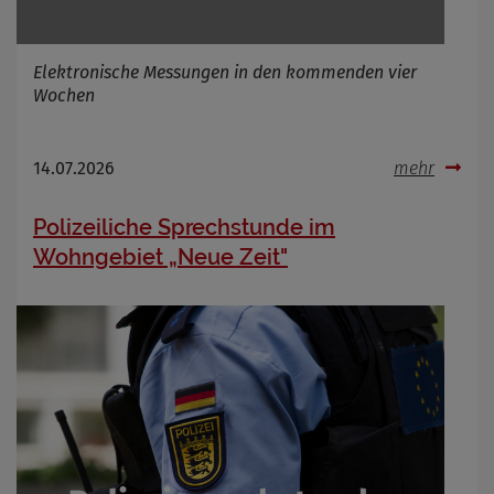
Elektronische Messungen in den kommenden vier
Wochen
14.07.2026
mehr
Polizeiliche Sprechstunde im
Wohngebiet „Neue Zeit"