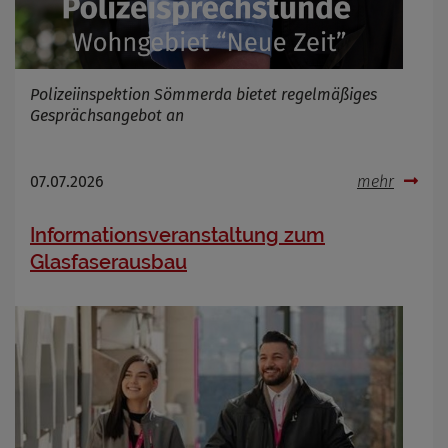
Polizeiinspektion Sömmerda bietet regelmäßiges
Gesprächsangebot an
07.07.2026
mehr
Informationsveranstaltung zum
Glasfaserausbau