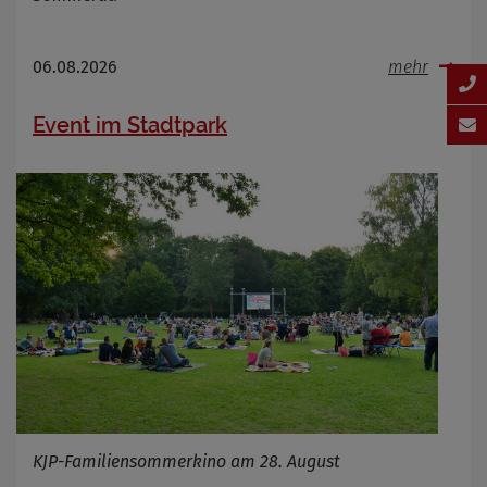
06.08.2026
mehr
Event im Stadtpark
KJP-Familiensommerkino am 28. August