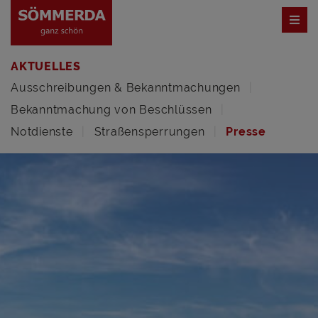
AKTUELLES
Ausschreibungen & Bekanntmachungen
Bekanntmachung von Beschlüssen
Notdienste
Straßensperrungen
Presse