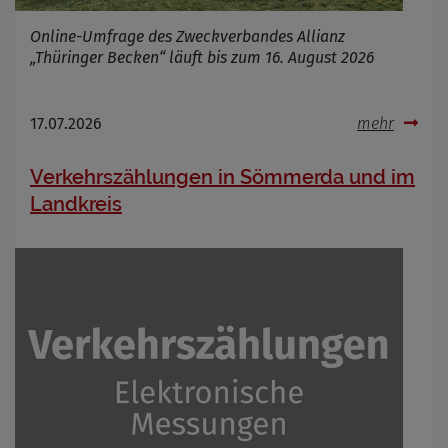
Online-Umfrage des Zweckverbandes Allianz
„Thüringer Becken“ läuft bis zum 16. August 2026
17.07.2026
mehr
Verkehrszählungen in Sömmerda und im
Landkreis