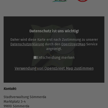
Datenschutz ist uns wichtig!
Daher wird diese Karte erst nach Zustimmung zu unserer
Datenschutzerklärung
durch den
OpenStreetMap
Service
angezeigt.
Entscheidung merken
Verwendung von OpensSreet Map zustimmen
Kontakt:
Stadtverwaltung Sömmerda
Marktplatz 3-4
99610 Sömmerda