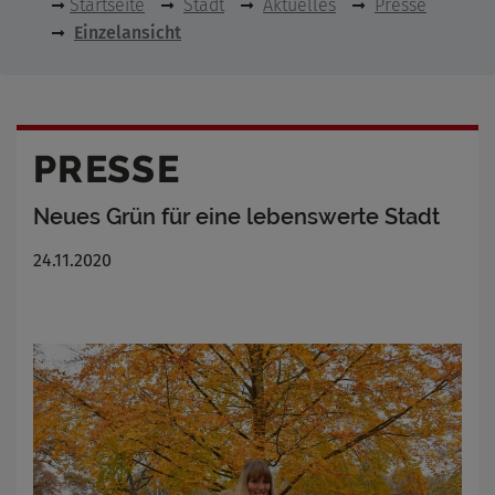
Startseite
Stadt
Aktuelles
Presse
Einzelansicht
PRESSE
Neues Grün für eine lebenswerte Stadt
24.11.2020