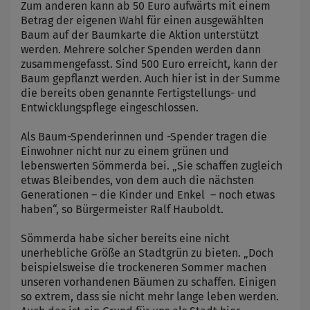
Zum anderen kann ab 50 Euro aufwärts mit einem
Betrag der eigenen Wahl für einen ausgewählten
Baum auf der Baumkarte die Aktion unterstützt
werden. Mehrere solcher Spenden werden dann
zusammengefasst. Sind 500 Euro erreicht, kann der
Baum gepflanzt werden. Auch hier ist in der Summe
die bereits oben genannte Fertigstellungs- und
Entwicklungspflege eingeschlossen.
Als Baum-Spenderinnen und -Spender tragen die
Einwohner nicht nur zu einem grünen und
lebenswerten Sömmerda bei. „Sie schaffen zugleich
etwas Bleibendes, von dem auch die nächsten
Generationen – die Kinder und Enkel – noch etwas
haben“, so Bürgermeister Ralf Hauboldt.
Sömmerda habe sicher bereits eine nicht
unerhebliche Größe an Stadtgrün zu bieten. „Doch
beispielsweise die trockeneren Sommer machen
unseren vorhandenen Bäumen zu schaffen. Einigen
so extrem, dass sie nicht mehr lange leben werden.