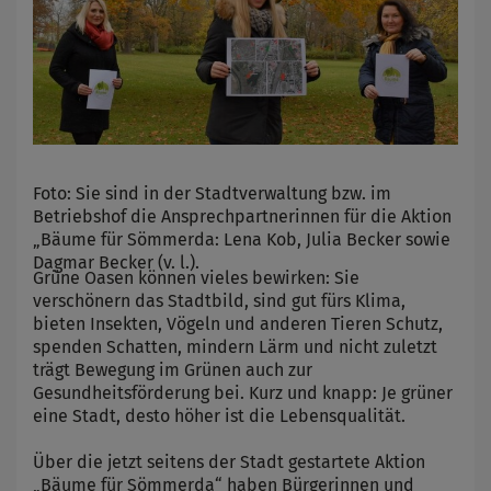
Foto: Sie sind in der Stadtverwaltung bzw. im
Betriebshof die Ansprechpartnerinnen für die Aktion
„Bäume für Sömmerda: Lena Kob, Julia Becker sowie
Dagmar Becker (v. l.).
Grüne Oasen können vieles bewirken: Sie
verschönern das Stadtbild, sind gut fürs Klima,
bieten Insekten, Vögeln und anderen Tieren Schutz,
spenden Schatten, mindern Lärm und nicht zuletzt
trägt Bewegung im Grünen auch zur
Gesundheitsförderung bei. Kurz und knapp: Je grüner
eine Stadt, desto höher ist die Lebensqualität.
Über die jetzt seitens der Stadt gestartete Aktion
„Bäume für Sömmerda“ haben Bürgerinnen und