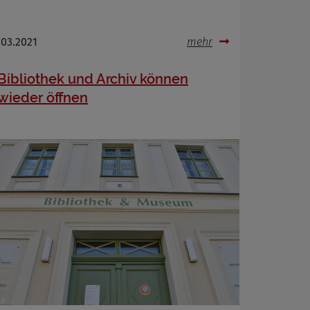
.03.2021
mehr
Bibliothek und Archiv können
wieder öffnen