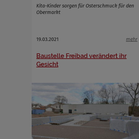
Kita-Kinder sorgen für Osterschmuck für den
Obermarkt
19.03.2021
mehr
Baustelle Freibad verändert ihr
Gesicht