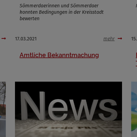
Sömmerdaerinnen und Sömmerdaer
konnten Bedingungen in der Kreisstadt
bewerten
17.03.2021
mehr
15
Amtliche Bekanntmachung