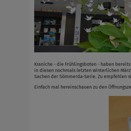
Kraniche - die Frühlingsboten - haben bereits
in diesen nochmals letzten winterlichen Märzt
Sachen der Sömmerda-Serie. Zu empfehlen si
Einfach mal hereinschauen zu den Öffnungszeit