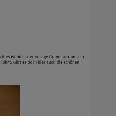
 dies ist nicht der einzige Grund, warum sich
 lohnt. Gibt es doch hier auch die schönen