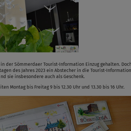
 in der Sömmerdaer Tourist-Information Einzug gehalten. Doch
agen des Jahres 2023 ein Abstecher in die Tourist-Information
nd sie insbesondere auch als Geschenk.
en Montag bis Freitag 9 bis 12.30 Uhr und 13.30 bis 16 Uhr.