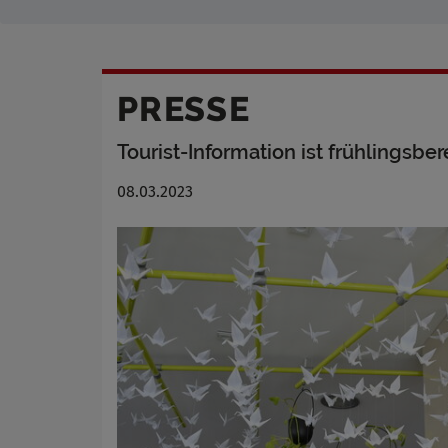
PRESSE
Tourist-Information ist frühlingsber
08.03.2023