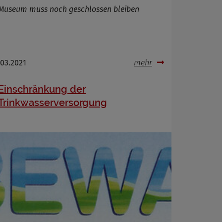
Museum muss noch geschlossen bleiben
.03.2021
mehr
Einschränkung der
Trinkwasserversorgung