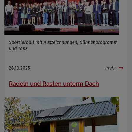
Sportlerball mit Auszeichnungen, Bühnenprogramm
und Tanz
28.10.2025
mehr
Radeln und Rasten unterm Dach