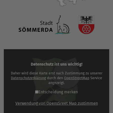
Datenschutz ist uns wichtig!
Daher wird diese Karte erst nach Zustimmung zu unserer
Datenschutzerklärung
durch den
OpenStreetMap
Service
angezeigt.
Entscheidung merken
Verwendung von OpensSreet Map zustimmen