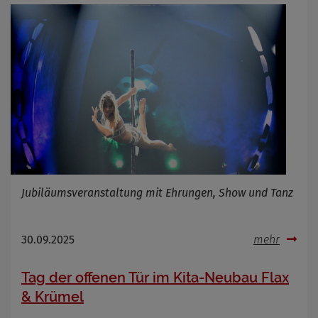
Jubiläumsveranstaltung mit Ehrungen, Show und Tanz
30.09.2025
mehr
Tag der offenen Tür im Kita-Neubau Flax
& Krümel