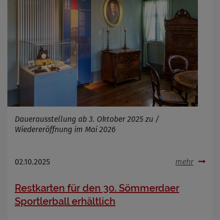
Dauerausstellung ab 3. Oktober 2025 zu /
Wiedereröffnung im Mai 2026
02.10.2025
mehr
Restkarten für den 30. Sömmerdaer
Sportlerball erhältlich