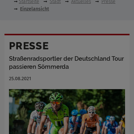
Startseite
Stadt
Aktuelles
Presse
Einzelansicht
PRESSE
Straßenradsportler der Deutschland Tour
passieren Sömmerda
25.08.2021