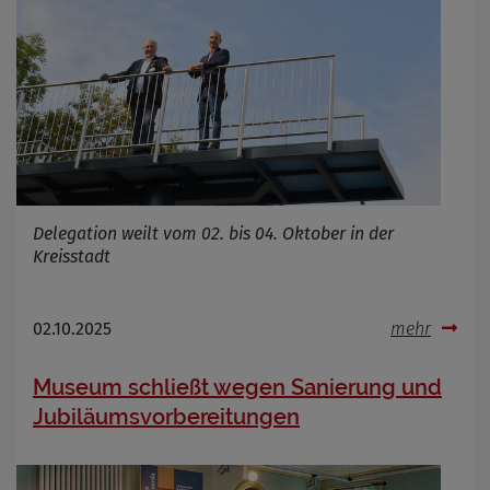
Cookie Name
Cookie Laufzeit
Infos schließen
Delegation weilt vom 02. bis 04. Oktober in der
Kreisstadt
02.10.2025
mehr
Museum schließt wegen Sanierung und
Jubiläumsvorbereitungen