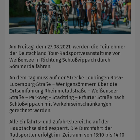
Am Freitag, dem 27.08.2021, werden die Teilnehmer
der Deutschland Tour-Radsportveranstaltung von
Weißensee in Richtung Schloßvippach durch
Sömmerda fahren.
An dem Tag muss auf der Strecke Leubingen Rosa-
Luxemburg-Straße – Wenigensömmern über die
Ortsumfahrung Rheinmetallstraße – Weißenseer
Straße – Parkweg – Stadtring – Erfurter Straße nach
Schloßvippach mit Verkehrseinschränkungen
gerechnet werden.
Alle Einfahrts- und Zufahrtsbereiche auf der
Hauptachse sind gesperrt. Die Durchfahrt der
Radsportler erfolgt im Zeitraum von 13:10 bis 14:10