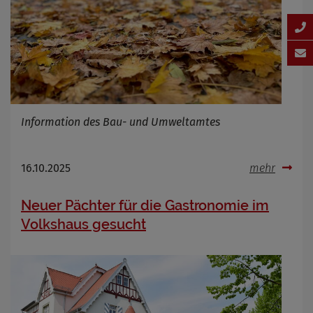
Information des Bau- und Umweltamtes
16.10.2025
mehr
Neuer Pächter für die Gastronomie im
Volkshaus gesucht