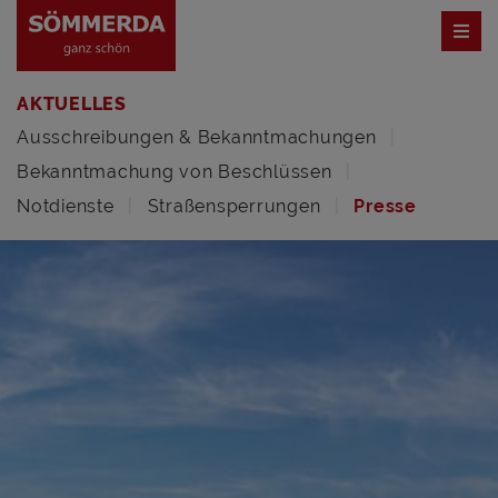
AKTUELLES
Ausschreibungen & Bekanntmachungen
Bekanntmachung von Beschlüssen
Notdienste
Straßensperrungen
Presse